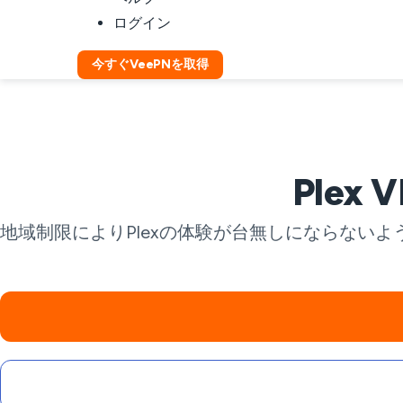
ログイン
今すぐVeePNを取得
Ple
地域制限によりPlexの体験が台無しにならないよ