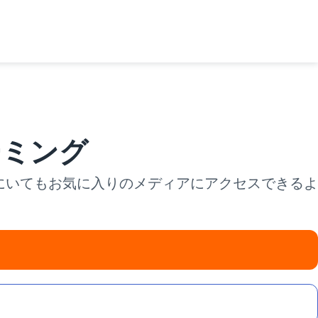
ーミング
こにいてもお気に入りのメディアにアクセスできるよ