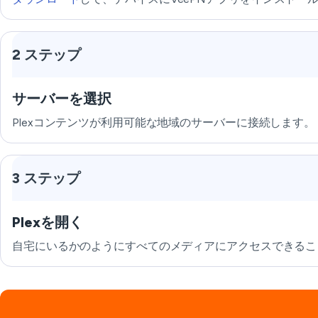
2 ステップ
サーバーを選択
Plexコンテンツが利用可能な地域のサーバーに接続します。
3 ステップ
Plexを開く
自宅にいるかのようにすべてのメディアにアクセスできるこ