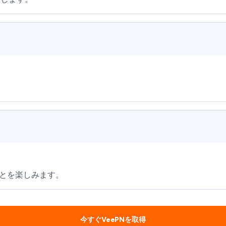
とを楽しみます。
今すぐVeePNを取得