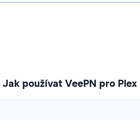
Jak používat VeePN pro Plex