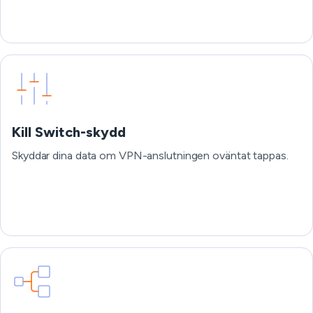
Kill Switch-skydd
Skyddar dina data om VPN-anslutningen oväntat tappas.