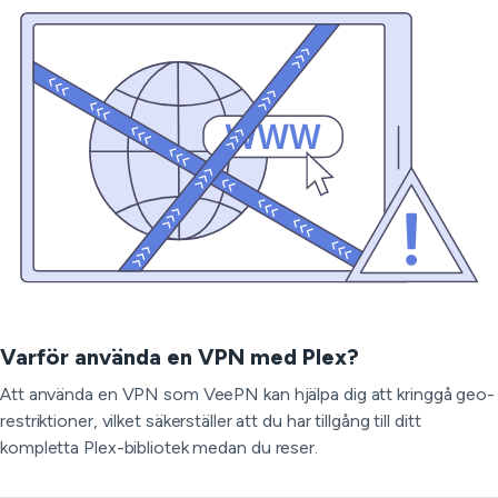
Varför använda en VPN med Plex?
Att använda en VPN som VeePN kan hjälpa dig att kringgå geo-
restriktioner, vilket säkerställer att du har tillgång till ditt
kompletta Plex-bibliotek medan du reser.