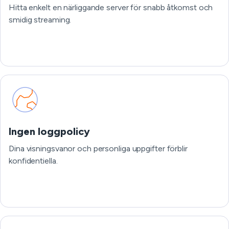
Hitta enkelt en närliggande server för snabb åtkomst och
smidig streaming.
Ingen loggpolicy
Dina visningsvanor och personliga uppgifter förblir
konfidentiella.