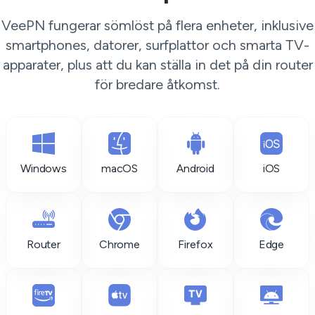
VeePN fungerar sömlöst på flera enheter, inklusive
smartphones, datorer, surfplattor och smarta TV-
apparater, plus att du kan ställa in det på din router
för bredare åtkomst.
Windows
macOS
Android
iOS
Router
Chrome
Firefox
Edge