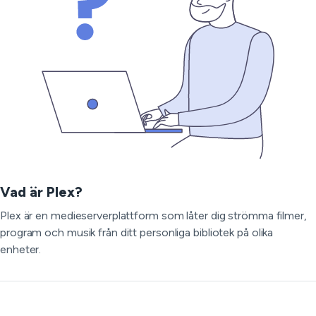
Vad är Plex?
Plex är en medieserverplattform som låter dig strömma filmer,
program och musik från ditt personliga bibliotek på olika
enheter.