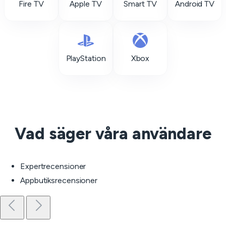
Fire TV
Apple TV
Smart TV
Android TV
PlayStation
Xbox
Vad säger våra användare
Expertrecensioner
Appbutiksrecensioner