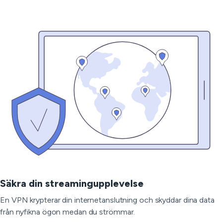
Säkra din streamingupplevelse
En VPN krypterar din internetanslutning och skyddar dina data
från nyfikna ögon medan du strömmar.