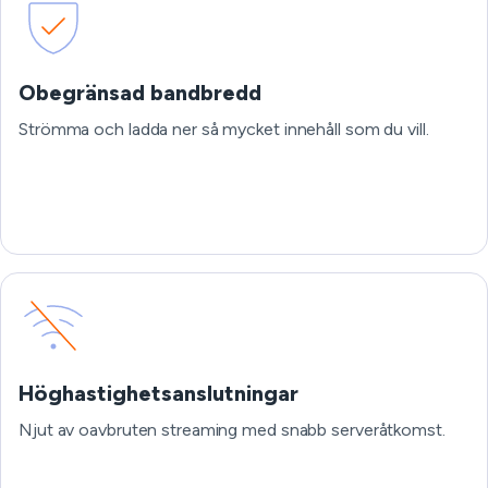
Obegränsad bandbredd
Strömma och ladda ner så mycket innehåll som du vill.
Höghastighetsanslutningar
Njut av oavbruten streaming med snabb serveråtkomst.