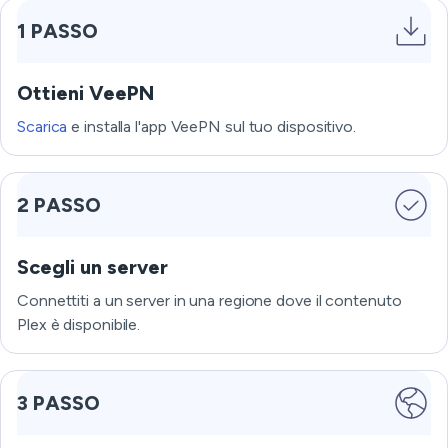
1 PASSO
Ottieni VeePN
Scarica
e installa l'app VeePN sul tuo dispositivo.
2 PASSO
Scegli un server
Connettiti a un server in una regione dove il contenuto
Plex è disponibile.
3 PASSO