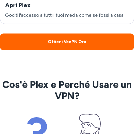
Apri Plex
Goditi l'accesso a tutti i tuoi media come se fossi a casa.
Ottieni VeePN Ora
Cos'è Plex e Perché Usare un
VPN?