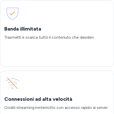
Banda illimitata
Trasmetti e scarica tutto il contenuto che desideri.
Connessioni ad alta velocità
Goditi streaming ininterrotto con accesso rapido ai server.