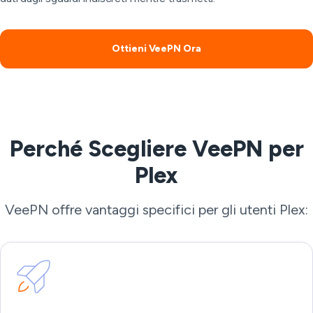
Ottieni VeePN Ora
Perché Scegliere VeePN per
Plex
VeePN offre vantaggi specifici per gli utenti Plex: