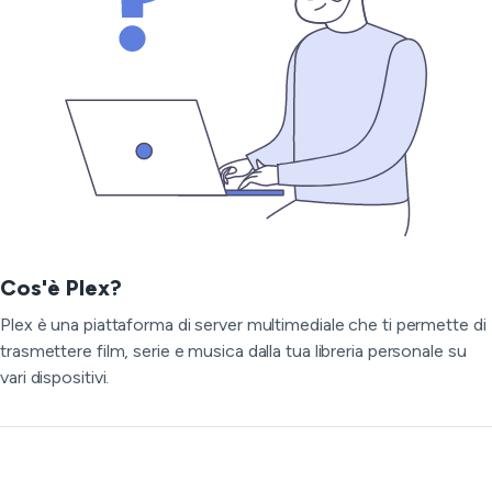
Cos'è Plex?
Plex è una piattaforma di server multimediale che ti permette di
trasmettere film, serie e musica dalla tua libreria personale su
vari dispositivi.