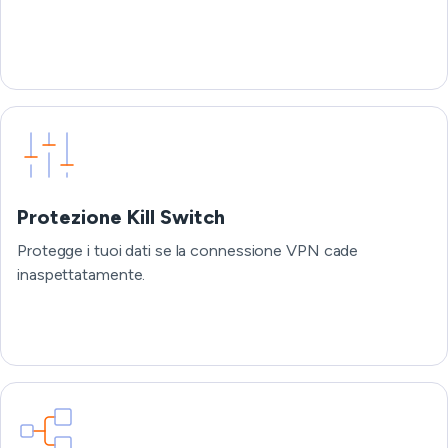
Protezione Kill Switch
Protegge i tuoi dati se la connessione VPN cade
inaspettatamente.