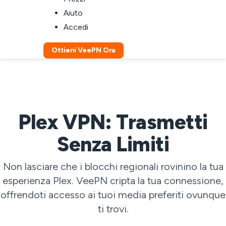
Aiuto
Accedi
Ottieni VeePN Ora
Plex VPN: Trasmetti
Senza Limiti
Non lasciare che i blocchi regionali rovinino la tua
esperienza Plex. VeePN cripta la tua connessione,
offrendoti accesso ai tuoi media preferiti ovunque
ti trovi.