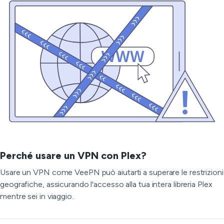
Perché usare un VPN con Plex?
Usare un VPN come VeePN può aiutarti a superare le restrizioni
geografiche, assicurando l'accesso alla tua intera libreria Plex
mentre sei in viaggio.