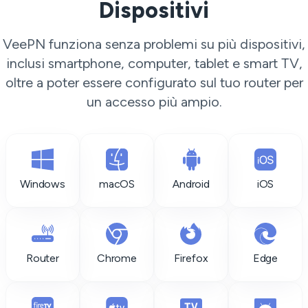
Dispositivi
VeePN funziona senza problemi su più dispositivi,
inclusi smartphone, computer, tablet e smart TV,
oltre a poter essere configurato sul tuo router per
un accesso più ampio.
Windows
macOS
Android
iOS
Router
Chrome
Firefox
Edge