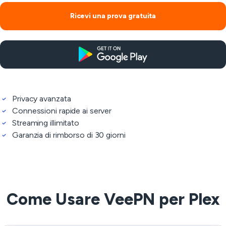
Ricevi una prova gratuita
Privacy avanzata
Connessioni rapide ai server
Streaming illimitato
Garanzia di rimborso di 30 giorni
Come Usare VeePN per Plex