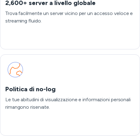
2,600+ server a livello globale
Trova facilmente un server vicino per un accesso veloce e
streaming fluido.
Politica di no-log
Le tue abitudini di visualizzazione e informazioni personali
rimangono riservate.