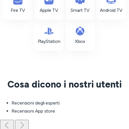
Fire TV
Apple TV
Smart TV
Android TV
PlayStation
Xbox
Cosa dicono i nostri utenti
Recensioni degli esperti
Recensioni App store