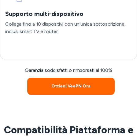
Supporto multi-dispositivo
Collega fino a 10 dispositivi con un'unica sottoscrizione,
inclusi smart TV e router.
Garanzia soddisfatti o rimborsati al 100%
Ottieni VeePN Ora
Compatibilità Piattaforma e