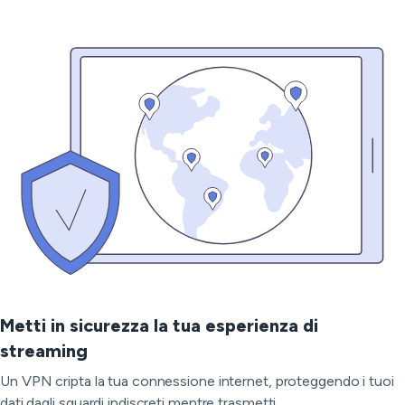
Metti in sicurezza la tua esperienza di
streaming
Un VPN cripta la tua connessione internet, proteggendo i tuoi
dati dagli sguardi indiscreti mentre trasmetti.