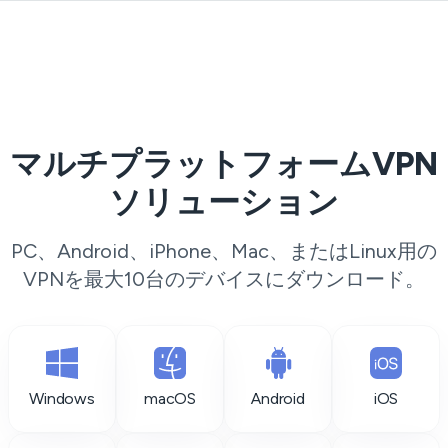
マルチプラットフォームVPN
ソリューション
PC、Android、iPhone、Mac、またはLinux用の
VPNを最大10台のデバイスにダウンロード。
Windows
macOS
Android
iOS