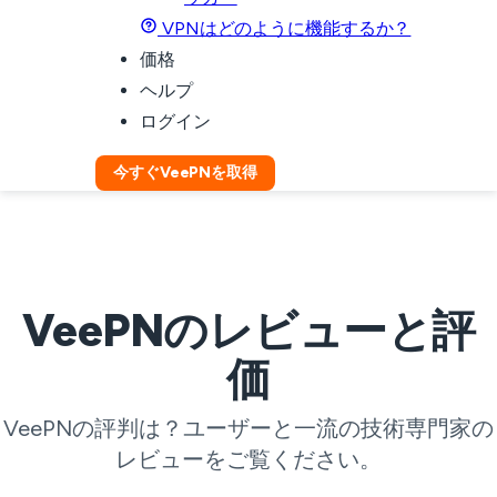
VPNはどのように機能するか？
価格
ヘルプ
ログイン
今すぐVeePNを取得
VeePNのレビューと評
価
VeePNの評判は？ユーザーと一流の技術専門家の
レビューをご覧ください。