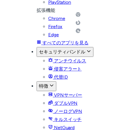
PlayStation
拡張機能
Chrome
Firefox
Edge
すべてのアプリを見る
セキュリティバンドル
アンチウイルス
侵害アラート
代替ID
特徴
VPNサーバー
ダブルVPN
ノーログVPN
キルスイッチ
NetGuard