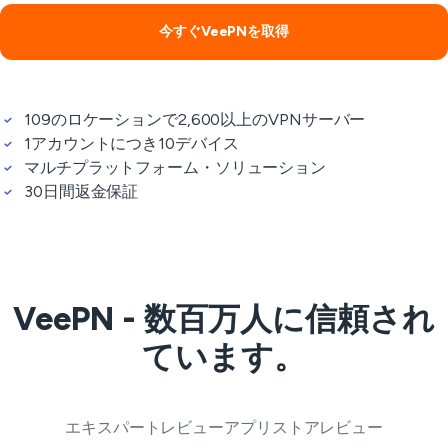
今すぐVeePNを取得
109のロケーションで2,600以上のVPNサーバー
1アカウントにつき10デバイス
マルチプラットフォーム・ソリューション
30日間返金保証
VeePN - 数百万人に信頼され
ています。
エキスパートレビュー
アプリストアレビュー