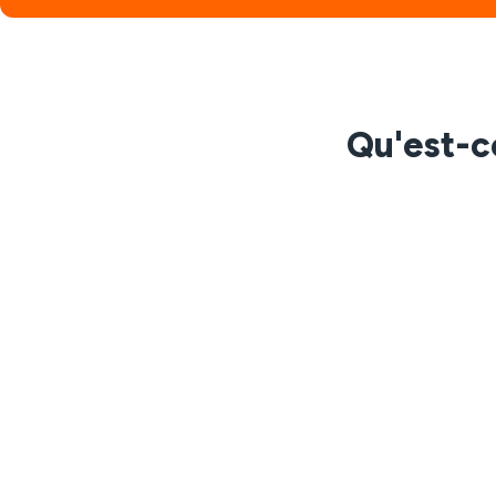
Qu'est-ce