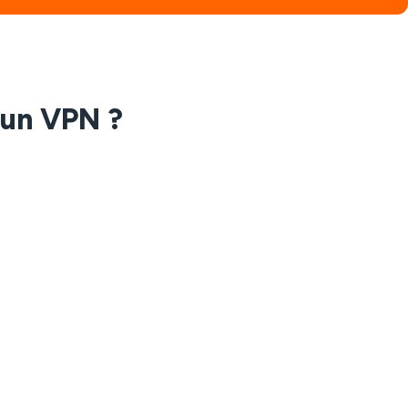
r un VPN ?