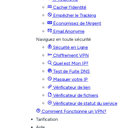
Cacher l'Identité
Empêcher le Tracking
Économisez de l'Argent
Email Anonyme
Naviguez en toute sécurité
Sécurité en Ligne
Chiffrement VPN
Quel est Mon IP?
Test de Fuite DNS
Masquer votre IP
Vérificateur de lien
Vérificateur de fichiers
Vérificateur de statut du service
Comment Fonctionne un VPN?
Tarification
Aide