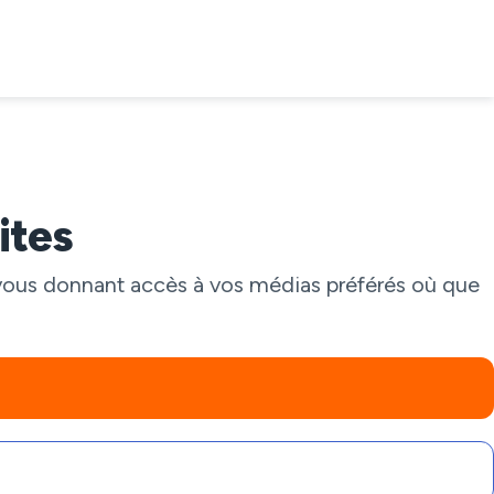
ites
 vous donnant accès à vos médias préférés où que