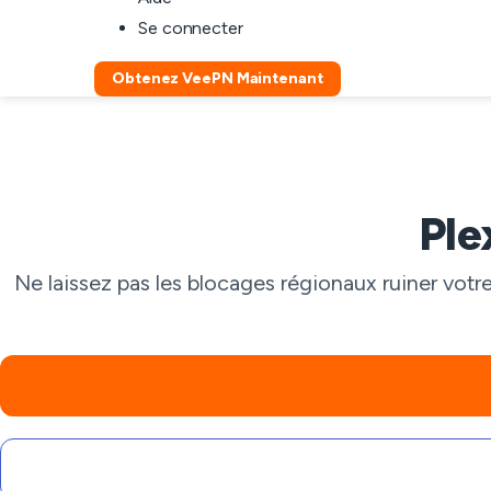
Se connecter
Obtenez VeePN Maintenant
Ple
Ne laissez pas les blocages régionaux ruiner vo