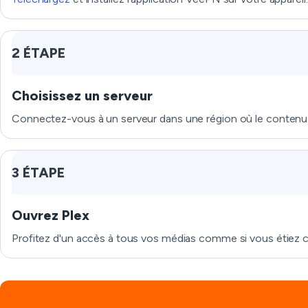
2 ÉTAPE
Choisissez un serveur
Connectez-vous à un serveur dans une région où le contenu P
3 ÉTAPE
Ouvrez Plex
Profitez d'un accès à tous vos médias comme si vous étiez 