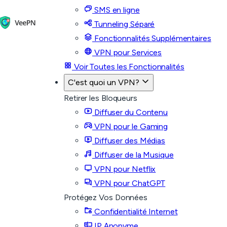
SMS en ligne
Tunneling Séparé
Fonctionnalités Supplémentaires
VPN pour Services
Voir Toutes les Fonctionnalités
C'est quoi un VPN?
Retirer les Bloqueurs
Diffuser du Contenu
VPN pour le Gaming
Diffuser des Médias
Diffuser de la Musique
VPN pour Netflix
VPN pour ChatGPT
Protégez Vos Données
Confidentialité Internet
IP Anonyme