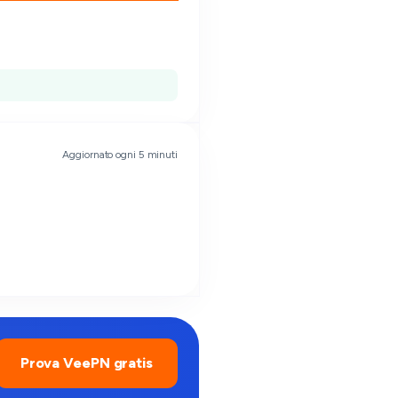
Aggiornato ogni 5 minuti
Prova VeePN gratis