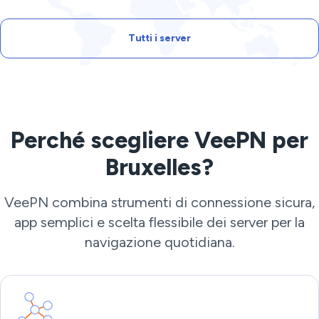
Tutti i server
Perché scegliere VeePN per
Bruxelles?
VeePN combina strumenti di connessione sicura,
app semplici e scelta flessibile dei server per la
navigazione quotidiana.