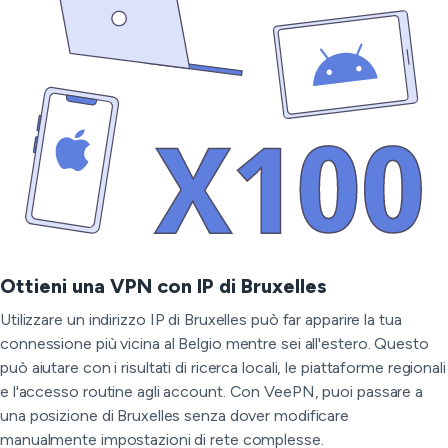
Ottieni una VPN con IP di Bruxelles
Utilizzare un indirizzo IP di Bruxelles può far apparire la tua
connessione più vicina al Belgio mentre sei all'estero. Questo
può aiutare con i risultati di ricerca locali, le piattaforme regionali
e l'accesso routine agli account. Con VeePN, puoi passare a
una posizione di Bruxelles senza dover modificare
manualmente impostazioni di rete complesse.