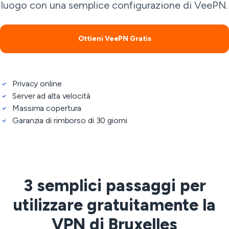
luogo con una semplice configurazione di VeePN.
Ottieni VeePN Gratis
Privacy online
Server ad alta velocità
Massima copertura
Garanzia di rimborso di 30 giorni
3 semplici passaggi per
utilizzare gratuitamente la
VPN di Bruxelles