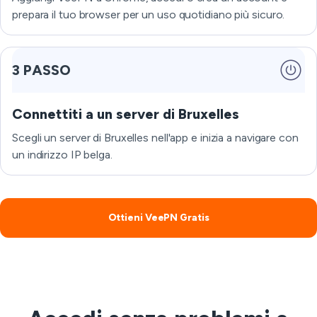
prepara il tuo browser per un uso quotidiano più sicuro.
3 PASSO
Connettiti a un server di Bruxelles
Scegli un server di Bruxelles nell'app e inizia a navigare con
un indirizzo IP belga.
Ottieni VeePN Gratis