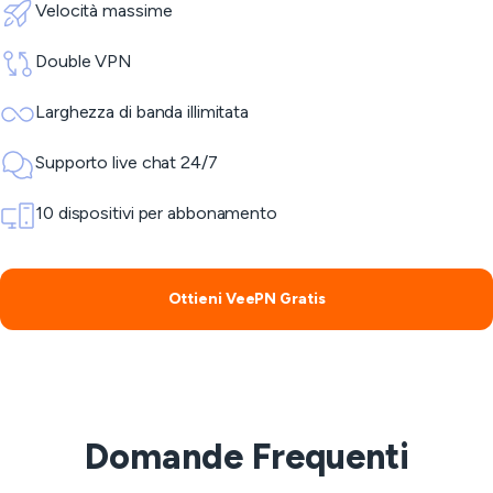
Velocità massime
Double VPN
Larghezza di banda illimitata
Supporto live chat 24/7
10 dispositivi per abbonamento
Ottieni VeePN Gratis
Domande Frequenti