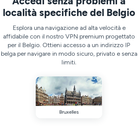
Accedi senza problemi a
località specifiche del Belgio
Esplora una navigazione ad alta velocità e
affidabile con il nostro VPN premium progettato
per il Belgio. Ottieni accesso a un indirizzo IP
belga per navigare in modo sicuro, privato e senza
limiti.
Bruxelles