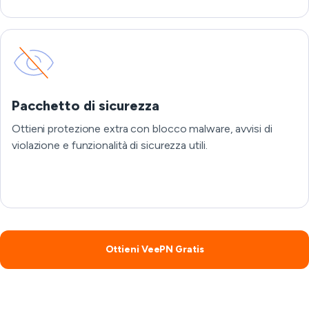
Pacchetto di sicurezza
Ottieni protezione extra con blocco malware, avvisi di
violazione e funzionalità di sicurezza utili.
Ottieni VeePN Gratis