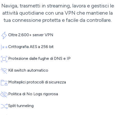
Naviga, trasmetti in streaming, lavora e gestisci le
attività quotidiane con una VPN che mantiene la
tua connessione protetta e facile da controllare.
Oltre 2.600+ server VPN
Crittografia AES a 256 bit
Protezione dalle fughe di DNS e IP
Kill switch automatico
Molteplici protocolli di sicurezza
Politica di No Logs rigorosa
Split tunneling