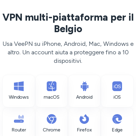
VPN multi-piattaforma per il
Belgio
Usa VeePN su iPhone, Android, Mac, Windows e
altro. Un account aiuta a proteggere fino a 10
dispositivi.
Windows
macOS
Android
iOS
Router
Chrome
Firefox
Edge