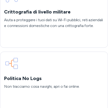
Crittografia di livello militare
Aiuta a proteggere i tuoi dati su Wi-Fi pubblici, reti aziendali
e connessioni domestiche con una crittografia forte.
Politica No Logs
Non tracciamo cosa navighi, apri o fai online.