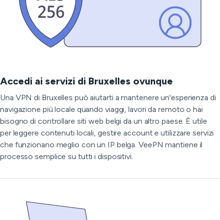
Accedi ai servizi di Bruxelles ovunque
Una VPN di Bruxelles può aiutarti a mantenere un'esperienza di
navigazione più locale quando viaggi, lavori da remoto o hai
bisogno di controllare siti web belgi da un altro paese. È utile
per leggere contenuti locali, gestire account e utilizzare servizi
che funzionano meglio con un IP belga. VeePN mantiene il
processo semplice su tutti i dispositivi.