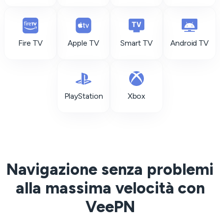
Fire TV
Apple TV
Smart TV
Android TV
PlayStation
Xbox
Navigazione senza problemi
alla massima velocità con
VeePN