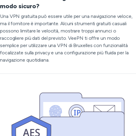
modo sicuro?
Una VPN gratuita può essere utile per una navigazione veloce,
ma il fornitore è importante. Alcuni strumenti gratuiti casuali
possono limitare le velocità, mostrare troppi annunci o
raccogliere più dati del previsto. VeePN ti offre un modo
semplice per utilizzare una VPN di Bruxelles con funzionalità
focalizzate sulla privacy e una configurazione più fluida per la
navigazione quotidiana.