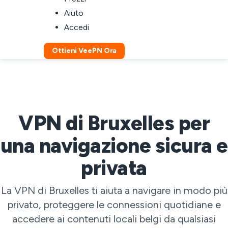
Aiuto
Accedi
Ottieni VeePN Ora
VPN di Bruxelles per
una navigazione sicura e
privata
La VPN di Bruxelles ti aiuta a navigare in modo più
privato, proteggere le connessioni quotidiane e
accedere ai contenuti locali belgi da qualsiasi