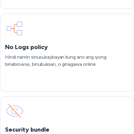
No Logs policy
Hindi namin sinusubaybayan kung ano ang iyong
binabrowse, binubuksan, o ginagawa online.
Security bundle