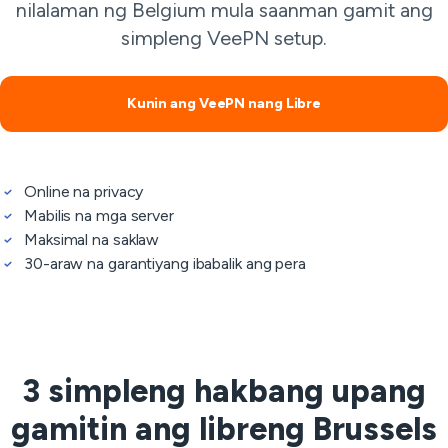
nilalaman ng Belgium mula saanman gamit ang
simpleng VeePN setup.
Kunin ang VeePN nang Libre
Online na privacy
Mabilis na mga server
Maksimal na saklaw
30-araw na garantiyang ibabalik ang pera
3 simpleng hakbang upang
gamitin ang libreng Brussels