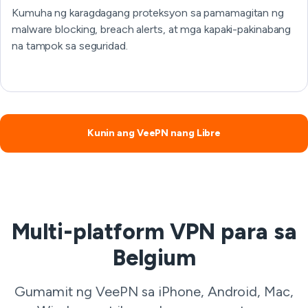
Kumuha ng karagdagang proteksyon sa pamamagitan ng
malware blocking, breach alerts, at mga kapaki-pakinabang
na tampok sa seguridad.
Kunin ang VeePN nang Libre
Multi-platform VPN para sa
Belgium
Gumamit ng VeePN sa iPhone, Android, Mac,