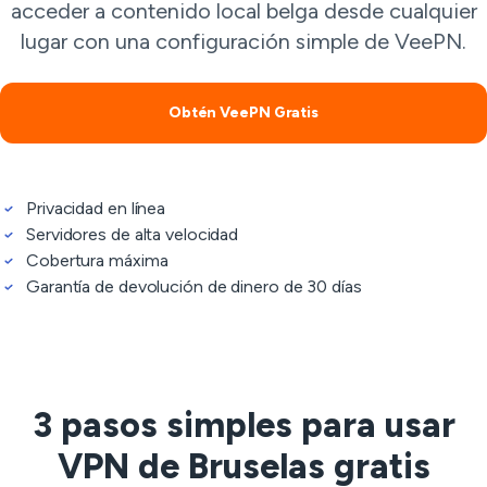
acceder a contenido local belga desde cualquier
lugar con una configuración simple de VeePN.
Obtén VeePN Gratis
Privacidad en línea
Servidores de alta velocidad
Cobertura máxima
Garantía de devolución de dinero de 30 días
3 pasos simples para usar
VPN de Bruselas gratis