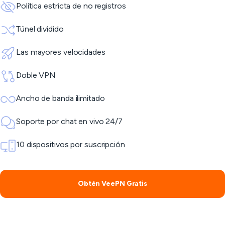
Política estricta de no registros
Túnel dividido
Las mayores velocidades
Doble VPN
Ancho de banda ilimitado
Soporte por chat en vivo 24/7
10 dispositivos por suscripción
Obtén VeePN Gratis