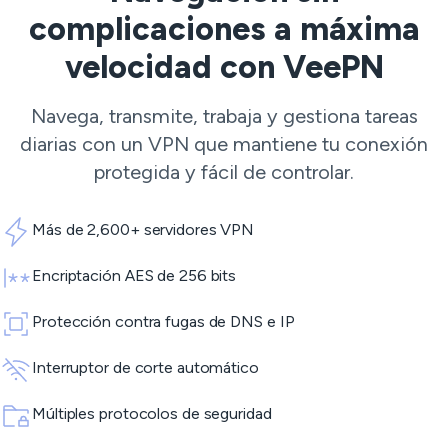
complicaciones a máxima
velocidad con VeePN
Navega, transmite, trabaja y gestiona tareas
diarias con un VPN que mantiene tu conexión
protegida y fácil de controlar.
Más de 2,600+ servidores VPN
Encriptación AES de 256 bits
Protección contra fugas de DNS e IP
Interruptor de corte automático
Múltiples protocolos de seguridad