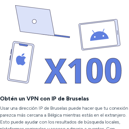
Obtén un VPN con IP de Bruselas
Usar una dirección IP de Bruselas puede hacer que tu conexión
parezca más cercana a Bélgica mientras estás en el extranjero.
Esto puede ayudar con los resultados de búsqueda locales,
plataformas regionales y acceso rutinario a cuentas. Con