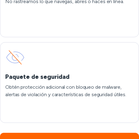
No rastreamos lo que navegas, abres o haces en línea.
Paquete de seguridad
Obtén protección adicional con bloqueo de malware,
alertas de violación y características de seguridad útiles.