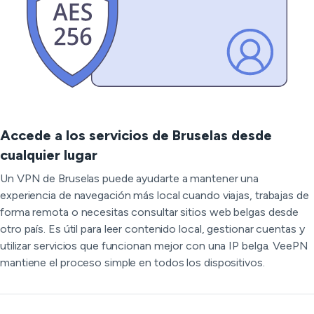
Accede a los servicios de Bruselas desde
cualquier lugar
Un VPN de Bruselas puede ayudarte a mantener una
experiencia de navegación más local cuando viajas, trabajas de
forma remota o necesitas consultar sitios web belgas desde
otro país. Es útil para leer contenido local, gestionar cuentas y
utilizar servicios que funcionan mejor con una IP belga. VeePN
mantiene el proceso simple en todos los dispositivos.