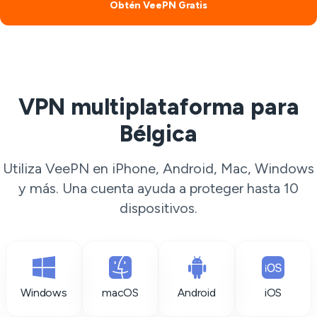
Obtén VeePN Gratis
VPN multiplataforma para
Bélgica
Utiliza VeePN en iPhone, Android, Mac, Windows
y más. Una cuenta ayuda a proteger hasta 10
dispositivos.
Windows
macOS
Android
iOS