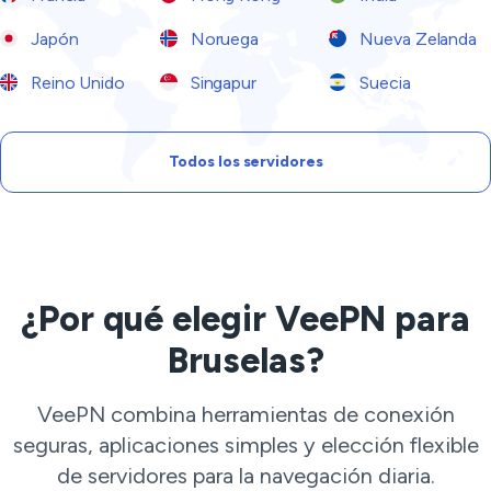
Japón
Noruega
Nueva Zelanda
Reino Unido
Singapur
Suecia
Todos los servidores
¿Por qué elegir VeePN para
Bruselas?
VeePN combina herramientas de conexión
seguras, aplicaciones simples y elección flexible
de servidores para la navegación diaria.