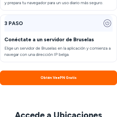
y prepara tu navegador para un uso diario más seguro.
3 PASO
Conéctate a un servidor de Bruselas
Elige un servidor de Bruselas en la aplicación y comienza a
navegar con una dirección IP belga.
Obtén VeePN Gratis
Accede a Ubicaciones