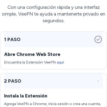
Con una configuración rápida y una interfaz
simple, VeePN te ayuda a mantenerte privado en
segundos.
1 PASO
Abre Chrome Web Store
Encuentra la Extensión VeePN
aquí
2 PASO
Instala la Extensión
Agrega VeePN a Chrome, inicia sesión o crea una cuenta,