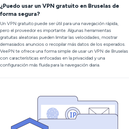
¿Puedo usar un VPN gratuito en Bruselas de
forma segura?
Un VPN gratuito puede ser útil para una navegación rápida,
pero el proveedor es importante. Algunas herramientas
gratuitas aleatorias pueden limitar las velocidades, mostrar
demasiados anuncios o recopilar más datos de los esperados.
VeePN te ofrece una forma simple de usar un VPN de Bruselas
con características enfocadas en la privacidad y una
configuración más fluida para la navegación diaria.