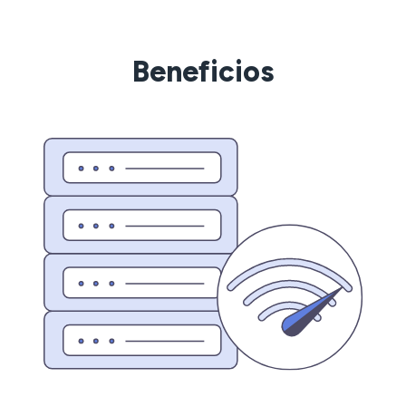
Beneficios