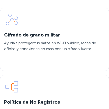
Cifrado de grado militar
Ayuda a proteger tus datos en Wi-Fi público, redes de
oficina y conexiones en casa con un cifrado fuerte.
Política de No Registros