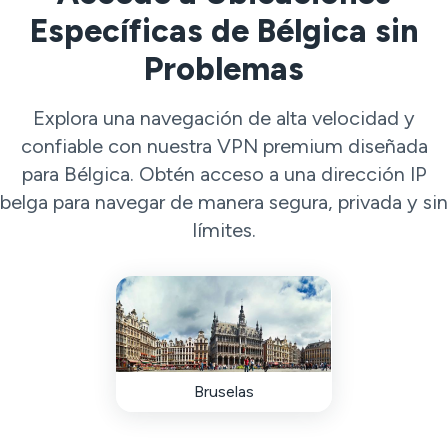
Específicas de Bélgica sin
Problemas
Explora una navegación de alta velocidad y
confiable con nuestra VPN premium diseñada
para Bélgica. Obtén acceso a una dirección IP
belga para navegar de manera segura, privada y sin
límites.
Bruselas