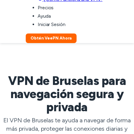
Precios
Ayuda
Iniciar Sesión
Obtén VeePN Ahora
VPN de Bruselas para
navegación segura y
privada
El VPN de Bruselas te ayuda a navegar de forma
más privada, proteger las conexiones diarias y