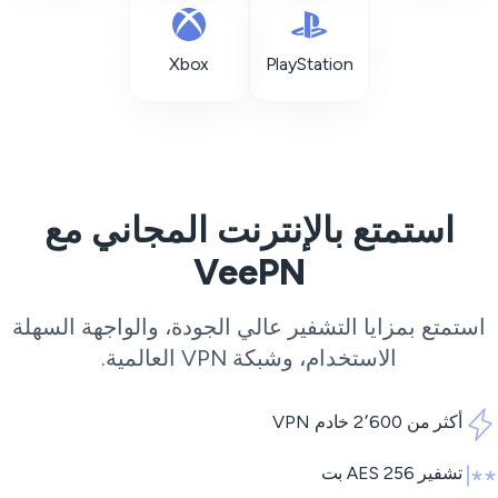
Xbox
PlayStation
استمتع بالإنترنت المجاني مع
VeePN
استمتع بمزايا التشفير عالي الجودة، والواجهة السهلة
الاستخدام، وشبكة
VPN
العالمية.
أكثر من 2٬600 خادم VPN
تشفير AES 256 بت