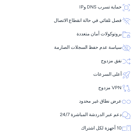
حماية تسرب DNS وIP
فصل تلقائي في حالة انقطاع الاتصال
بروتوكولات أمان متعددة
سياسة عدم حفظ السجلات الصارمة
نفق مزدوج
أعلى السرعات
VPN مزدوج
عرض نطاق غير محدود
دعم عبر الدردشة المباشرة 24/7
10 أجهزة لكل اشتراك