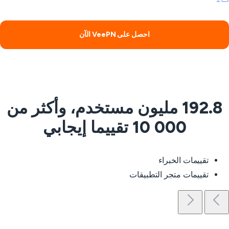
احصل على VeePN الآن
192.8 مليون مستخدم، وأكثر من
10 000 تقييما إيجابي
تقييمات الخبراء
تقييمات متجر التطبيقات