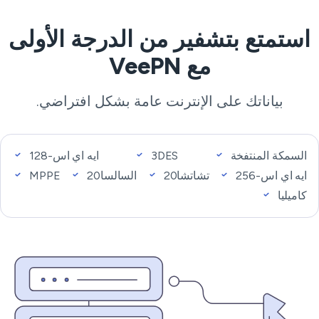
استمتع بتشفير من الدرجة الأولى
مع VeePN
بياناتك على الإنترنت عامة بشكل افتراضي.
السمكة المنتفخة
3DES
ايه اي اس-128
ايه اي اس-256
تشاتشا20
السالسا20
MPPE
كاميليا