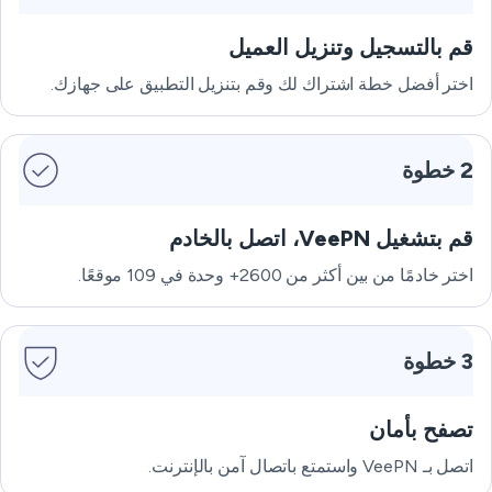
قم بالتسجيل وتنزيل العميل
اختر أفضل خطة اشتراك لك وقم بتنزيل التطبيق على جهازك.
2 خطوة
قم بتشغيل VeePN، اتصل بالخادم
اختر خادمًا من بين أكثر من 2600+ وحدة في 109 موقعًا.
3 خطوة
تصفح بأمان
اتصل بـ VeePN واستمتع باتصال آمن بالإنترنت.