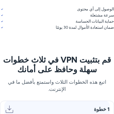
وصول إلى أي محتوى
عة مشتعلة
اية البيانات الحساسة
ان استعادة الأموال لمدة 30 يومًا
قم بتثبيت VPN في ثلاث خطوات
سهلة وحافظ على أمانك
اتبع هذه الخطوات الثلاث واستمتع بأفضل ما في
الإنترنت.
1 خطوة