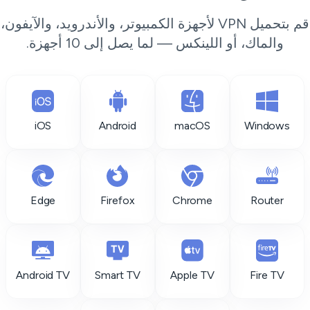
قم بتحميل VPN لأجهزة الكمبيوتر، والأندرويد، والآيفون،
والماك، أو اللينكس — لما يصل إلى 10 أجهزة.
iOS
Android
macOS
Windows
Edge
Firefox
Chrome
Router
Android TV
Smart TV
Apple TV
Fire TV