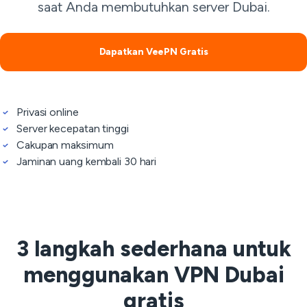
saat Anda membutuhkan server Dubai.
Dapatkan VeePN Gratis
Privasi online
Server kecepatan tinggi
Cakupan maksimum
Jaminan uang kembali 30 hari
3 langkah sederhana untuk
menggunakan VPN Dubai
gratis