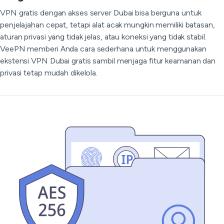
VPN gratis dengan akses server Dubai bisa berguna untuk
penjelajahan cepat, tetapi alat acak mungkin memiliki batasan,
aturan privasi yang tidak jelas, atau koneksi yang tidak stabil.
VeePN memberi Anda cara sederhana untuk menggunakan
ekstensi VPN Dubai gratis sambil menjaga fitur keamanan dan
privasi tetap mudah dikelola.