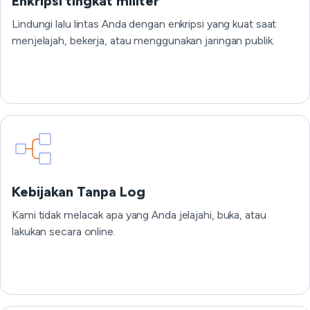
Enkripsi tingkat militer
Lindungi lalu lintas Anda dengan enkripsi yang kuat saat
menjelajah, bekerja, atau menggunakan jaringan publik.
Kebijakan Tanpa Log
Kami tidak melacak apa yang Anda jelajahi, buka, atau
lakukan secara online.