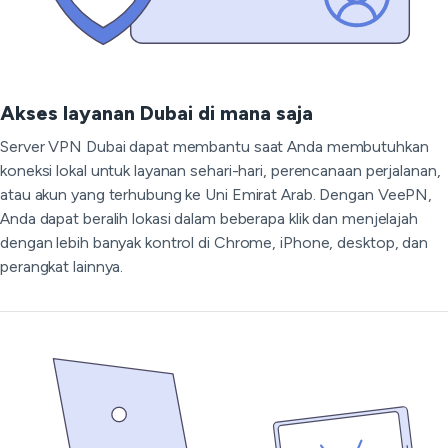
Akses layanan Dubai di mana saja
Server VPN Dubai dapat membantu saat Anda membutuhkan
koneksi lokal untuk layanan sehari-hari, perencanaan perjalanan,
atau akun yang terhubung ke Uni Emirat Arab. Dengan VeePN,
Anda dapat beralih lokasi dalam beberapa klik dan menjelajah
dengan lebih banyak kontrol di Chrome, iPhone, desktop, dan
perangkat lainnya.