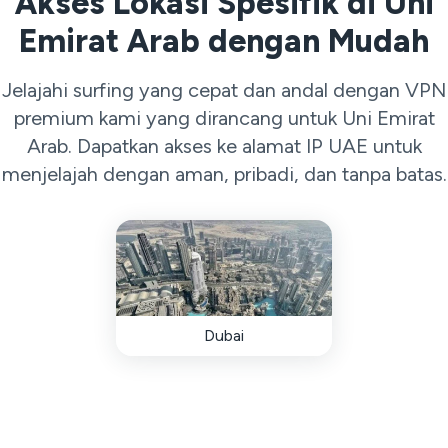
Akses Lokasi Spesifik di Uni
Emirat Arab dengan Mudah
Jelajahi surfing yang cepat dan andal dengan VPN
premium kami yang dirancang untuk Uni Emirat
Arab. Dapatkan akses ke alamat IP UAE untuk
menjelajah dengan aman, pribadi, dan tanpa batas.
Dubai