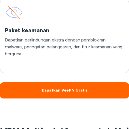
Paket keamanan
Dapatkan perlindungan ekstra dengan pemblokiran
malware, peringatan pelanggaran, dan fitur keamanan yang
berguna.
Dapatkan VeePN Gratis