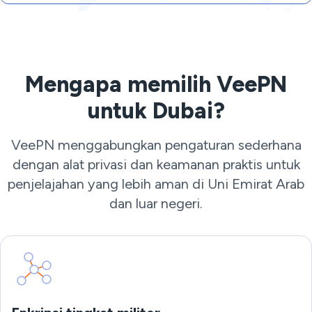
Mengapa memilih VeePN
untuk Dubai?
VeePN menggabungkan pengaturan sederhana
dengan alat privasi dan keamanan praktis untuk
penjelajahan yang lebih aman di Uni Emirat Arab
dan luar negeri.