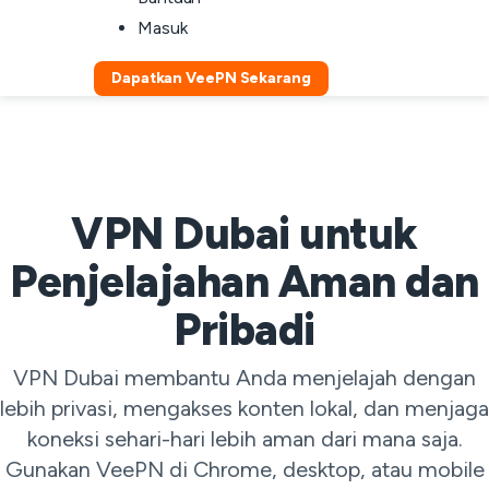
Masuk
Dapatkan VeePN Sekarang
VPN Dubai untuk
Penjelajahan Aman dan
Pribadi
VPN Dubai membantu Anda menjelajah dengan
lebih privasi, mengakses konten lokal, dan menjaga
koneksi sehari-hari lebih aman dari mana saja.
Gunakan VeePN di Chrome, desktop, atau mobile