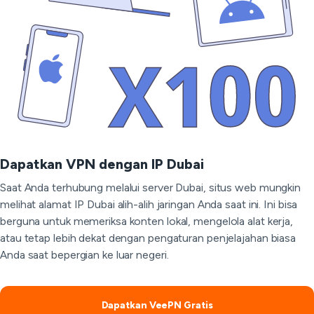
Dapatkan VPN dengan IP Dubai
Saat Anda terhubung melalui server Dubai, situs web mungkin
melihat alamat IP Dubai alih-alih jaringan Anda saat ini. Ini bisa
berguna untuk memeriksa konten lokal, mengelola alat kerja,
atau tetap lebih dekat dengan pengaturan penjelajahan biasa
Anda saat bepergian ke luar negeri.
Dapatkan VeePN Gratis