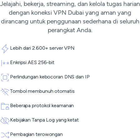
Jelajahi, bekerja, streaming, dan kelola tugas harian
dengan koneksi VPN Dubai yang aman yang
dirancang untuk penggunaan sederhana di seluruh
perangkat Anda.
Lebih dari 2.600+ server VPN
Enkripsi AES 256-bit
Perlindungan kebocoran DNS dan IP
Tombol membunuh otomatis
Beberapa protokol keamanan
Kebijakan Tanpa Log yang ketat
Pembagian terowongan