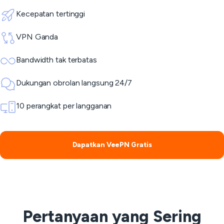
Kecepatan tertinggi
VPN Ganda
Bandwidth tak terbatas
Dukungan obrolan langsung 24/7
10 perangkat per langganan
Dapatkan VeePN Gratis
Pertanyaan yang Sering