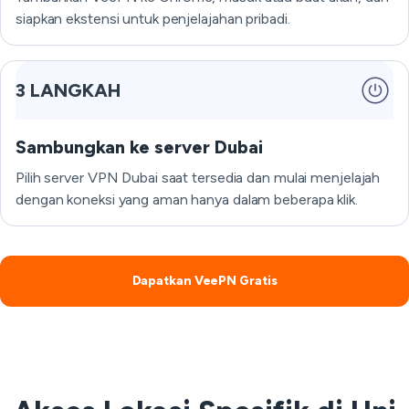
siapkan ekstensi untuk penjelajahan pribadi.
3 LANGKAH
Sambungkan ke server Dubai
Pilih server VPN Dubai saat tersedia dan mulai menjelajah
dengan koneksi yang aman hanya dalam beberapa klik.
Dapatkan VeePN Gratis