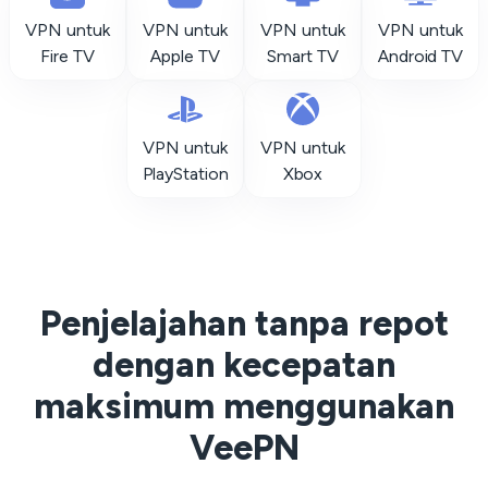
VPN untuk
VPN untuk
VPN untuk
VPN untuk
Fire TV
Apple TV
Smart TV
Android TV
VPN untuk
VPN untuk
PlayStation
Xbox
Penjelajahan tanpa repot
dengan kecepatan
maksimum menggunakan
VeePN