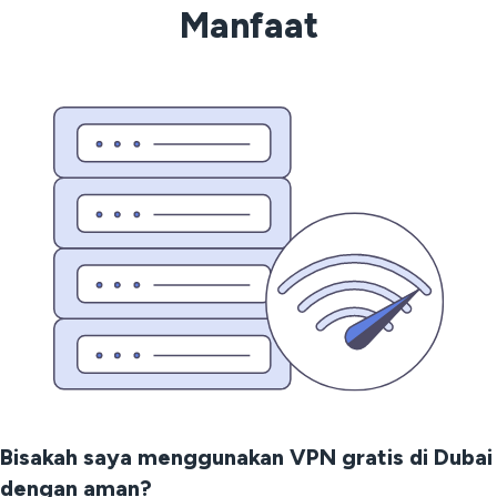
Manfaat
Bisakah saya menggunakan VPN gratis di Dubai
dengan aman?