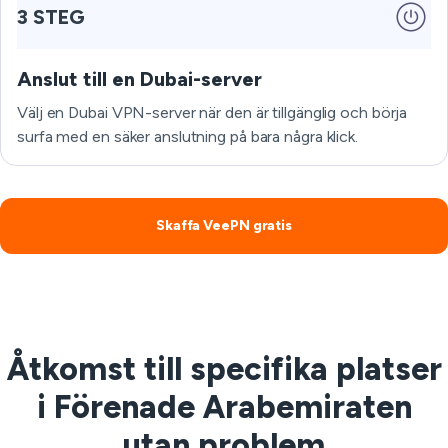
3 STEG
Anslut till en Dubai-server
Välj en Dubai VPN-server när den är tillgänglig och börja
surfa med en säker anslutning på bara några klick.
Skaffa VeePN gratis
Åtkomst till specifika platser
i Förenade Arabemiraten
utan problem