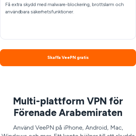
Få extra skydd med malware-blockering, brottslarm och
användbara säkerhetsfunktioner.
Skaffa VeePN gratis
Multi-plattform VPN för
Förenade Arabemiraten
Använd VeePN på iPhone, Android, Mac,