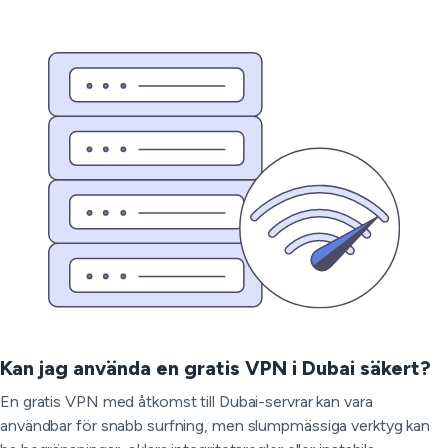
Kan jag använda en gratis VPN i Dubai säkert?
En gratis VPN med åtkomst till Dubai-servrar kan vara
användbar för snabb surfning, men slumpmässiga verktyg kan