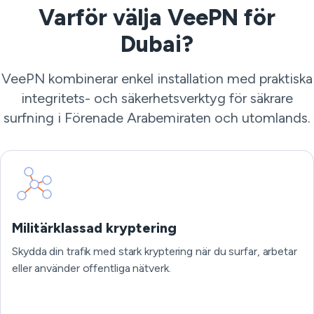
Varför välja VeePN för
Dubai?
VeePN kombinerar enkel installation med praktiska
integritets- och säkerhetsverktyg för säkrare
surfning i Förenade Arabemiraten och utomlands.
Militärklassad kryptering
Skydda din trafik med stark kryptering när du surfar, arbetar
eller använder offentliga nätverk.