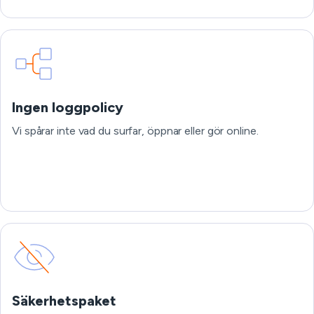
Ingen loggpolicy
Vi spårar inte vad du surfar, öppnar eller gör online.
Säkerhetspaket