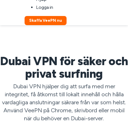
Logga in
Skaffa VeePN nu
Dubai VPN för säker och
privat surfning
Dubai VPN hjälper dig att surfa med mer
integritet, få åtkomst till lokalt innehåll och hålla
vardagliga anslutningar säkrare från var som helst.
Använd VeePN på Chrome, skrivbord eller mobil
när du behöver en Dubai-server.