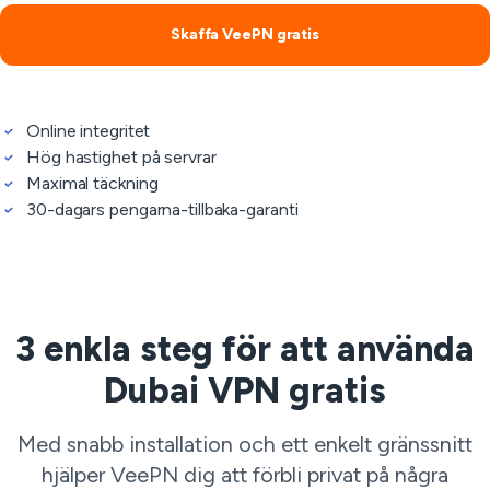
Skaffa VeePN gratis
Online integritet
Hög hastighet på servrar
Maximal täckning
30-dagars pengarna-tillbaka-garanti
3 enkla steg för att använda
Dubai VPN gratis
Med snabb installation och ett enkelt gränssnitt
hjälper VeePN dig att förbli privat på några