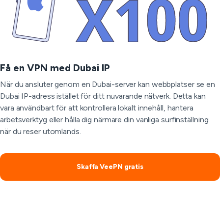
Få en VPN med Dubai IP
När du ansluter genom en Dubai-server kan webbplatser se en
Dubai IP-adress istället för ditt nuvarande nätverk. Detta kan
vara användbart för att kontrollera lokalt innehåll, hantera
arbetsverktyg eller hålla dig närmare din vanliga surfinställning
när du reser utomlands.
Skaffa VeePN gratis