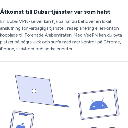
Åtkomst till Dubai-tjänster var som helst
En Dubai VPN-server kan hjälpa när du behöver en lokal
anslutning för vardagliga tjänster, reseplanering eller konton
kopplade till Förenade Arabemiraten. Med VeePN kan du byta
platser på några klick och surfa med mer kontroll på Chrome,
iPhone, skrivbord och andra enheter.