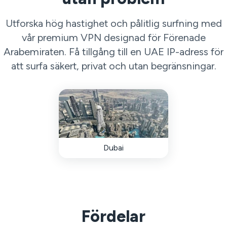
Utforska hög hastighet och pålitlig surfning med
vår premium VPN designad för Förenade
Arabemiraten. Få tillgång till en UAE IP-adress för
att surfa säkert, privat och utan begränsningar.
Dubai
Fördelar