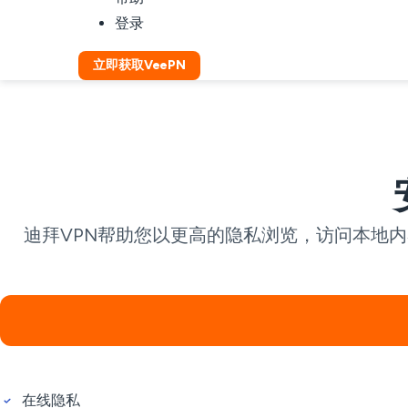
登录
立即获取VeePN
迪拜VPN帮助您以更高的隐私浏览，访问本地内
在线隐私