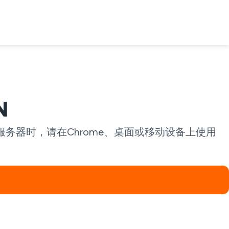
N
务器时，请在Chrome、桌面或移动设备上使用