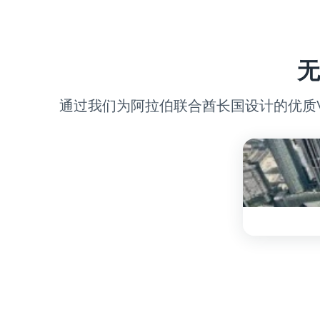
无
通过我们为阿拉伯联合酋长国设计的优质