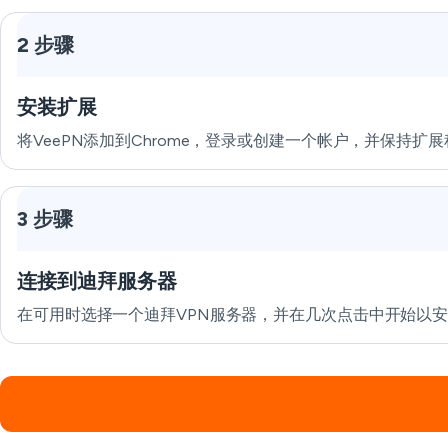
2 步骤
安装扩展
将VeePN添加到Chrome，登录或创建一个帐户，并保持扩
3 步骤
连接到迪拜服务器
在可用时选择一个迪拜VPN服务器，并在几次点击中开始以