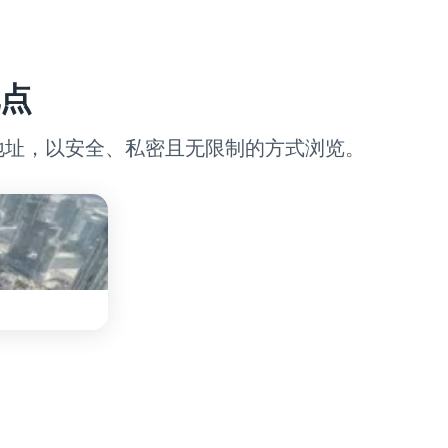
点
地址，以安全、私密且无限制的方式浏览。