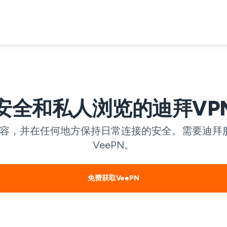
安全和私人浏览的迪拜VP
容，并在任何地方保持日常连接的安全。需要迪拜服
VeePN。
免费获取VeePN