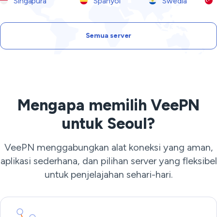
Singapura
Spanyol
Swedia
Semua server
Mengapa memilih VeePN
untuk Seoul?
VeePN menggabungkan alat koneksi yang aman,
aplikasi sederhana, dan pilihan server yang fleksibel
untuk penjelajahan sehari-hari.