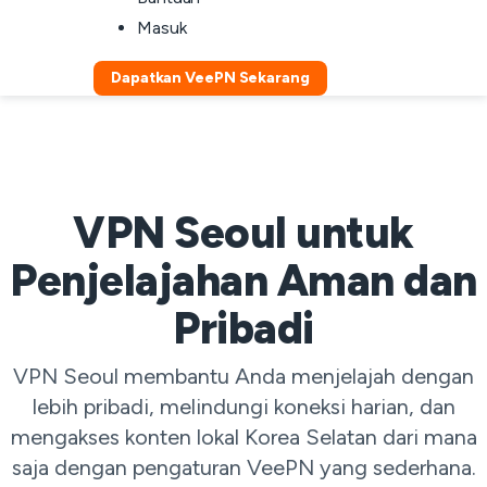
Masuk
Dapatkan VeePN Sekarang
VPN Seoul untuk
Penjelajahan Aman dan
Pribadi
VPN Seoul membantu Anda menjelajah dengan
lebih pribadi, melindungi koneksi harian, dan
mengakses konten lokal Korea Selatan dari mana
saja dengan pengaturan VeePN yang sederhana.