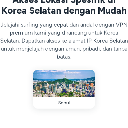
Korea Selatan dengan Mudah
Jelajahi surfing yang cepat dan andal dengan VPN
premium kami yang dirancang untuk Korea
Selatan. Dapatkan akses ke alamat IP Korea Selatan
untuk menjelajah dengan aman, pribadi, dan tanpa
batas.
Seoul