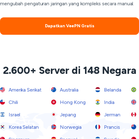
mengubah pengaturan jaringan yang kompleks secara manual.
Dapatkan VeePN Gratis
2.600+ Server di 148 Negara
Amerika Serikat
Australia
Belanda
Chili
Hong Kong
India
Israel
Jepang
Jerman
Korea Selatan
Norwegia
Prancis