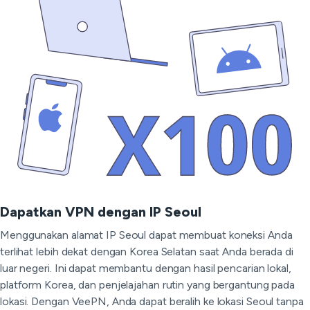
Dapatkan VPN dengan IP Seoul
Menggunakan alamat IP Seoul dapat membuat koneksi Anda
terlihat lebih dekat dengan Korea Selatan saat Anda berada di
luar negeri. Ini dapat membantu dengan hasil pencarian lokal,
platform Korea, dan penjelajahan rutin yang bergantung pada
lokasi. Dengan VeePN, Anda dapat beralih ke lokasi Seoul tanpa