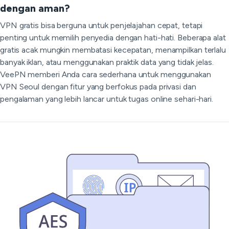
dengan aman?
VPN gratis bisa berguna untuk penjelajahan cepat, tetapi
penting untuk memilih penyedia dengan hati-hati. Beberapa alat
gratis acak mungkin membatasi kecepatan, menampilkan terlalu
banyak iklan, atau menggunakan praktik data yang tidak jelas.
VeePN memberi Anda cara sederhana untuk menggunakan
VPN Seoul dengan fitur yang berfokus pada privasi dan
pengalaman yang lebih lancar untuk tugas online sehari-hari.