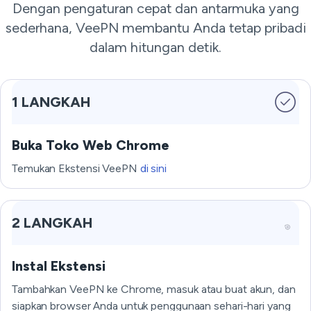
Dengan pengaturan cepat dan antarmuka yang
sederhana, VeePN membantu Anda tetap pribadi
dalam hitungan detik.
1 LANGKAH
Buka Toko Web Chrome
Temukan Ekstensi VeePN
di sini
2 LANGKAH
Instal Ekstensi
Tambahkan VeePN ke Chrome, masuk atau buat akun, dan
siapkan browser Anda untuk penggunaan sehari-hari yang