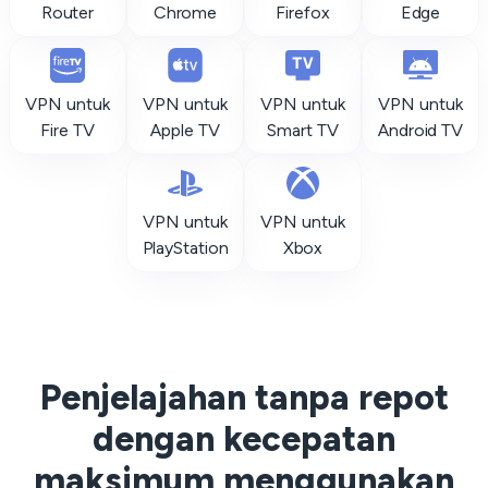
Router
Chrome
Firefox
Edge
VPN untuk
VPN untuk
VPN untuk
VPN untuk
Fire TV
Apple TV
Smart TV
Android TV
VPN untuk
VPN untuk
PlayStation
Xbox
Penjelajahan tanpa repot
dengan kecepatan
maksimum menggunakan