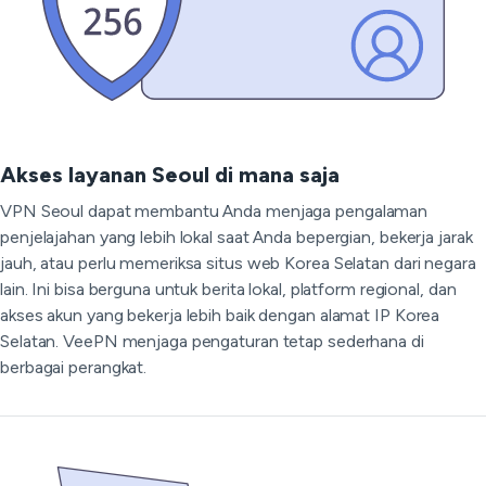
Akses layanan Seoul di mana saja
VPN Seoul dapat membantu Anda menjaga pengalaman
penjelajahan yang lebih lokal saat Anda bepergian, bekerja jarak
jauh, atau perlu memeriksa situs web Korea Selatan dari negara
lain. Ini bisa berguna untuk berita lokal, platform regional, dan
akses akun yang bekerja lebih baik dengan alamat IP Korea
Selatan. VeePN menjaga pengaturan tetap sederhana di
berbagai perangkat.