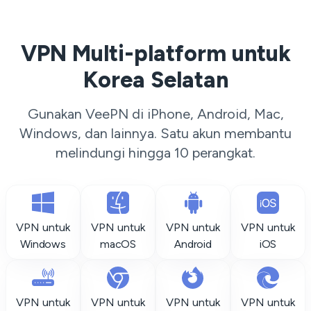
VPN Multi-platform untuk
Korea Selatan
Gunakan VeePN di iPhone, Android, Mac,
Windows, dan lainnya. Satu akun membantu
melindungi hingga 10 perangkat.
VPN untuk
VPN untuk
VPN untuk
VPN untuk
Windows
macOS
Android
iOS
VPN untuk
VPN untuk
VPN untuk
VPN untuk