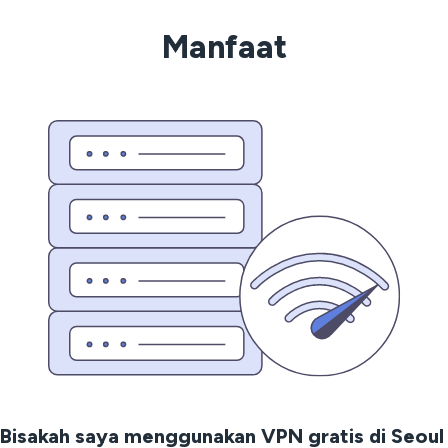
Manfaat
Bisakah saya menggunakan VPN gratis di Seoul