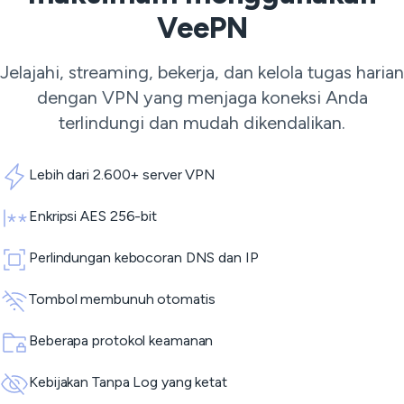
VeePN
Jelajahi, streaming, bekerja, dan kelola tugas harian
dengan VPN yang menjaga koneksi Anda
terlindungi dan mudah dikendalikan.
Lebih dari 2.600+ server VPN
Enkripsi AES 256-bit
Perlindungan kebocoran DNS dan IP
Tombol membunuh otomatis
Beberapa protokol keamanan
Kebijakan Tanpa Log yang ketat