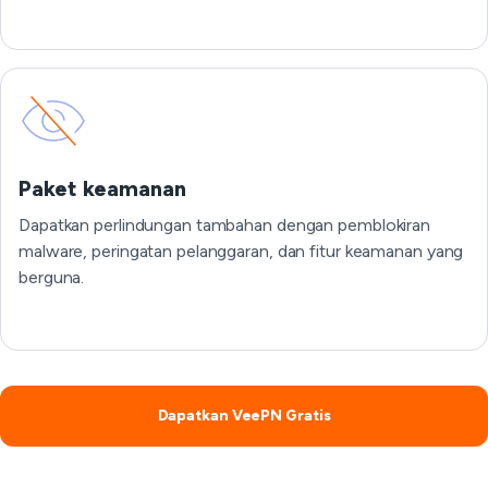
Paket keamanan
Dapatkan perlindungan tambahan dengan pemblokiran
malware, peringatan pelanggaran, dan fitur keamanan yang
berguna.
Dapatkan VeePN Gratis