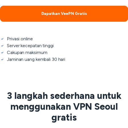
Dapatkan VeePN Gratis
Privasi online
Server kecepatan tinggi
Cakupan maksimum
Jaminan uang kembali 30 hari
3 langkah sederhana untuk
menggunakan VPN Seoul
gratis