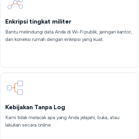
Enkripsi tingkat militer
Bantu melindungi data Anda di Wi-Fi publik, jaringan kantor,
dan koneksi rumah dengan enkripsi yang kuat.
Kebijakan Tanpa Log
Kami tidak melacak apa yang Anda jelajahi, buka, atau
lakukan secara online.