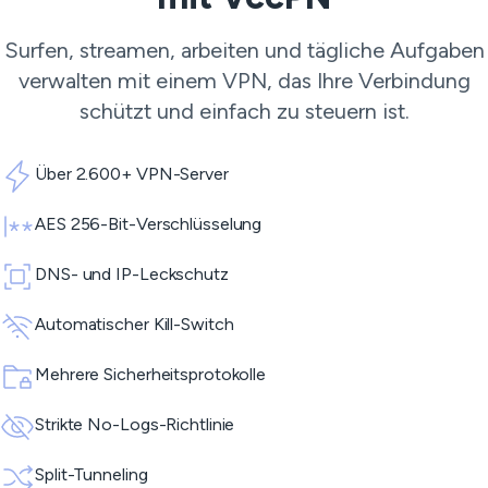
Surfen, streamen, arbeiten und tägliche Aufgaben
verwalten mit einem VPN, das Ihre Verbindung
schützt und einfach zu steuern ist.
Über 2.600+ VPN-Server
AES 256-Bit-Verschlüsselung
DNS- und IP-Leckschutz
Automatischer Kill-Switch
Mehrere Sicherheitsprotokolle
Strikte No-Logs-Richtlinie
Split-Tunneling