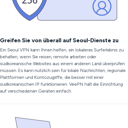
Greifen Sie von überall auf Seoul-Dienste zu
Ein Seoul VPN kann Ihnen helfen, ein lokaleres Surferlebnis zu
behalten, wenn Sie reisen, remote arbeiten oder
südkoreanische Websites aus einem anderen Land überprüfen
müssen. Es kann nützlich sein für lokale Nachrichten, regionale
Plattformen und Kontozugriffe, die besser mit einer
südkoreanischen IP funktionieren. VeePN hält die Einrichtung
auf verschiedenen Geräten einfach.