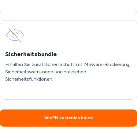
Sicherheitsbundle
Erhalten Sie zusätzlichen Schutz mit Malware-Blockierung,
Sicherheitswarnungen und nützlichen
Sicherheitsfunktionen.
VeePN kostenlos holen