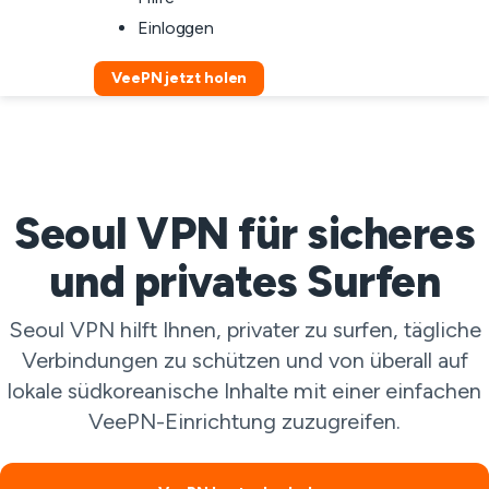
Einloggen
VeePN jetzt holen
Seoul VPN für sicheres
und privates Surfen
Seoul VPN hilft Ihnen, privater zu surfen, tägliche
Verbindungen zu schützen und von überall auf
lokale südkoreanische Inhalte mit einer einfachen
VeePN-Einrichtung zuzugreifen.