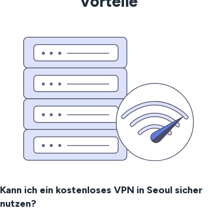
Vorteile
Kann ich ein kostenloses VPN in Seoul sicher
nutzen?