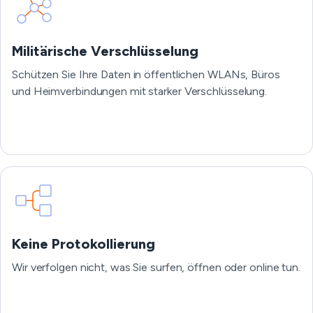
Militärische Verschlüsselung
Schützen Sie Ihre Daten in öffentlichen WLANs, Büros
und Heimverbindungen mit starker Verschlüsselung.
Keine Protokollierung
Wir verfolgen nicht, was Sie surfen, öffnen oder online tun.