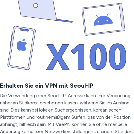
Erhalten Sie ein VPN mit Seoul-IP
Die Verwendung einer Seoul-IP-Adresse kann Ihre Verbindung
näher an Südkorea erscheinen lassen, während Sie im Ausland
sind. Dies kann bei lokalen Suchergebnissen, koreanischen
Plattformen und routinemäßigem Surfen, das von der Position
abhängt, hilfreich sein. Mit VeePN können Sie ohne manuelle
Änderung komplexer Netzwerkeinstellungen zu einem Standort