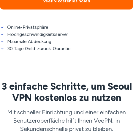
VeePN kostenlos holen
Online-Privatsphäre
Hochgeschwindigkeitsserver
Maximale Abdeckung
30 Tage Geld-zurück-Garantie
3 einfache Schritte, um Seoul
VPN kostenlos zu nutzen
Mit schneller Einrichtung und einer einfachen
Benutzeroberfläche hilft Ihnen VeePN, in
Sekundenschnelle privat zu bleiben.