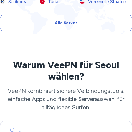
Südkorea
Türkei
Vereinigte Staaten
Alle Server
Warum VeePN für Seoul
wählen?
VeePN kombiniert sichere Verbindungstools,
einfache Apps und flexible Serverauswahl für
alltägliches Surfen.