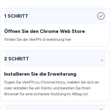
1 SCHRITT
Öffnen Sie den Chrome Web Store
Finden Sie die VeePN-Erweiterung
hier
2 SCHRITT
Installieren Sie die Erweiterung
Fügen Sie VeePN zu Chrome hinzu, melden Sie sich an
oder erstellen Sie ein Konto und bereiten Sie Ihren
Browser für eine sicherere Nutzung im Alltag vor.