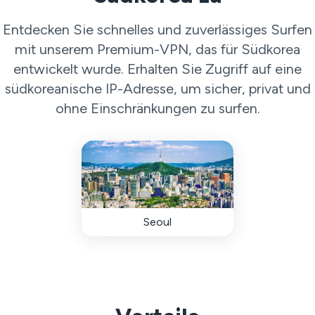
Entdecken Sie schnelles und zuverlässiges Surfen
mit unserem Premium-VPN, das für Südkorea
entwickelt wurde. Erhalten Sie Zugriff auf eine
südkoreanische IP-Adresse, um sicher, privat und
ohne Einschränkungen zu surfen.
Seoul