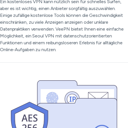
Ein kostenloses VPN kann nützlich sein für schnelles Surfen,
aber es ist wichtig, einen Anbieter sorgfältig auszuwählen.
Einige zufällige kostenlose Tools können die Geschwindigkeit
einschränken, zu viele Anzeigen anzeigen oder unklare
Datenpraktiken verwenden. VeePN bietet Ihnen eine einfache
Möglichkeit, ein Seoul VPN mit datenschutzorientierten
Funktionen und einem reibungsloseren Erlebnis für alltägliche
Online-Aufgaben zu nutzen.