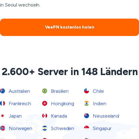
in Seoul wechseln.
VeePN kostenlos holen
2.600+ Server in 148 Ländern
Australien
Brasilien
Chile
Frankreich
Hongkong
Indien
Japan
Kanada
Neuseeland
Norwegen
Schweden
Singapur