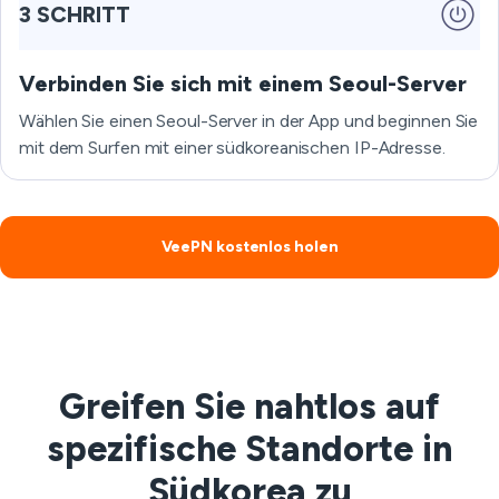
3 SCHRITT
Verbinden Sie sich mit einem Seoul-Server
Wählen Sie einen Seoul-Server in der App und beginnen Sie
mit dem Surfen mit einer südkoreanischen IP-Adresse.
VeePN kostenlos holen
Greifen Sie nahtlos auf
spezifische Standorte in
Südkorea zu