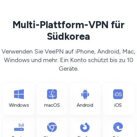
Multi-Plattform-VPN für
Südkorea
Verwenden Sie VeePN auf iPhone, Android, Mac,
Windows und mehr. Ein Konto schützt bis zu 10
Geräte.
Windows
macOS
Android
iOS