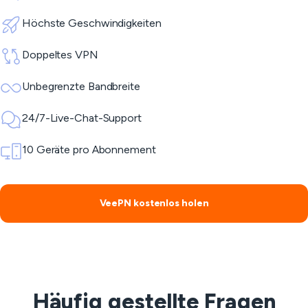
Höchste Geschwindigkeiten
Doppeltes VPN
Unbegrenzte Bandbreite
24/7-Live-Chat-Support
10 Geräte pro Abonnement
VeePN kostenlos holen
Häufig gestellte Fragen