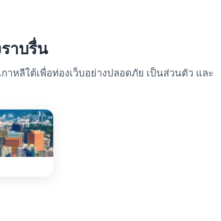
ราบรื่น
กาหลีใต้เพื่อท่องเว็บอย่างปลอดภัย เป็นส่วนตัว และ