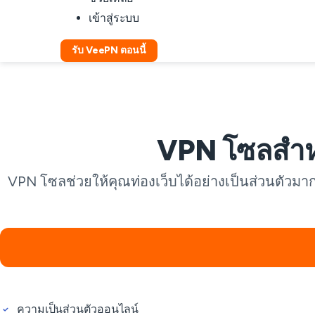
เข้าสู่ระบบ
รับ VeePN ตอนนี้
VPN โซลสำหรั
VPN โซลช่วยให้คุณท่องเว็บได้อย่างเป็นส่วนตัวมากขึ
ความเป็นส่วนตัวออนไลน์