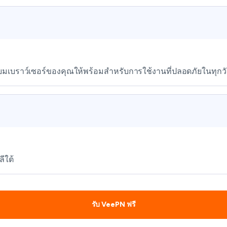
รียมเบราว์เซอร์ของคุณให้พร้อมสำหรับการใช้งานที่ปลอดภัยในทุกว
ีใต้
รับ VeePN ฟรี