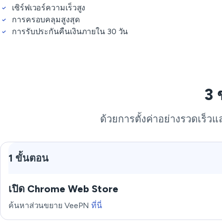
เซิร์ฟเวอร์ความเร็วสูง
การครอบคลุมสูงสุด
การรับประกันคืนเงินภายใน 30 วัน
3 
ด้วยการตั้งค่าอย่างรวดเร็วแ
1 ขั้นตอน
เปิด Chrome Web Store
ค้นหาส่วนขยาย VeePN
ที่นี่