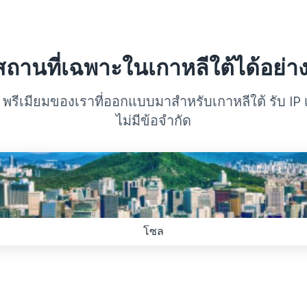
งสถานที่เฉพาะในเกาหลีใต้ได้อย่าง
 พรีเมียมของเราที่ออกแบบมาสำหรับเกาหลีใต้ รับ IP เ
ไม่มีข้อจำกัด
โซล