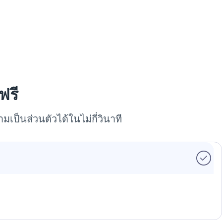
ฟรี
เป็นส่วนตัวได้ในไม่กี่วินาที