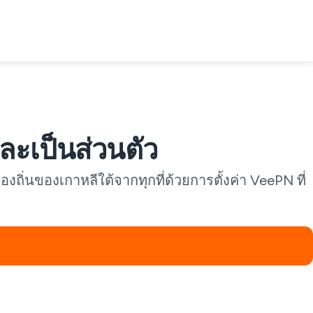
ละเป็นส่วนตัว
งถิ่นของเกาหลีใต้จากทุกที่ด้วยการตั้งค่า VeePN ที่