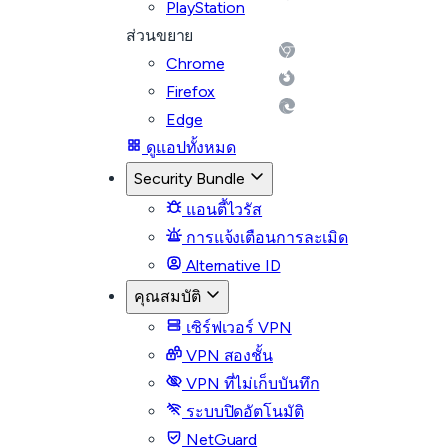
PlayStation
ส่วนขยาย
Chrome
Firefox
Edge
ดูแอปทั้งหมด
Security Bundle
แอนตี้ไวรัส
การแจ้งเตือนการละเมิด
Alternative ID
คุณสมบัติ
เซิร์ฟเวอร์ VPN
VPN สองชั้น
VPN ที่ไม่เก็บบันทึก
ระบบปิดอัตโนมัติ
NetGuard