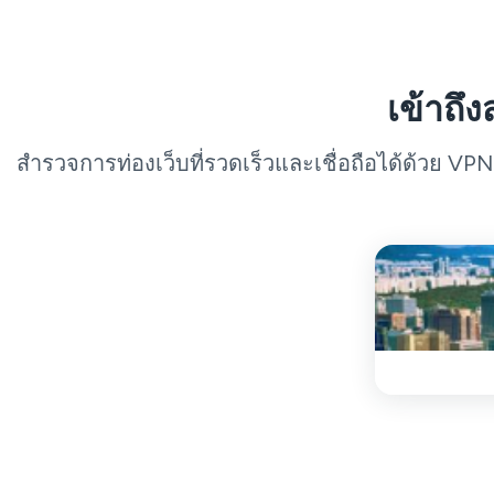
เข้าถึ
สำรวจการท่องเว็บที่รวดเร็วและเชื่อถือได้ด้วย VPN