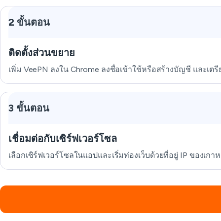
2 ขั้นตอน
ติดตั้งส่วนขยาย
เพิ่ม VeePN ลงใน Chrome ลงชื่อเข้าใช้หรือสร้างบัญชี และเต
3 ขั้นตอน
เชื่อมต่อกับเซิร์ฟเวอร์โซล
เลือกเซิร์ฟเวอร์โซลในแอปและเริ่มท่องเว็บด้วยที่อยู่ IP ของเกาหล