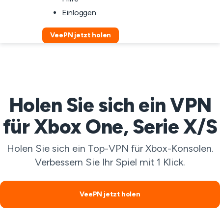
Einloggen
VeePN jetzt holen
Holen Sie sich ein VPN
für Xbox One, Serie X/S
Holen Sie sich ein Top-VPN für Xbox-Konsolen.
Verbessern Sie Ihr Spiel mit 1 Klick.
VeePN jetzt holen