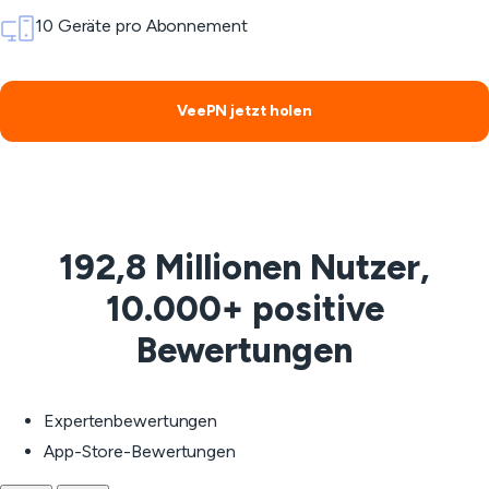
10 Geräte pro Abonnement
VeePN jetzt holen
192,8 Millionen Nutzer,
10.000+ positive
Bewertungen
Expertenbewertungen
App-Store-Bewertungen