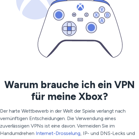
Warum brauche ich ein VPN
für meine Xbox?
Der harte Wettbewerb in der Welt der Spiele verlangt nach
vernünftigen Entscheidungen. Die Verwendung eines
zuverlässigen VPNs ist eine davon. Vermeiden Sie im
Handumdrehen
Internet-Drosselung
, IP- und DNS-Lecks und