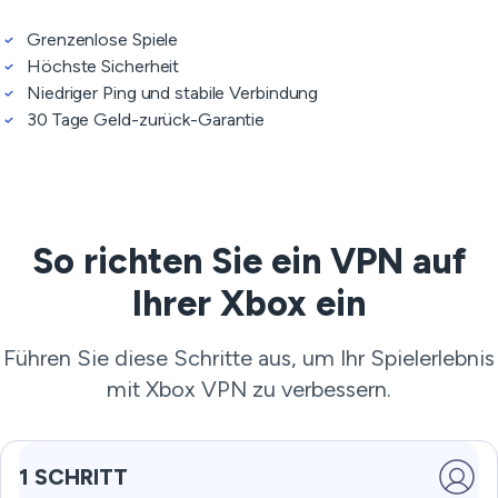
Grenzenlose Spiele
Höchste Sicherheit
Niedriger Ping und stabile Verbindung
30 Tage Geld-zurück-Garantie
So richten Sie ein VPN auf
Ihrer Xbox ein
Führen Sie diese Schritte aus, um Ihr Spielerlebnis
mit Xbox VPN zu verbessern.
1 SCHRITT