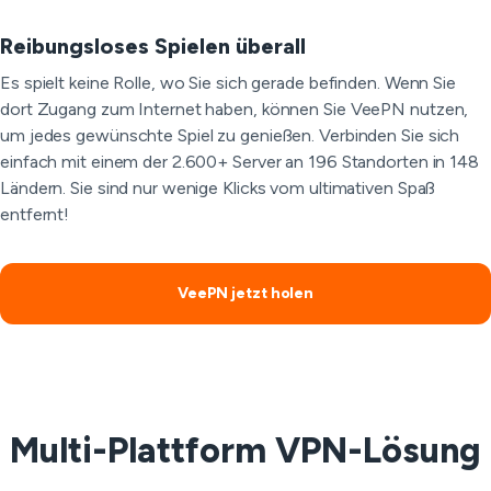
Reibungsloses Spielen überall
Es spielt keine Rolle, wo Sie sich gerade befinden. Wenn Sie
dort Zugang zum Internet haben, können Sie VeePN nutzen,
um jedes gewünschte Spiel zu genießen. Verbinden Sie sich
einfach mit einem der 2.600+ Server an 196 Standorten in 148
Ländern. Sie sind nur wenige Klicks vom ultimativen Spaß
entfernt!
VeePN jetzt holen
Multi-Plattform VPN-Lösung