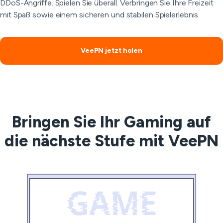
DDoS-Angriffe. Spielen Sie überall. Verbringen Sie Ihre Freizeit
mit Spaß sowie einem sicheren und stabilen Spielerlebnis.
VeePN jetzt holen
Bringen Sie Ihr Gaming auf
die nächste Stufe mit VeePN