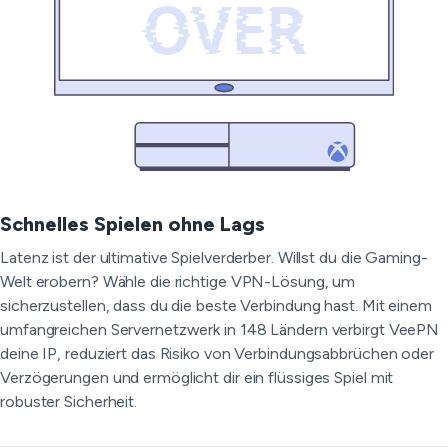
Schnelles Spielen ohne Lags
Latenz ist der ultimative Spielverderber. Willst du die Gaming-
Welt erobern? Wähle die richtige VPN-Lösung, um
sicherzustellen, dass du die beste Verbindung hast. Mit einem
umfangreichen Servernetzwerk in 148 Ländern verbirgt VeePN
deine IP, reduziert das Risiko von Verbindungsabbrüchen oder
Verzögerungen und ermöglicht dir ein flüssiges Spiel mit
robuster Sicherheit.