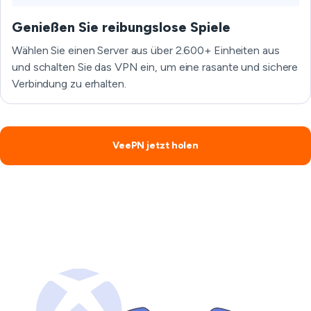
Genießen Sie reibungslose Spiele
Wählen Sie einen Server aus über 2.600+ Einheiten aus
und schalten Sie das VPN ein, um eine rasante und sichere
Verbindung zu erhalten.
VeePN jetzt holen