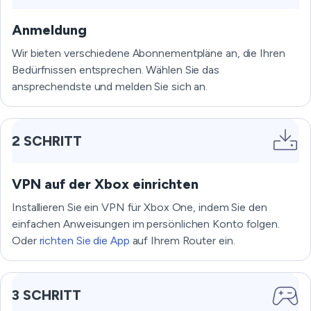
Anmeldung
Wir bieten verschiedene Abonnementpläne an, die Ihren
Bedürfnissen entsprechen. Wählen Sie das
ansprechendste und melden Sie sich an.
2 SCHRITT
VPN auf der Xbox einrichten
Installieren Sie ein VPN für Xbox One, indem Sie den
einfachen Anweisungen im persönlichen Konto folgen.
Oder
richten Sie die App
auf Ihrem Router ein.
3 SCHRITT