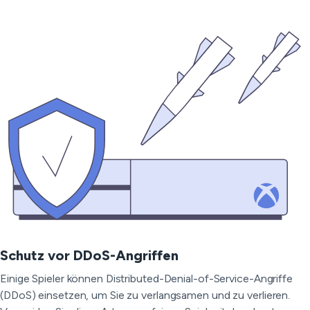
Schutz vor DDoS-Angriffen
Einige Spieler können Distributed-Denial-of-Service-Angriffe
(DDoS) einsetzen, um Sie zu verlangsamen und zu verlieren.