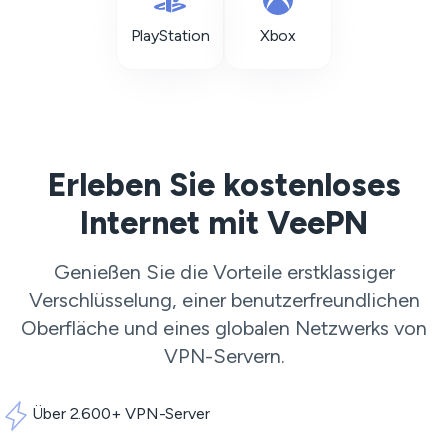
PlayStation
Xbox
Erleben Sie kostenloses
Internet mit VeePN
Genießen Sie die Vorteile erstklassiger
Verschlüsselung, einer benutzerfreundlichen
Oberfläche und eines globalen Netzwerks von
VPN-Servern
.
Über 2.600+ VPN-Server