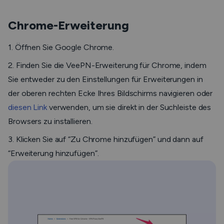
Chrome-Erweiterung
1. Öffnen Sie Google Chrome.
2. Finden Sie die VeePN-Erweiterung für Chrome, indem
Sie entweder zu den Einstellungen für Erweiterungen in
der oberen rechten Ecke Ihres Bildschirms navigieren oder
diesen Link
verwenden, um sie direkt in der Suchleiste des
Browsers zu installieren.
3. Klicken Sie auf “Zu Chrome hinzufügen” und dann auf
“Erweiterung hinzufügen”.