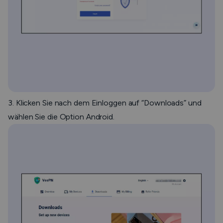
3. Klicken Sie nach dem Einloggen auf “Downloads” und
wählen Sie die Option Android.