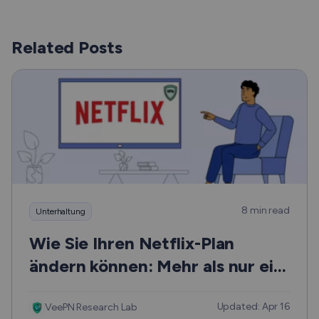
Related Posts
8 min read
Unterhaltung
Wie Sie Ihren Netflix-Plan
ändern können: Mehr als nur ein
Leitfaden
Updated: Apr 16
VeePN Research Lab