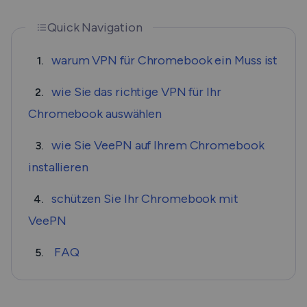
Quick Navigation
warum VPN für Chromebook ein Muss ist
1.
wie Sie das richtige VPN für Ihr
2.
Chromebook auswählen
wie Sie VeePN auf Ihrem Chromebook
3.
installieren
schützen Sie Ihr Chromebook mit
4.
VeePN
FAQ
5.