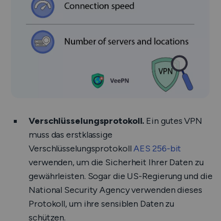
Verschlüsselungsprotokoll.
Ein gutes VPN
muss das erstklassige
Verschlüsselungsprotokoll
AES 256-bit
verwenden, um die Sicherheit Ihrer Daten zu
gewährleisten. Sogar die US-Regierung und die
National Security Agency verwenden dieses
Protokoll, um ihre sensiblen Daten zu
schützen.