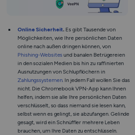
Online Sicherheit
.
Es gibt Tausende von
Möglichkeiten, wie Ihre persönlichen Daten
online nach außen dringen können, von
Phishing-Websites
und banalen Betrügereien
in den sozialen Medien bis hin zu raffinierten
Ausnutzungen von Schlupflöchern in
Zahlungssystemen
. In jedem Fall wollen Sie das
nicht. Die Chromebook VPN-App kann Ihnen
helfen, indem sie alle Ihre persönlichen Daten
verschlüsselt, so dass niemand sie lesen kann,
selbst wenn es gelingt, sie abzufangen. Gelinde
gesagt, wird ein Schnüffler mehrere Leben
brauchen, um Ihre Daten zu entschlüsseln.