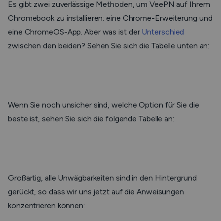
Es gibt zwei zuverlässige Methoden, um VeePN auf Ihrem
Chromebook zu installieren: eine Chrome-Erweiterung und
eine ChromeOS-App. Aber was ist der
Unterschied
zwischen den beiden? Sehen Sie sich die Tabelle unten an:
Wenn Sie noch unsicher sind, welche Option für Sie die
beste ist, sehen Sie sich die folgende Tabelle an:
Großartig, alle Unwägbarkeiten sind in den Hintergrund
gerückt, so dass wir uns jetzt auf die Anweisungen
konzentrieren können: