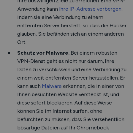
ihre böswilligen Ziele zu erreichen. Eine VPN-
Anwendung kann
Ihre IP-Adresse verbergen
,
indem sie eine Verbindung zu einem
entfernten Server herstellt, so dass die Hacker
glauben, Sie befänden sich an einem anderen
Ort.
Schutz vor Malware.
Bei einem robusten
VPN-Dienst geht es nicht nur darum, Ihre
Daten zu verschlüsseln und eine Verbindung zu
einem weit entfernten Server herzustellen. Er
kann auch
Malware
erkennen, die in einer von
Ihnen besuchten Website versteckt ist, und
diese sofort blockieren. Auf diese Weise
können Sie im Internet surfen, ohne
befürchten zu müssen, dass Sie versehentlich
bösartige Dateien auf Ihr Chromebook