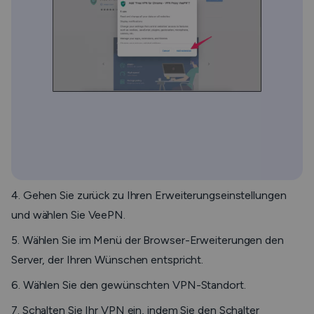
4. Gehen Sie zurück zu Ihren Erweiterungseinstellungen
und wählen Sie VeePN.
5. Wählen Sie im Menü der Browser-Erweiterungen den
Server, der Ihren Wünschen entspricht.
6. Wählen Sie den gewünschten VPN-Standort.
7. Schalten Sie Ihr VPN ein, indem Sie den Schalter