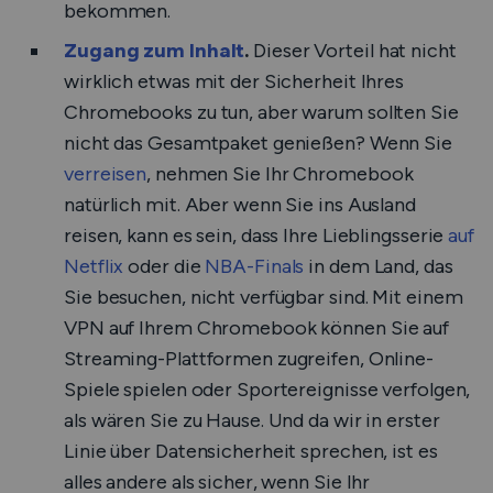
bekommen.
Zugang zum Inhalt
.
Dieser Vorteil hat nicht
wirklich etwas mit der Sicherheit Ihres
Chromebooks zu tun, aber warum sollten Sie
nicht das Gesamtpaket genießen? Wenn Sie
verreisen
, nehmen Sie Ihr Chromebook
natürlich mit. Aber wenn Sie ins Ausland
reisen, kann es sein, dass Ihre Lieblingsserie
auf
Netflix
oder die
NBA-Finals
in dem Land, das
Sie besuchen, nicht verfügbar sind. Mit einem
VPN auf Ihrem Chromebook können Sie auf
Streaming-Plattformen zugreifen, Online-
Spiele spielen oder Sportereignisse verfolgen,
als wären Sie zu Hause. Und da wir in erster
Linie über Datensicherheit sprechen, ist es
alles andere als sicher, wenn Sie Ihr