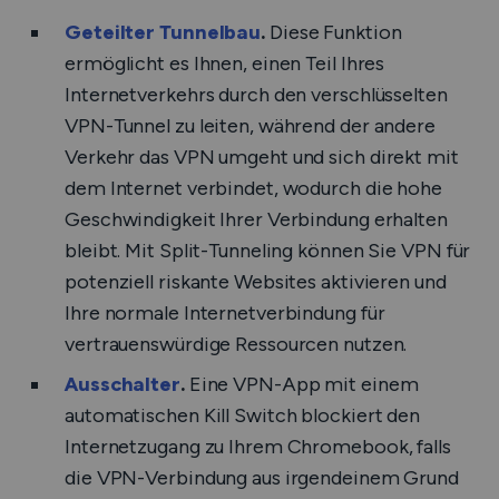
Geteilter Tunnelbau
.
Diese Funktion
ermöglicht es Ihnen, einen Teil Ihres
Internetverkehrs durch den verschlüsselten
VPN-Tunnel zu leiten, während der andere
Verkehr das VPN umgeht und sich direkt mit
dem Internet verbindet, wodurch die hohe
Geschwindigkeit Ihrer Verbindung erhalten
bleibt. Mit Split-Tunneling können Sie VPN für
potenziell riskante Websites aktivieren und
Ihre normale Internetverbindung für
vertrauenswürdige Ressourcen nutzen.
Ausschalter
.
Eine VPN-App mit einem
automatischen Kill Switch blockiert den
Internetzugang zu Ihrem Chromebook, falls
die VPN-Verbindung aus irgendeinem Grund