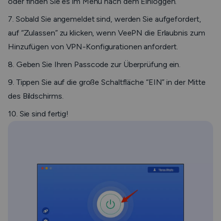
oder finden Sie es im Menü nach dem Einloggen.
7. Sobald Sie angemeldet sind, werden Sie aufgefordert,
auf “Zulassen” zu klicken, wenn VeePN die Erlaubnis zum
Hinzufügen von VPN-Konfigurationen anfordert.
8. Geben Sie Ihren Passcode zur Überprüfung ein.
9. Tippen Sie auf die große Schaltfläche “EIN” in der Mitte
des Bildschirms.
10. Sie sind fertig!