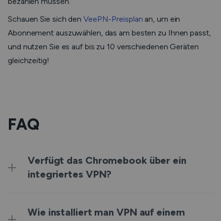
bezahlen müssen.
Schauen Sie sich den
VeePN-Preisplan
an, um ein
Abonnement auszuwählen, das am besten zu Ihnen passt,
und nutzen Sie es auf bis zu 10 verschiedenen Geräten
gleichzeitig!
FAQ
Verfügt das Chromebook über ein
integriertes VPN?
Wie installiert man VPN auf einem