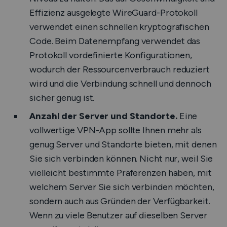
Effizienz ausgelegte WireGuard-Protokoll
verwendet einen schnellen kryptografischen
Code. Beim Datenempfang verwendet das
Protokoll vordefinierte Konfigurationen,
wodurch der Ressourcenverbrauch reduziert
wird und die Verbindung schnell und dennoch
sicher genug ist.
Anzahl der Server und Standorte.
Eine
vollwertige VPN-App sollte Ihnen mehr als
genug Server und Standorte bieten, mit denen
Sie sich verbinden können. Nicht nur, weil Sie
vielleicht bestimmte Präferenzen haben, mit
welchem Server Sie sich verbinden möchten,
sondern auch aus Gründen der Verfügbarkeit.
Wenn zu viele Benutzer auf dieselben Server