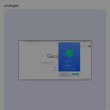
umlegen.