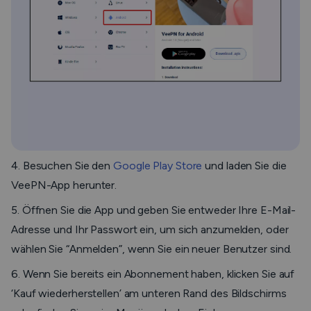
4. Besuchen Sie den
Google Play Store
und laden Sie die
VeePN-App herunter.
5. Öffnen Sie die App und geben Sie entweder Ihre E-Mail-
Adresse und Ihr Passwort ein, um sich anzumelden, oder
wählen Sie “Anmelden”, wenn Sie ein neuer Benutzer sind.
6. Wenn Sie bereits ein Abonnement haben, klicken Sie auf
‘Kauf wiederherstellen’ am unteren Rand des Bildschirms