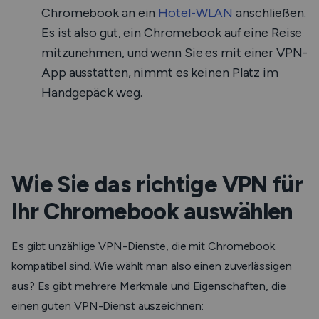
Chromebook an ein
Hotel-WLAN
anschließen.
Es ist also gut, ein Chromebook auf eine Reise
mitzunehmen, und wenn Sie es mit einer VPN-
App ausstatten, nimmt es keinen Platz im
Handgepäck weg.
Wie Sie das richtige VPN für
Ihr Chromebook auswählen
Es gibt unzählige VPN-Dienste, die mit Chromebook
kompatibel sind. Wie wählt man also einen zuverlässigen
aus? Es gibt mehrere Merkmale und Eigenschaften, die
einen guten VPN-Dienst auszeichnen: