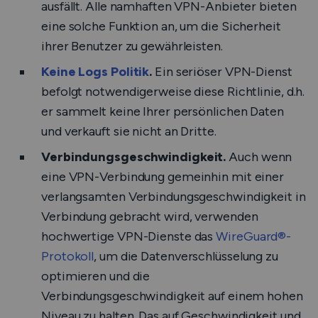
ausfällt. Alle namhaften VPN-Anbieter bieten
eine solche Funktion an, um die Sicherheit
ihrer Benutzer zu gewährleisten.
Keine Logs Politik
.
Ein seriöser VPN-Dienst
befolgt notwendigerweise diese Richtlinie, d.h.
er sammelt keine Ihrer persönlichen Daten
und verkauft sie nicht an Dritte.
Verbindungsgeschwindigkeit.
Auch wenn
eine VPN-Verbindung gemeinhin mit einer
verlangsamten Verbindungsgeschwindigkeit in
Verbindung gebracht wird, verwenden
hochwertige VPN-Dienste das
WireGuard®-
Protokoll
, um die Datenverschlüsselung zu
optimieren und die
Verbindungsgeschwindigkeit auf einem hohen
Niveau zu halten. Das auf Geschwindigkeit und