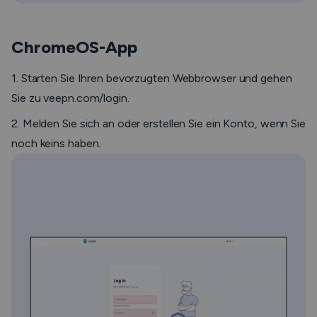
ChromeOS-App
1. Starten Sie Ihren bevorzugten Webbrowser und gehen
Sie zu veepn.com/login.
2. Melden Sie sich an oder erstellen Sie ein Konto, wenn Sie
noch keins haben.