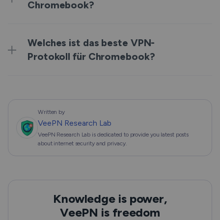
Chromebook?
Welches ist das beste VPN-
Protokoll für Chromebook?
Written by
VeePN Research Lab
VeePN Research Lab is dedicated to provide you latest posts
about internet security and privacy.
Knowledge is power,
VeePN is freedom