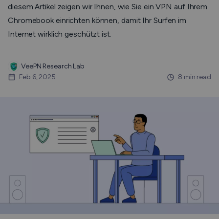
diesem Artikel zeigen wir Ihnen, wie Sie ein VPN auf Ihrem
Chromebook einrichten können, damit Ihr Surfen im
Internet wirklich geschützt ist.
VeePN Research Lab
Feb 6, 2025
8 min read