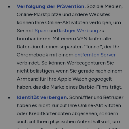
Verfolgung der Prävention
.
Soziale Medien,
Online-Marktplätze und andere Websites
können Ihre Online-Aktivitäten verfolgen, um
Sie mit
Spam
und
lästiger Werbung
zu
bombardieren. Mit einem VPN laufen alle
Daten durch einen separaten “Tunnel”, der Ihr
Chromebook mit einem
entfernten Server
verbindet. So können Werbeagenturen Sie
nicht belästigen, wenn Sie gerade nach einem
Armband für Ihre Apple Watch gegoogelt
haben, das die Marke eines Barbie-Films trägt.
Identität verbergen
.
Schnüffler und Betrüger
haben es nicht nur auf Ihre Online-Aktivitäten
oder Kreditkartendaten abgesehen, sondern
auch auf Ihren physischen Aufenthaltsort, um