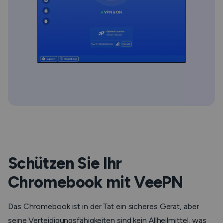
Schützen Sie Ihr
Chromebook mit VeePN
Das Chromebook ist in der Tat ein sicheres Gerät, aber
seine Verteidigungsfähigkeiten sind kein Allheilmittel, was