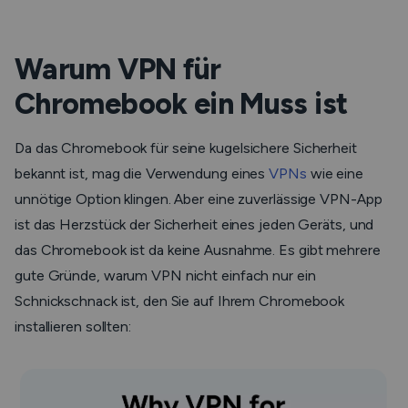
Warum VPN für
Chromebook ein Muss ist
Da das Chromebook für seine kugelsichere Sicherheit
bekannt ist, mag die Verwendung eines
VPNs
wie eine
unnötige Option klingen. Aber eine zuverlässige VPN-App
ist das Herzstück der Sicherheit eines jeden Geräts, und
das Chromebook ist da keine Ausnahme. Es gibt mehrere
gute Gründe, warum VPN nicht einfach nur ein
Schnickschnack ist, den Sie auf Ihrem Chromebook
installieren sollten: