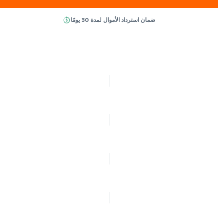
ضمان استرداد الأموال لمدة 30 يومًا