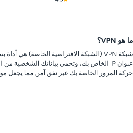
ما هو VPN؟
شبكة VPN (الشبكة الافتراضية الخاصة) هي أ
حركة المرور الخاصة بك عبر نفق آمن مما يجعل مو