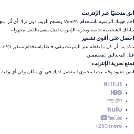
ابق متخفيًا عبر الإنترنت
بياناتك الشخصية خاصة وتجربة الإنترنت لديك تبقى بالفعل مجهولة.
احصل على أقوى تشفير
قبل المحتالين المصممين.
تمتع بحرية الإنترنت
انسَ القيود وقم ببث المحتوى المفضل لديك في أي مكان وفي أي وقت. كل ذلك دون المساس بخصو