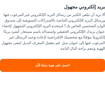
يد إلكتروني مجهول
ا تريد أن تتلقى الكثير من رسائل البريد الإلكتروني غير المرغوب فيها
سائل البريد الإلكتروني الخاصة بالاشتراكات التسويقية إلى صندوق
وارد الشخصي الخاص بك؟ استخدم البريد الإلكتروني المجهول لإخفاء
وان بريدك الإلكتروني الحقيقي واستبداله باسم مستعار. أنشئ بريدًا
كترونيًا مؤقتًا مع شخصيتك الافتراضية لإعادة توجيه الرسائل غير
مرغوب فيها إلى عنوان بديل. قم بتفعيل المعرف البديل لتبقى مجهول
هوية وتنعم براحة البال التامة.
احصل على هوية بديلة الآن