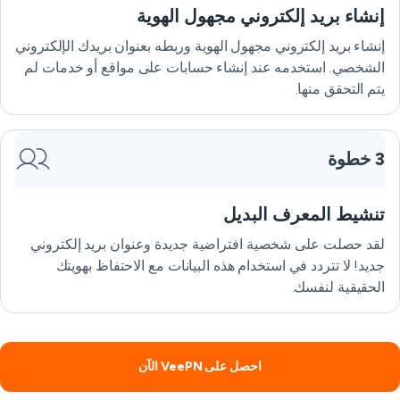
إنشاء بريد إلكتروني مجهول الهوية
إنشاء بريد إلكتروني مجهول الهوية وربطه بعنوان بريدك الإلكتروني
الشخصي. استخدمه عند إنشاء حسابات على مواقع أو خدمات لم
يتم التحقق منها.
3 خطوة
تنشيط المعرف البديل
لقد حصلت على شخصية افتراضية جديدة وعنوان بريد إلكتروني
جديد! لا تتردد في استخدام هذه البيانات مع الاحتفاظ بهويتك
الحقيقية لنفسك.
احصل على VeePN الآن