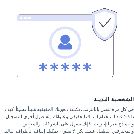
شخصية البديلة
 كل مرة تتصل بالإنترنت، تكشف هويتك الحقيقية شيئاً فشيئاً. كيف
ك؟ عند استخدام اسمك الحقيقي وعنوانك وتفاصيل أخرى للتسجيل
لنماذج عبر الإنترنت، فإنك تسهل على الشركات والمعلنين
لمخترقين التطفل عليك. لكن لا تقلق - يمكنك إيقاف الأطراف الثالثة