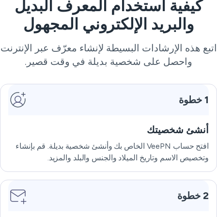
كيفية استخدام المعرف البديل
والبريد الإلكتروني المجهول
بع هذه الإرشادات البسيطة لإنشاء معرّف عبر الإنترنت
واحصل على شخصية بديلة في وقت قصير.
1 خطوة
أنشئ شخصيتك
افتح حساب VeePN الخاص بك وأنشئ شخصية بديلة. قم بإنشاء
وتخصيص الاسم وتاريخ الميلاد والجنس والبلد والمزيد.
2 خطوة