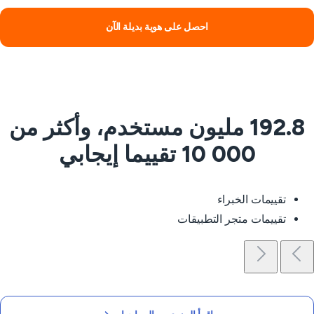
احصل على هوية بديلة الآن
192.8 مليون مستخدم، وأكثر من
10 000 تقييما إيجابي
تقييمات الخبراء
تقييمات متجر التطبيقات