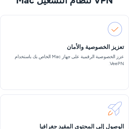
VPN لنظام التشغيل Mac
تعزيز الخصوصية والأمان
عزز الخصوصية الرقمية على جهاز Mac الخاص بك باستخدام
VeePN.
الوصول إلى المحتوى المقيد جغرافيا