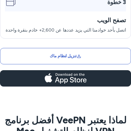
3 خطوة
تصفح الويب
اتصل بأحد خوادمنا التي يزيد عددها عن 2,600+ خادم بنقرة واحدة
تنزيل لنظام ماك
لماذا يعتبر VeePN أفضل برنامج