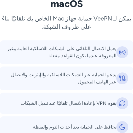
macOS
يمكن لـ VeePN حماية جهاز Mac الخاص بك تلقائيًا بناءً
على ظروف الشبكة.
يعمل الاتصال التلقائي على الشبكات اللاسلكية العامة وغير
المعروفة عندما تكون القواعد مفعلة
يدعم الحماية عبر الشبكات اللاسلكية والإيثرنت والاتصال
عبر الهاتف المحمول
يقوم VPN بإعادة الاتصال تلقائيًا عند تبديل الشبكات
يحافظ على الحماية بعد أحداث النوم واليقظة