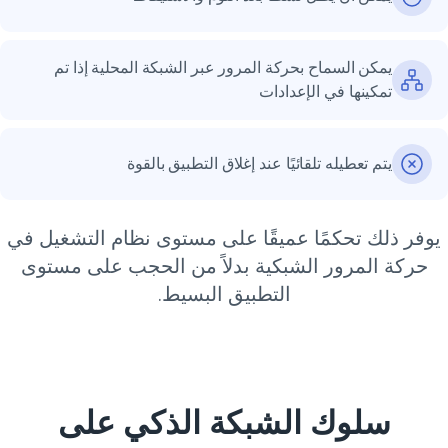
يمكن السماح بحركة المرور عبر الشبكة المحلية إذا تم
تمكينها في الإعدادات
يتم تعطيله تلقائيًا عند إغلاق التطبيق بالقوة
وفر ذلك تحكمًا عميقًا على مستوى نظام التشغيل في
حركة المرور الشبكية بدلاً من الحجب على مستوى
التطبيق البسيط.
سلوك الشبكة الذكي على