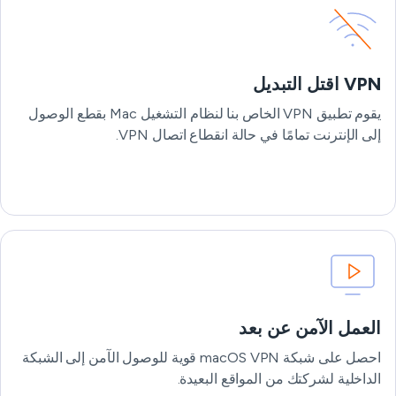
VPN اقتل التبديل
يقوم تطبيق VPN الخاص بنا لنظام التشغيل Mac بقطع الوصول
إلى الإنترنت تمامًا في حالة انقطاع اتصال VPN.
العمل الآمن عن بعد
احصل على شبكة macOS VPN قوية للوصول الآمن إلى الشبكة
الداخلية لشركتك من المواقع البعيدة.