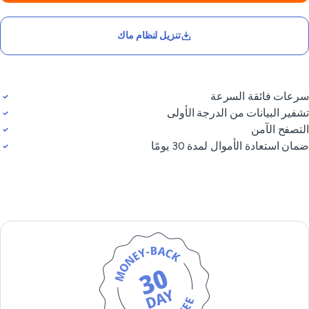
تنزيل لنظام ماك
عات فائقة السرعة
فير البيانات من الدرجة الأولى
تصفح الآمن
ان استعادة الأموال لمدة 30 يومًا