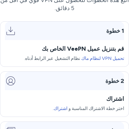
5 دقائق.
1 خطوة
قم بتنزيل عميل VeePN الخاص بك
تحميل VPN لنظام ماك
نظام التشغيل عبر الرابط أدناه.
2 خطوة
اشتراك
اختر خطة الاشتراك المناسبة و
اشتراك
.