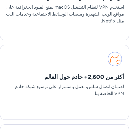
استخدم VPN لنظام التشغيل macOS لمنع القيود الجغرافية على
مواقع الويب الشهيرة ومنصات الوسائط الاجتماعية وخدمات البث
مثل Netflix.
أكثر من 2,600+ خادم حول العالم
لضمان اتصال سلس، نعمل باستمرار على توسيع شبكة خادم
VPN الخاصة بنا.