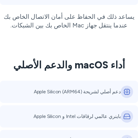
يساعد ذلك في الحفاظ على أمان الاتصال الخاص بك
عندما ينتقل جهاز Mac الخاص بك بين الشبكات.
أداء macOS والدعم الأصلي
دعم أصلي لشريحة Apple Silicon (ARM64)
باينري عالمي لرقاقات Intel و Apple Silicon