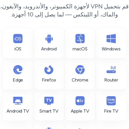
قم بتحميل VPN لأجهزة الكمبيوتر، والأندرويد، والآيفون،
والماك، أو اللينكس — لما يصل إلى 10 أجهزة.
iOS
Android
macOS
Windows
Edge
Firefox
Chrome
Router
Android TV
Smart TV
Apple TV
Fire TV