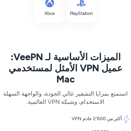
Xbox
PlayStation
الميزات الأساسية لـ VeePN:
عميل VPN الأمثل لمستخدمي
Mac
استمتع بمزايا التشفير عالي الجودة، والواجهة السهلة
الاستخدام، وشبكة
VPN
العالمية.
أكثر من 2٬600 خادم VPN