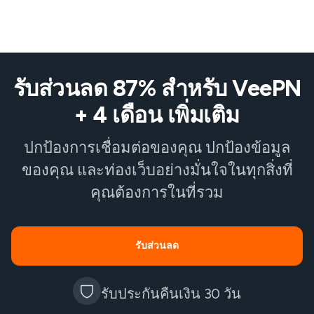
รับส่วนลด 87% สำหรับ VeePN
+ 4 เดือน เพิ่มเติม
ปกป้องการเชื่อมต่อของคุณ ปกป้องข้อมูล
ของคุณ และท่องเว็บอย่างมั่นใจในทุกสิ่งที่
คุณต้องการในที่รวม
รับส่วนลด
รับประกันคืนเงิน 30 วัน