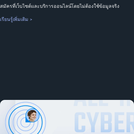
สมัครที่เว็บไซต์และบริการออนไลน์โดยไม่ต้องใช้ข้อมูลจริง
เรียนรู้เพิ่มเติม >