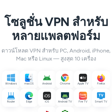
โซลูชั่น VPN สำหรับ
หลายแพลตฟอร์ม
ดาวน์โหลด VPN สำหรับ PC, Android, iPhone,
Mac หรือ Linux — สูงสุด 10 เครื่อง
Windows
macOS
Android
Chrome
Apple TV
Firefox
Router
Edge
iOS
Android TV
Fire TV
Smart TV