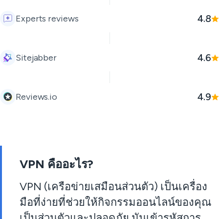
4.8
Experts reviews
4.6
Sitejabber
4.9
Reviews.io
VPN คืออะไร?
VPN (เครือข่ายเสมือนส่วนตัว) เป็นเครื่อง
มือที่ง่ายที่ช่วยให้กิจกรรมออนไลน์ของคุณ
เป็นส่วนตัวและปลอดภัย มันเข้ารหัสการ