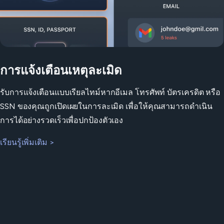
การแจ้งเตือนเหตุละเมิด
รับการแจ้งเตือนแบบเรียลไทม์หากอีเมล โทรศัพท์ บัตรเครดิต หรือ
SSN ของคุณถูกเปิดเผยในการละเมิด เพื่อให้คุณสามารถดำเนิน
การได้อย่างรวดเร็วเพื่อปกป้องตัวเอง
เรียนรู้เพิ่มเติม >