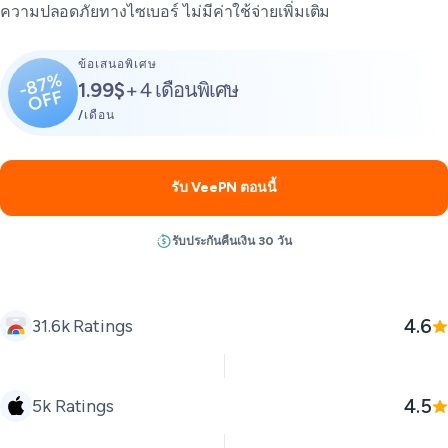
ความปลอดภัยทางไซเบอร์ ไม่มีค่าใช้จ่ายเพิ่มเติม
ข้อเสนอพิเศษ
-87%
1.99$
+ 4 เดือนพิเศษ
OFF
/เดือน
รับ VeePN ตอนนี้
รับประกันคืนเงิน 30 วัน
4.6
31.6k Ratings
4.5
5k Ratings