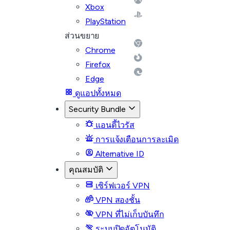
Xbox
PlayStation
ส่วนขยาย
Chrome
Firefox
Edge
ดูแอปทั้งหมด
Security Bundle
แอนตี้ไวรัส
การแจ้งเตือนการละเมิด
Alternative ID
คุณสมบัติ
เซิร์ฟเวอร์ VPN
VPN สองชั้น
VPN ที่ไม่เก็บบันทึก
ระบบปิดอัตโนมัติ