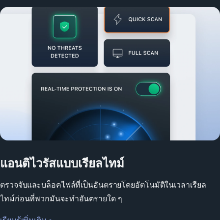
แอนติไวรัสแบบเรียลไทม์
ตรวจจับและบล็อคไฟล์ที่เป็นอันตรายโดยอัตโนมัติในเวลาเรียล
ไทม์ก่อนที่พวกมันจะทำอันตรายใด ๆ