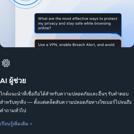
AI ผู้ช่วย
ไกด์แนะนำที่เชื่อถือได้สำหรับความปลอดภัยและอื่นๆ รับคำตอบ
สำหรับทุกสิ่ง — ตั้งแต่เคล็ดลับความปลอดภัยทางไซเบอร์ไปจนถึง
คำถามทั่วไป
เรียนรู้เพิ่มเติม >