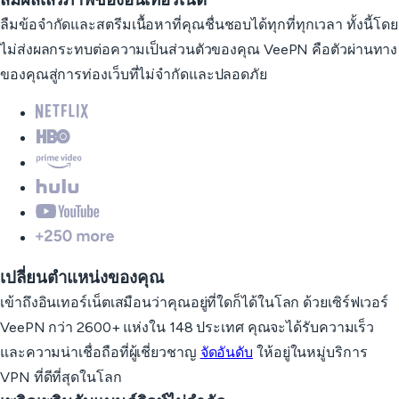
ลืมข้อจำกัดและสตรีมเนื้อหาที่คุณชื่นชอบได้ทุกที่ทุกเวลา ทั้งนี้โดย
ไม่ส่งผลกระทบต่อความเป็นส่วนตัวของคุณ VeePN คือตัวผ่านทาง
ของคุณสู่การท่องเว็บที่ไม่จำกัดและปลอดภัย
เปลี่ยนตำแหน่งของคุณ
เข้าถึงอินเทอร์เน็ตเสมือนว่าคุณอยู่ที่ใดก็ได้ในโลก ด้วยเซิร์ฟเวอร์
VeePN กว่า 2600+ แห่งใน 148 ประเทศ คุณจะได้รับความเร็ว
และความน่าเชื่อถือที่ผู้เชี่ยวชาญ
จัดอันดับ
ให้อยู่ในหมู่บริการ
VPN ที่ดีที่สุดในโลก