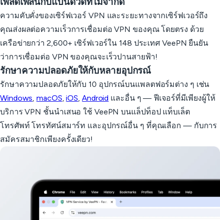
เพลิดเพลินกับแบนด์วิดท์ไม่จำกัด
ความคับคั่งของเซิร์ฟเวอร์ VPN และระยะทางจากเซิร์ฟเวอร์ถึง
คุณส่งผลต่อความเร็วการเชื่อมต่อ VPN ของคุณ โดยตรง ด้วย
เครือข่ายกว่า 2,600+ เซิร์ฟเวอร์ใน 148 ประเทศ VeePN ยืนยัน
ว่าการเชื่อมต่อ VPN ของคุณจะเร็วปานสายฟ้า!
รักษาความปลอดภัยให้กับหลายอุปกรณ์
รักษาความปลอดภัยให้กับ 10 อุปกรณ์บนแพลตฟอร์มต่าง ๆ เช่น
Windows
,
macOS
,
iOS
,
Android
และอื่น ๆ — ฟีเจอร์ที่มีเพียงผู้ให้
บริการ VPN ชั้นนำเสนอ ใช้ VeePN บนแล็ปท็อป แท็บเล็ต
โทรศัพท์ โทรทัศน์สมาร์ท และอุปกรณ์อื่น ๆ ที่คุณเลือก — กับการ
สมัครสมาชิกเพียงครั้งเดียว!