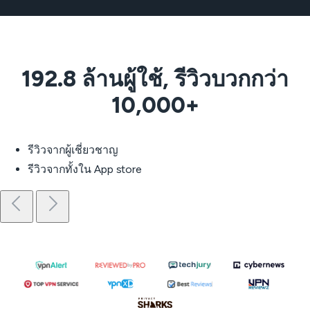
192.8 ล้านผู้ใช้, รีวิวบวกกว่า
10,000+
รีวิวจากผู้เชี่ยวชาญ
รีวิวจากทั้งใน App store