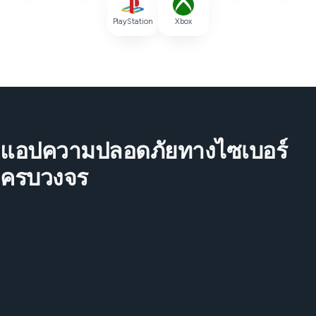
PlayStation
Xbox
แอปความปลอดภัยทางไซเบอร์
ครบวงจร