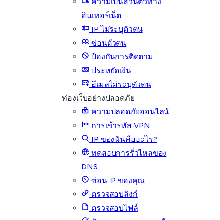
ความเป็นส่วนตัวทาง
อินเทอร์เน็ต
IP ไม่ระบุตัวตน
ซ่อนตัวตน
ป้องกันการติดตาม
ประหยัดเงิน
อีเมลไม่ระบุตัวตน
ท่องเว็บอย่างปลอดภัย
ความปลอดภัยออนไลน์
การเข้ารหัส VPN
IP ของฉันคืออะไร?
ทดสอบการรั่วไหลของ
DNS
ซ่อน IP ของคุณ
ตรวจสอบลิงก์
ตรวจสอบไฟล์