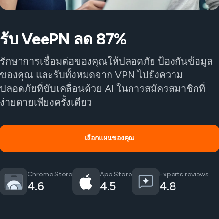
รับ VeePN ลด 87%
รักษาการเชื่อมต่อของคุณให้ปลอดภัย ป้องกันข้อมูล
ของคุณ และรับทั้งหมดจาก VPN ไปยังความ
ปลอดภัยที่ขับเคลื่อนด้วย AI ในการสมัครสมาชิกที่
ง่ายดายเพียงครั้งเดียว
เลือกแผนของคุณ
Chrome Store
App Store
Experts reviews
4.6
4.5
4.8