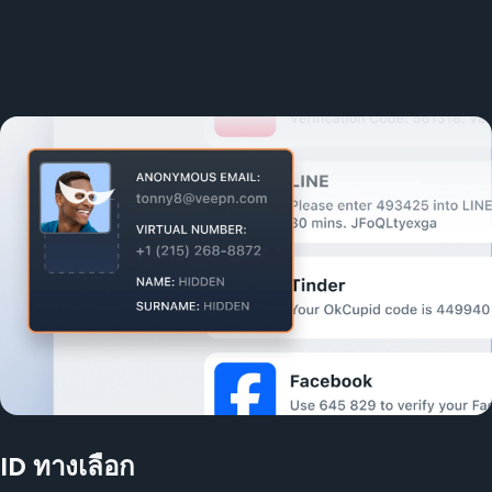
ID ทางเลือก