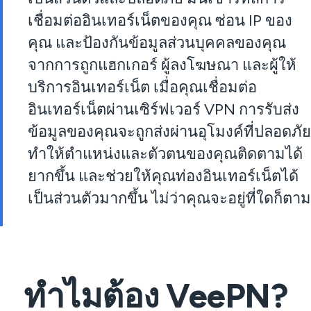
เชื่อมต่ออินเทอร์เน็ตของคุณ ซ่อน IP ของ
คุณ และป้องกันข้อมูลส่วนบุคคลของคุณ
จากการถูกแฮกเกอร์ ผู้ลงโฆษณา และผู้ให้
บริการอินเทอร์เน็ต เมื่อคุณเชื่อมต่อ
อินเทอร์เน็ตผ่านเซิร์ฟเวอร์ VPN การรับส่ง
ข้อมูลของคุณจะถูกส่งผ่านอุโมงค์ที่ปลอดภัย
ทำให้ตำแหน่งและตัวตนของคุณติดตามได้
ยากขึ้น และช่วยให้คุณท่องอินเทอร์เน็ตได้
เป็นส่วนตัวมากขึ้น ไม่ว่าคุณจะอยู่ที่ใดก็ตาม
ทำไมต้อง VeePN?