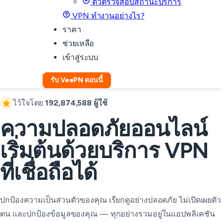
ตัวตรวจสอบสถานะบริการ
VPN ทำงานอย่างไร?
ราคา
ช่วยเหลือ
เข้าสู่ระบบ
รับ VeePN ตอนนี้
ไว้ใจโดย
192,874,588 ผู้ใช้
ความปลอดภัยออนไลน์
เริ่มต้นด้วยบริการ VPN
ที่เชื่อถือได้
ปกป้องความเป็นส่วนตัวของคุณ เรียกดูอย่างปลอดภัย ไม่เปิดเผยตัว
ตน และปกป้องข้อมูลของคุณ — ทุกอย่างรวมอยู่ในแอปพลิเคชัน