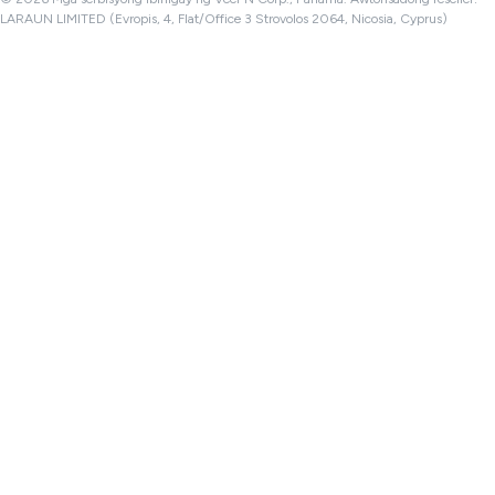
LARAUN LIMITED (Evropis, 4, Flat/Office 3 Strovolos 2064, Nicosia, Cyprus)