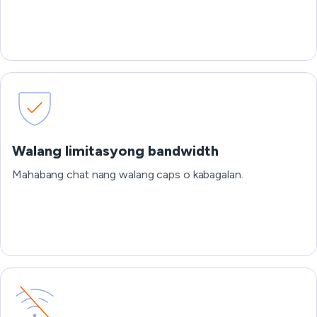
Walang limitasyong bandwidth
Mahabang chat nang walang caps o kabagalan.