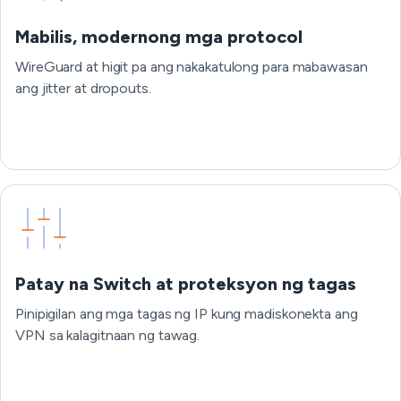
Mabilis, modernong mga protocol
WireGuard at higit pa ang nakakatulong para mabawasan
ang jitter at dropouts.
Patay na Switch at proteksyon ng tagas
Pinipigilan ang mga tagas ng IP kung madiskonekta ang
VPN sa kalagitnaan ng tawag.