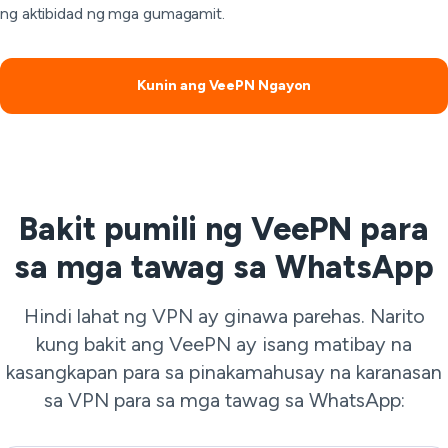
ng aktibidad ng mga gumagamit.
Kunin ang VeePN Ngayon
Bakit pumili ng VeePN para
sa mga tawag sa WhatsApp
Hindi lahat ng VPN ay ginawa parehas. Narito
kung bakit ang VeePN ay isang matibay na
kasangkapan para sa pinakamahusay na karanasan
sa VPN para sa mga tawag sa WhatsApp: