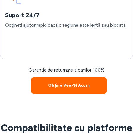
Suport 24/7
Obțineți ajutor rapid dacă o regiune este lentă sau blocată.
Garanție de returnare a banilor 100%
Obține VeePN Acum
Compatibilitate cu platforme