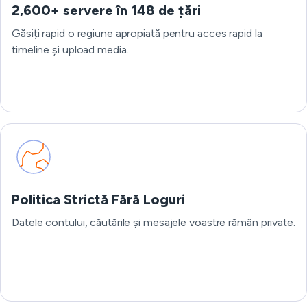
2,600+ servere în 148 de țări
Găsiți rapid o regiune apropiată pentru acces rapid la
timeline și upload media.
Politica Strictă Fără Loguri
Datele contului, căutările și mesajele voastre rămân private.