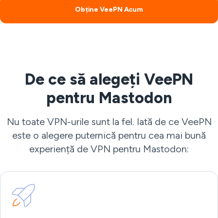
Obține VeePN Acum
De ce să alegeți VeePN
pentru Mastodon
Nu toate VPN-urile sunt la fel. Iată de ce VeePN
este o alegere puternică pentru cea mai bună
experiență de VPN pentru Mastodon: