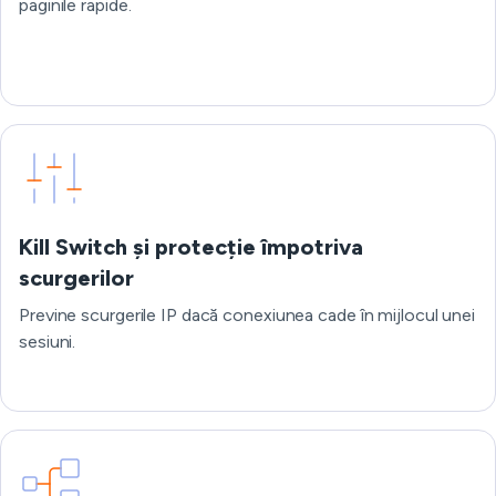
paginile rapide.
Kill Switch și protecție împotriva
scurgerilor
Previne scurgerile IP dacă conexiunea cade în mijlocul unei
sesiuni.