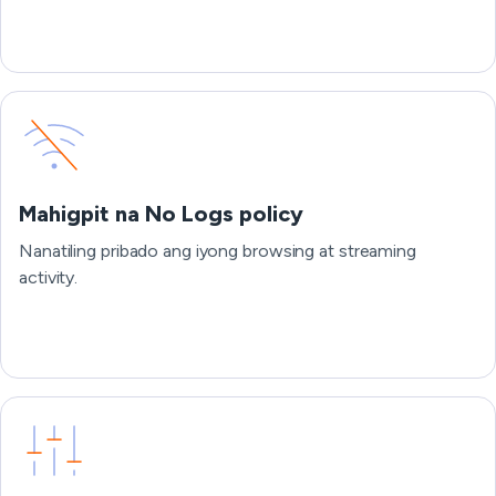
Mahigpit na No Logs policy
Nanatiling pribado ang iyong browsing at streaming
activity.