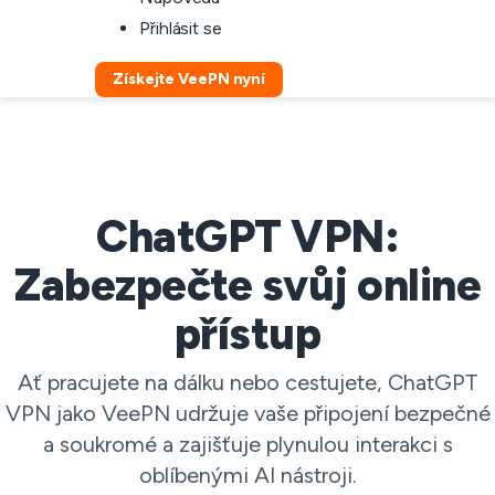
Přihlásit se
Získejte VeePN nyní
ChatGPT VPN:
Zabezpečte svůj online
přístup
Ať pracujete na dálku nebo cestujete, ChatGPT
VPN jako VeePN udržuje vaše připojení bezpečné
a soukromé a zajišťuje plynulou interakci s
oblíbenými AI nástroji.