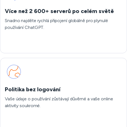
Více než 2 600+ serverů po celém světě
Snadno najděte rychlá připojení globálně pro plynulé
používání ChatGPT.
Politika bez logování
Vaše údaje o používání zůstávají důvěrné a vaše online
aktivity soukromé.