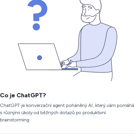
Co je ChatGPT?
ChatGPT je konverzační agent poháněný AI, který vám pomáhá
s různými úkoly od běžných dotazů po produktivní
brainstorming.