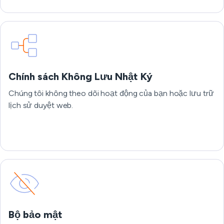
Chính sách Không Lưu Nhật Ký
Chúng tôi không theo dõi hoạt động của bạn hoặc lưu trữ
lịch sử duyệt web.
Bộ bảo mật