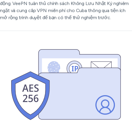
động. VeePN tuân thủ chính sách Không Lưu Nhật Ký nghiêm
ngặt và cung cấp VPN miễn phí cho Cuba thông qua tiện ích
mở rộng trình duyệt để bạn có thể thử nghiệm trước.