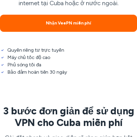
internet tại Cuba hoặc ở nước ngoài.
Nhận VeePN miễn phí
Quyền riêng tư trực tuyến
Máy chủ tốc độ cao
Phủ sóng tối đa
Bảo đảm hoàn tiền 30 ngày
3 bước đơn giản để sử dụng
VPN cho Cuba miễn phí