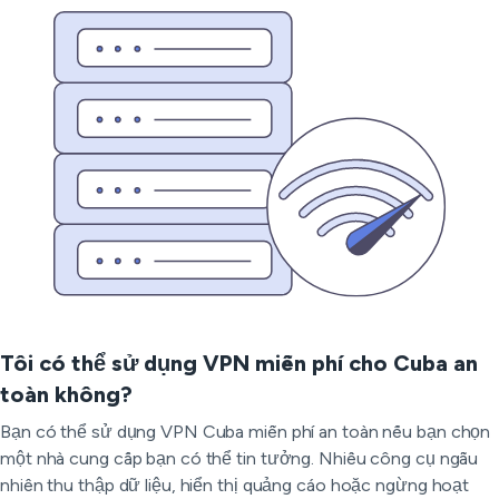
Tôi có thể sử dụng VPN miễn phí cho Cuba an
toàn không?
Bạn có thể sử dụng VPN Cuba miễn phí an toàn nếu bạn chọn
một nhà cung cấp bạn có thể tin tưởng. Nhiều công cụ ngẫu
nhiên thu thập dữ liệu, hiển thị quảng cáo hoặc ngừng hoạt