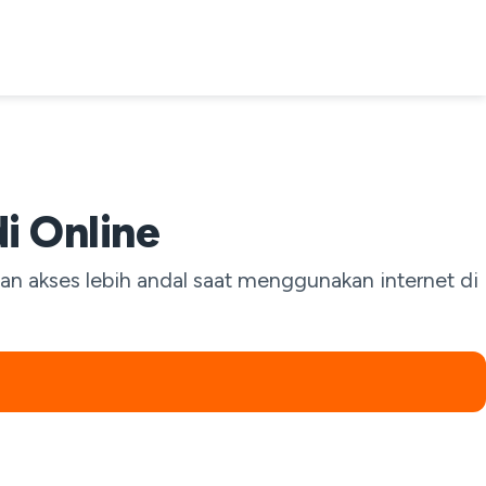
i Online
dan akses lebih andal saat menggunakan internet di