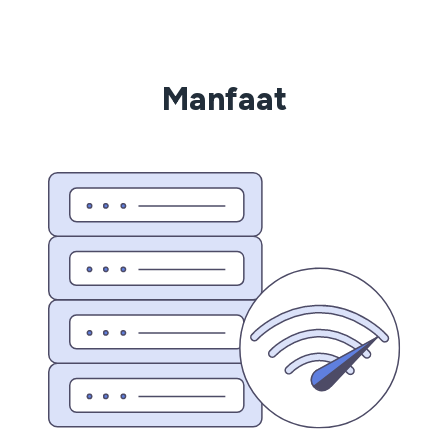
Manfaat