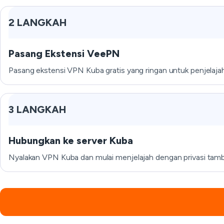
2 LANGKAH
Pasang Ekstensi VeePN
Pasang ekstensi VPN Kuba gratis yang ringan untuk penjelaja
3 LANGKAH
Hubungkan ke server Kuba
Nyalakan VPN Kuba dan mulai menjelajah dengan privasi tamba