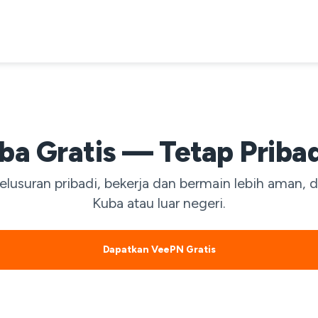
a Gratis — Tetap Pribad
elusuran pribadi, bekerja dan bermain lebih aman, 
Kuba atau luar negeri.
Dapatkan VeePN Gratis