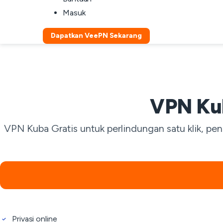
Masuk
Dapatkan VeePN Sekarang
VPN Kub
VPN Kuba Gratis untuk perlindungan satu klik, pen
Privasi online