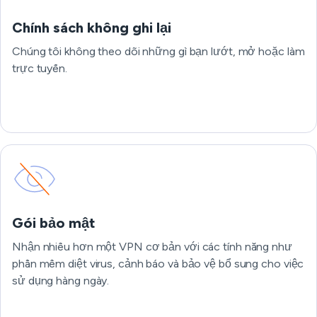
Chính sách không ghi lại
Chúng tôi không theo dõi những gì bạn lướt, mở hoặc làm
trực tuyến.
Gói bảo mật
Nhận nhiều hơn một VPN cơ bản với các tính năng như
phần mềm diệt virus, cảnh báo và bảo vệ bổ sung cho việc
sử dụng hàng ngày.