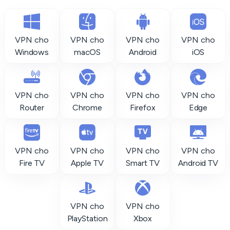
VPN cho
VPN cho
VPN cho
VPN cho
Windows
macOS
Android
iOS
VPN cho
VPN cho
VPN cho
VPN cho
Router
Chrome
Firefox
Edge
VPN cho
VPN cho
VPN cho
VPN cho
Fire TV
Apple TV
Smart TV
Android TV
VPN cho
VPN cho
PlayStation
Xbox