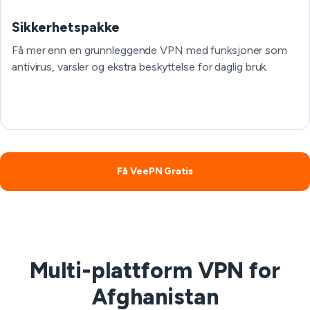
Sikkerhetspakke
Få mer enn en grunnleggende VPN med funksjoner som
antivirus, varsler og ekstra beskyttelse for daglig bruk.
Få VeePN Gratis
Multi-plattform VPN for
Afghanistan