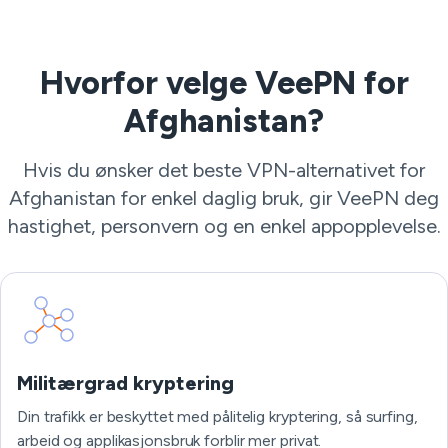
Hvorfor velge VeePN for
Afghanistan?
Hvis du ønsker det beste VPN-alternativet for
Afghanistan for enkel daglig bruk, gir VeePN deg
hastighet, personvern og en enkel appopplevelse.
Militærgrad kryptering
Din trafikk er beskyttet med pålitelig kryptering, så surfing,
arbeid og applikasjonsbruk forblir mer privat.