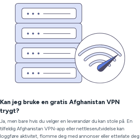
Kan jeg bruke en gratis Afghanistan VPN
trygt?
Ja, men bare hvis du velger en leverandør du kan stole på. En
tilfeldig Afghanistan VPN-app eller nettleserutvidelse kan
loggføre aktivitet, flomme deg med annonser eller etterlate deg