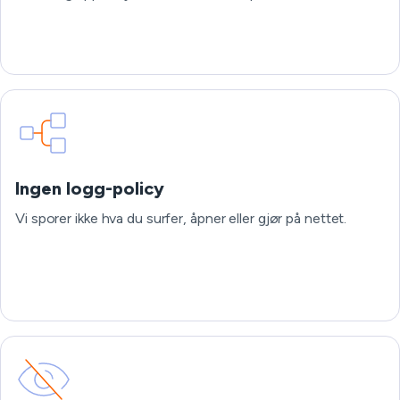
Ingen logg-policy
Vi sporer ikke hva du surfer, åpner eller gjør på nettet.