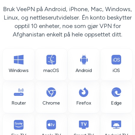
Bruk VeePN på Android, iPhone, Mac, Windows,
Linux, og nettleserutvidelser. Én konto beskytter
opptil 10 enheter, noe som gjør VPN for
Afghanistan enkelt på hele oppsettet ditt.
Windows
macOS
Android
iOS
Router
Chrome
Firefox
Edge