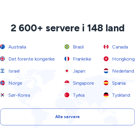
2 600+ servere i 148 land
Australia
Brasil
Canada
Det forente kongerike
Frankrike
Hongkong
Israel
Japan
Nederland
Norge
Singapore
Spania
Sør-Korea
Tyrkia
Tyskland
Alle servere