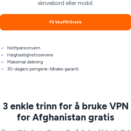
skrivebord eller mobil.
Få VeePN Gratis
Nettpersonvern
Høghastighetsservere
Maksimal dekning
30-dagers pengene-tilbake-garanti
3 enkle trinn for å bruke VPN
for Afghanistan gratis