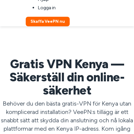
Logga in
Skaffa VeePN nu
Gratis VPN Kenya —
Säkerställ din online-
säkerhet
Behöver du den bästa gratis-VPN för Kenya utan
komplicerad installation? VeePN:s tillägg är ett
snabbt sätt att skydda din anslutning och nå lokala
plattformar med en Kenya IP-adress. Kom igång