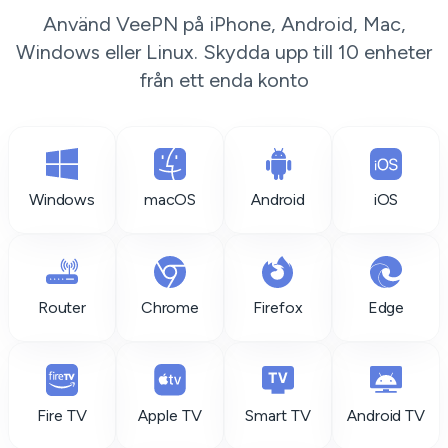
Använd VeePN på iPhone, Android, Mac,
Windows eller Linux. Skydda upp till 10 enheter
från ett enda konto
Windows
macOS
Android
iOS
Router
Chrome
Firefox
Edge
Fire TV
Apple TV
Smart TV
Android TV