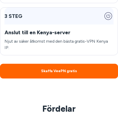
3 STEG
Anslut till en Kenya-server
Njut av säker åtkomst med den bästa gratis-VPN Kenya
IP.
Skaffa VeePN gratis
Fördelar