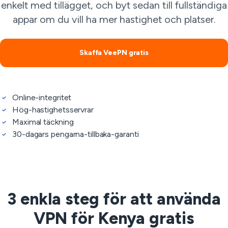
enkelt med tillägget, och byt sedan till fullständiga
appar om du vill ha mer hastighet och platser.
Skaffa VeePN gratis
Online-integritet
Hög-hastighetsservrar
Maximal täckning
30-dagars pengarna-tillbaka-garanti
3 enkla steg för att använda
VPN för Kenya gratis