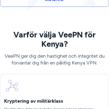
Varför välja VeePN för
Kenya?
VeePN ger dig den hastighet och integritet du
förväntar dig från en pålitlig Kenya VPN.
Kryptering av militärklass