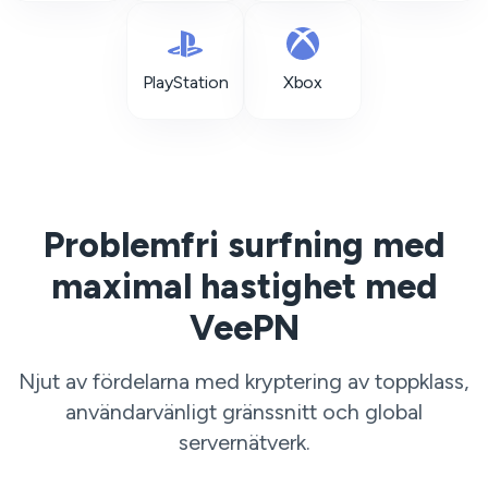
PlayStation
Xbox
Problemfri surfning med
maximal hastighet med
VeePN
Njut av fördelarna med kryptering av toppklass,
användarvänligt gränssnitt och global
servernätverk.