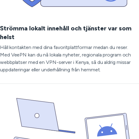
Strömma lokalt innehåll och tjänster var som
helst
Håll kontakten med dina favoritplattformar medan du reser.
Med VeePN kan du nå lokala nyheter, regionala program och
webbplatser med en VPN-server i Kenya, så du aldrig missar
uppdateringar eller underhållning från hemmet.