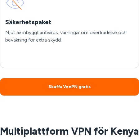
Säkerhetspaket
Njut av inbyggt antivirus, varningar om överträdelse och
bevakning för extra skydd.
Skaffa VeePN gratis
Multiplattform VPN för Kenya