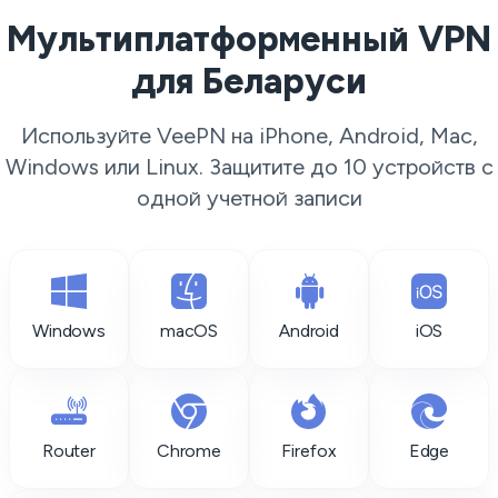
Мультиплатформенный VPN
для Беларуси
Используйте VeePN на iPhone, Android, Mac,
Windows или Linux. Защитите до 10 устройств с
одной учетной записи
Windows
macOS
Android
iOS
Router
Chrome
Firefox
Edge