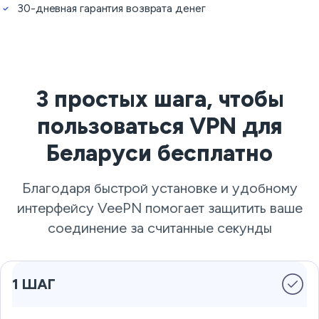
30-дневная гарантия возврата денег
3 простых шага, чтобы
пользоваться VPN для
Беларуси бесплатно
Благодаря быстрой установке и удобному
интерфейсу VeePN помогает защитить ваше
соединение за считанные секунды
1 ШАГ