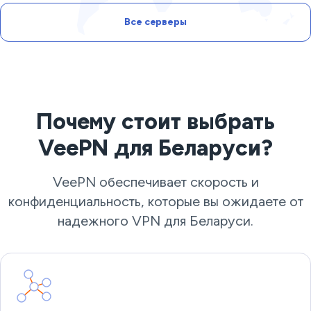
Все серверы
Почему стоит выбрать
VeePN для Беларуси?
VeePN обеспечивает скорость и
конфиденциальность, которые вы ожидаете от
надежного VPN для Беларуси.