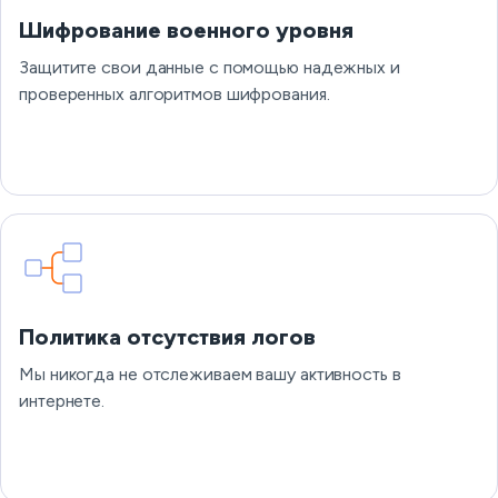
Шифрование военного уровня
Защитите свои данные с помощью надежных и
проверенных алгоритмов шифрования.
Политика отсутствия логов
Мы никогда не отслеживаем вашу активность в
интернете.