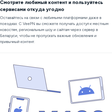
Смотрите любимый контент и пользуйтесь
сервисами откуда угодно
Оставайтесь на связи с любимыми платформами даже в
поездках. С VeePN вы сможете получать доступ к местным
новостям, региональным шоу и сайтам через сервер в
Беларуси, чтобы не пропускать важные обновления и
привычный контент.