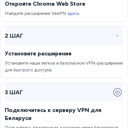
Откройте Chrome Web Store
Найдите расширение VeePN
здесь
2 ШАГ
Установите расширение
Установите наше легкое и безопасное VPN-расширение
для быстрого доступа.
3 ШАГ
Подключитесь к серверу VPN для
Беларуси
Пользуйтесь безопасным доступом через бесплатный