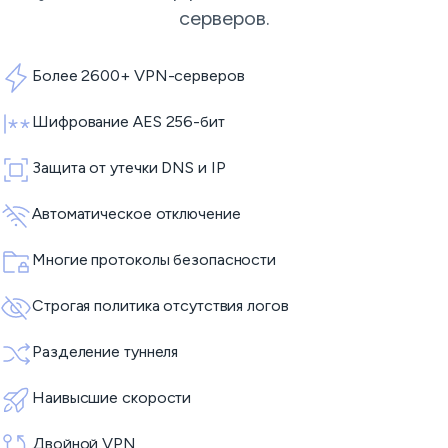
серверов.
Более 2600+ VPN-серверов
Шифрование AES 256-бит
Защита от утечки DNS и IP
Автоматическое отключение
Многие протоколы безопасности
Строгая политика отсутствия логов
Разделение туннеля
Наивысшие скорости
Двойной VPN