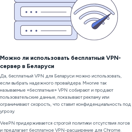
Можно ли использовать бесплатный VPN-
сервер в Беларуси
Да, бесплатный VPN для Беларуси можно использовать,
если выбрать надежного провайдера. Многие так
называемые «бесплатные» VPN собирают и продают
пользовательские данные, показывают рекламу или
ограничивают скорость, что ставит конфиденциальность под
угрозу.
VeePN придерживается строгой политики отсутствия логов
и предлагает бесплатное VPN-расширение для Chrome.