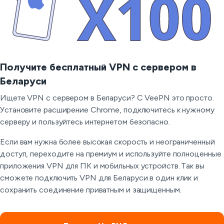
Получите бесплатный VPN с сервером в
Беларуси
Ищете VPN с сервером в Беларуси? С VeePN это просто.
Установите расширение Chrome, подключитесь к нужному
серверу и пользуйтесь интернетом безопасно.
Если вам нужна более высокая скорость и неограниченный
доступ, переходите на премиум и используйте полноценные
приложения VPN для ПК и мобильных устройств. Так вы
сможете подключить VPN для Беларуси в один клик и
сохранить соединение приватным и защищенным.