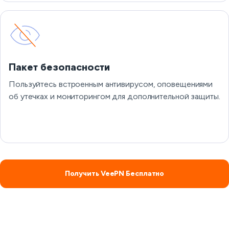
Пакет безопасности
Пользуйтесь встроенным антивирусом, оповещениями
об утечках и мониторингом для дополнительной защиты.
Получить VeePN Бесплатно