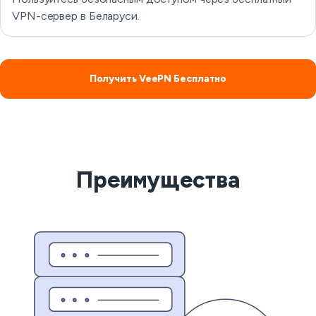
VPN-сервер в Беларуси.
Получить VeePN Бесплатно
Преимущества