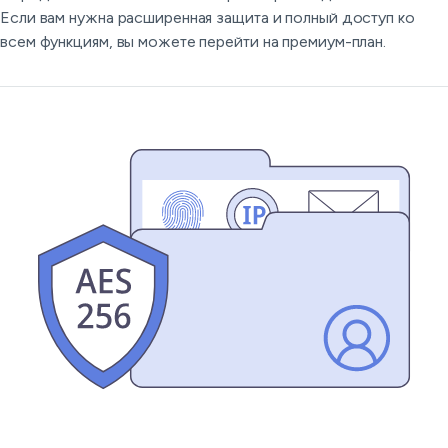
Если вам нужна расширенная защита и полный доступ ко
всем функциям, вы можете перейти на премиум-план.