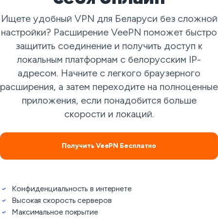
Ищете удобный VPN для Беларуси без сложной
настройки? Расширение VeePN поможет быстро
защитить соединение и получить доступ к
локальным платформам с белорусским IP-
адресом. Начните с легкого браузерного
расширения, а затем переходите на полноценные
приложения, если понадобится больше
скорости и локаций.
Получить VeePN Бесплатно
Конфиденциальность в интернете
Высокая скорость серверов
Максимальное покрытие