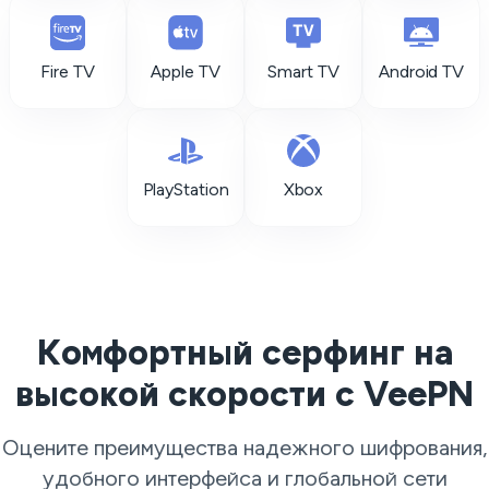
Fire TV
Apple TV
Smart TV
Android TV
PlayStation
Xbox
Комфортный серфинг на
высокой скорости с VeePN
Оцените преимущества надежного шифрования,
удобного интерфейса и глобальной сети