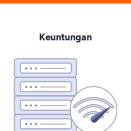
Keuntungan