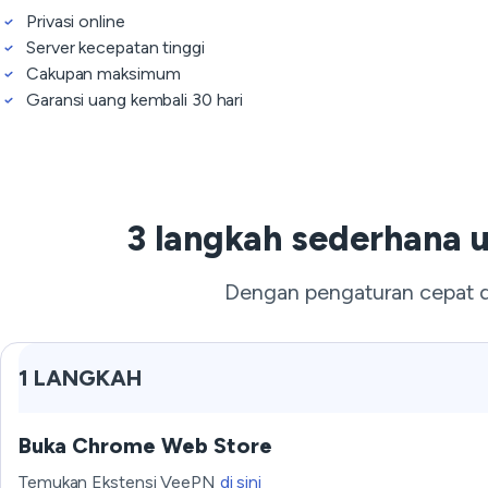
Privasi online
Server kecepatan tinggi
Cakupan maksimum
Garansi uang kembali 30 hari
3 langkah sederhana 
Dengan pengaturan cepat 
1 LANGKAH
Buka Chrome Web Store
Temukan Ekstensi VeePN
di sini