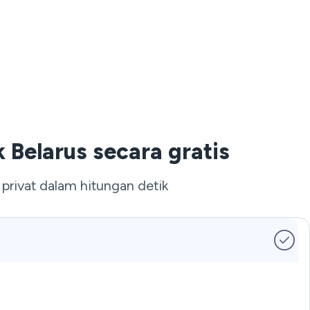
Belarus secara gratis
ivat dalam hitungan detik