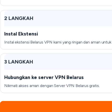
2 LANGKAH
Instal Ekstensi
Instal ekstensi Belarus VPN kami yang ringan dan aman untuk
3 LANGKAH
Hubungkan ke server VPN Belarus
Nikmati akses aman dengan Server VPN Belarus gratis.