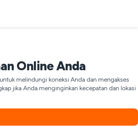
an Online Anda
t untuk melindungi koneksi Anda dan mengakses
lengkap jika Anda menginginkan kecepatan dan lokasi