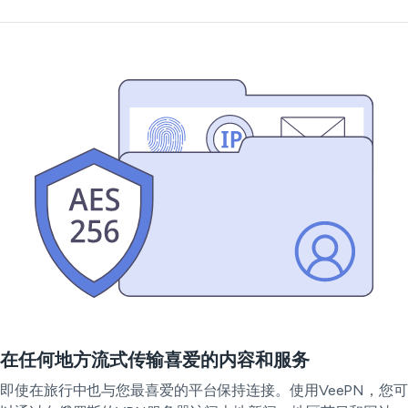
在任何地方流式传输喜爱的内容和服务
即使在旅行中也与您最喜爱的平台保持连接。使用VeePN，您可