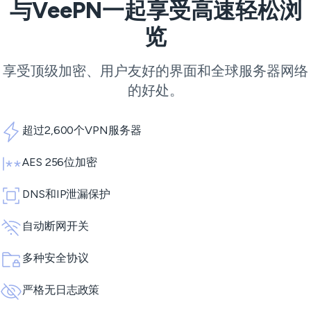
与VeePN一起享受高速轻松浏
览
享受顶级加密、用户友好的界面和全球服务器网络
的好处。
超过2,600个VPN服务器
AES 256位加密
DNS和IP泄漏保护
自动断网开关
多种安全协议
严格无日志政策