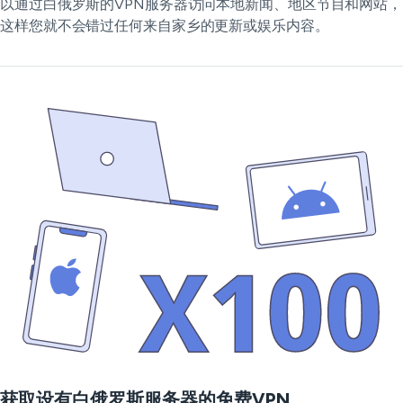
以通过白俄罗斯的VPN服务器访问本地新闻、地区节目和网站，
这样您就不会错过任何来自家乡的更新或娱乐内容。
获取设有白俄罗斯服务器的免费VPN