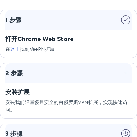
1 步骤
打开Chrome Web Store
在
这里
找到VeePN扩展
2 步骤
安装扩展
安装我们轻量级且安全的白俄罗斯VPN扩展，实现快速访
问。
3 步骤