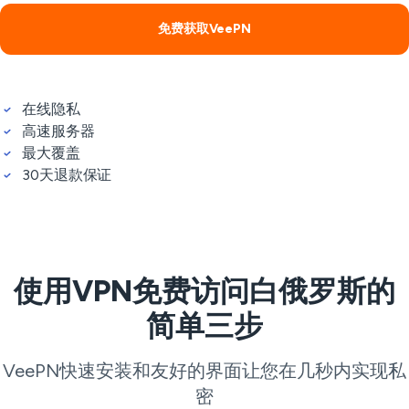
免费获取VeePN
在线隐私
高速服务器
最大覆盖
30天退款保证
使用VPN免费访问白俄罗斯的
简单三步
VeePN快速安装和友好的界面让您在几秒内实现私
密