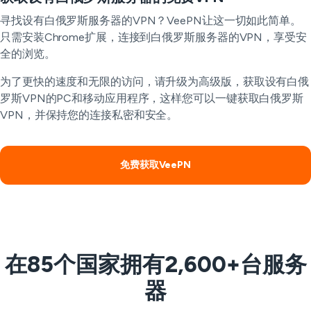
寻找设有白俄罗斯服务器的VPN？VeePN让这一切如此简单。
只需安装Chrome扩展，连接到白俄罗斯服务器的VPN，享受安
全的浏览。
为了更快的速度和无限的访问，请升级为高级版，获取设有白俄
罗斯VPN的PC和移动应用程序，这样您可以一键获取白俄罗斯
VPN，并保持您的连接私密和安全。
免费获取VeePN
在85个国家拥有2,600+台服务
器