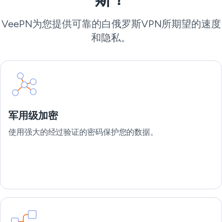
VeePN为您提供可靠的白俄罗斯VPN所期望的速度
和隐私。
军用级加密
使用强大的经过验证的密码保护您的数据。