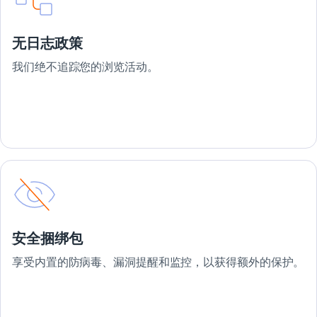
无日志政策
我们绝不追踪您的浏览活动。
安全捆绑包
享受内置的防病毒、漏洞提醒和监控，以获得额外的保护。