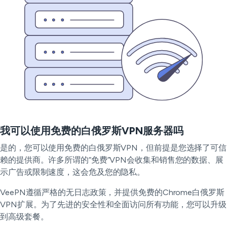
我可以使用免费的白俄罗斯VPN服务器吗
是的，您可以使用免费的白俄罗斯VPN，但前提是您选择了可信
赖的提供商。许多所谓的“免费”VPN会收集和销售您的数据、展
示广告或限制速度，这会危及您的隐私。
VeePN遵循严格的无日志政策，并提供免费的Chrome白俄罗斯
VPN扩展。为了先进的安全性和全面访问所有功能，您可以升级
到高级套餐。