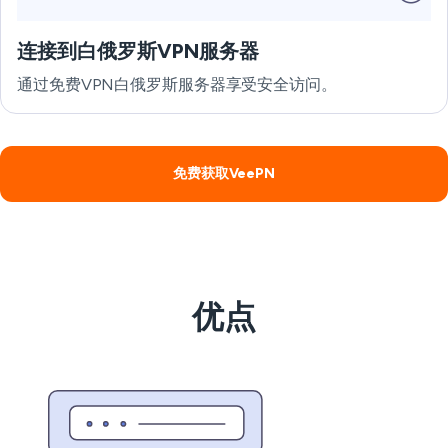
连接到白俄罗斯VPN服务器
通过免费VPN白俄罗斯服务器享受安全访问。
免费获取VeePN
优点