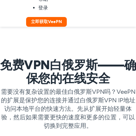
登录
立即获取VeePN
免费VPN白俄罗斯——确
保您的在线安全
需要没有复杂设置的最佳白俄罗斯VPN吗？VeePN
的扩展是保护您的连接并通过白俄罗斯VPN IP地址
访问本地平台的快速方法。先从扩展开始轻量体
验，然后如果需要更快的速度和更多的位置，可以
切换到完整应用。