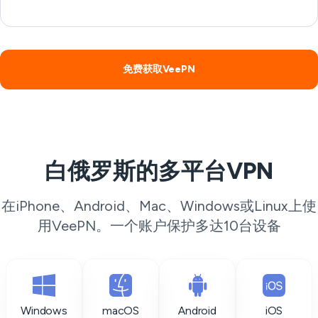
免费获取VeePN
白俄罗斯的多平台VPN
在iPhone、Android、Mac、Windows或Linux上使
用VeePN。一个账户保护多达10台设备
Windows
macOS
Android
iOS