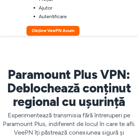
Ajutor
Autentificare
Obține VeePN Acum
Paramount Plus VPN:
Deblochează conținut
regional cu ușurință
Experimentează transmisia fără întreruperi pe
Paramount Plus, indiferent de locul în care te afli.
VeePN îți păstrează conexiunea sigură și