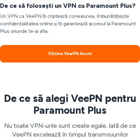
De ce să folosești un VPN cu Paramount Plus?
Un VPN ca VeePN îți criptează conexiunea, îmbunătățește
confidențialitatea online și îți garantează accesul la Paramount
Plus oriunde te-ai afla.
Obține VeePN Acum
De ce să alegi VeePN pentru
Paramount Plus
Nu toate VPN-urile sunt create egale. Iată de ce
VeePN excelează în timpul transmisiunilor