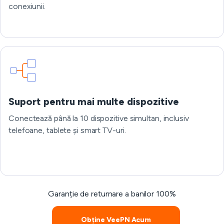
conexiunii.
Suport pentru mai multe dispozitive
Conectează până la 10 dispozitive simultan, inclusiv
telefoane, tablete și smart TV-uri.
Garanție de returnare a banilor 100%
Obține VeePN Acum