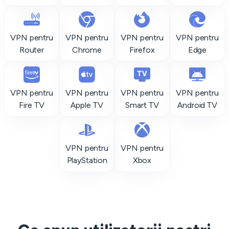
VPN pentru
VPN pentru
VPN pentru
VPN pentru
Router
Chrome
Firefox
Edge
VPN pentru
VPN pentru
VPN pentru
VPN pentru
Fire TV
Apple TV
Smart TV
Android TV
VPN pentru
VPN pentru
PlayStation
Xbox