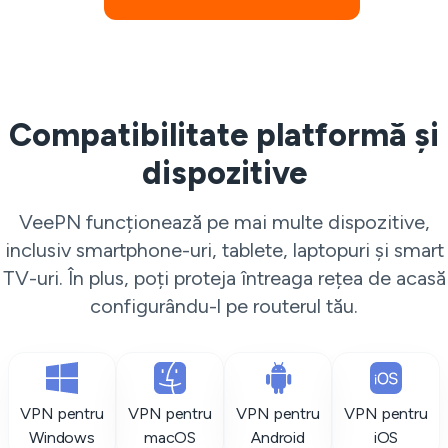
Compatibilitate platformă și
dispozitive
VeePN funcționează pe mai multe dispozitive,
inclusiv smartphone-uri, tablete, laptopuri și smart
TV-uri. În plus, poți proteja întreaga rețea de acasă
configurându-l pe routerul tău.
VPN pentru
VPN pentru
VPN pentru
VPN pentru
Windows
macOS
Android
iOS