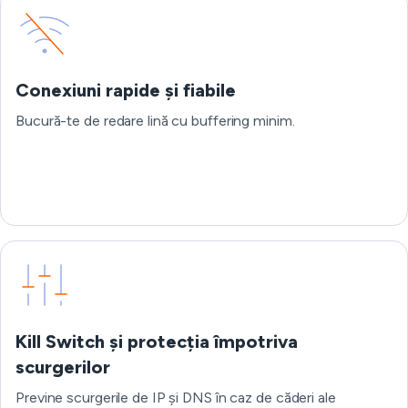
Conexiuni rapide și fiabile
Bucură-te de redare lină cu buffering minim.
Kill Switch și protecția împotriva
scurgerilor
Previne scurgerile de IP și DNS în caz de căderi ale