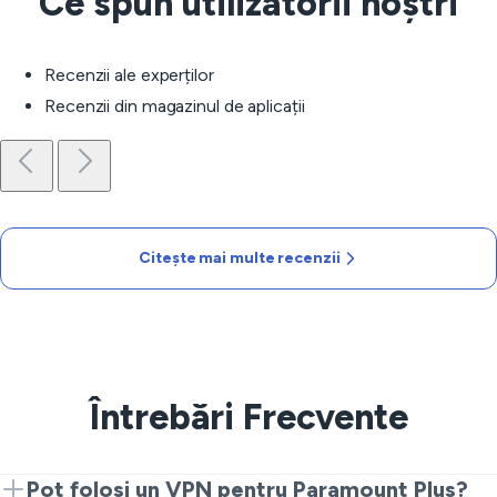
Ce spun utilizatorii noștri
Recenzii ale experților
Recenzii din magazinul de aplicații
Citește mai multe recenzii
Întrebări Frecvente
Pot folosi un VPN pentru Paramount Plus?