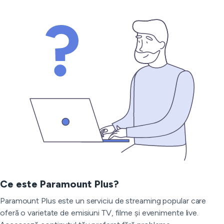
Ce este Paramount Plus?
Paramount Plus este un serviciu de streaming popular care
oferă o varietate de emisiuni TV, filme și evenimente live.