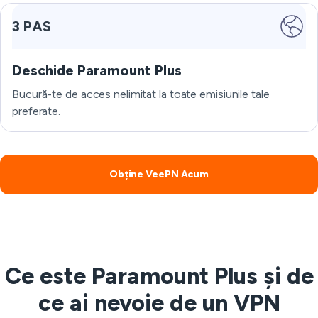
3 PAS
Deschide Paramount Plus
Bucură-te de acces nelimitat la toate emisiunile tale
preferate.
Obține VeePN Acum
Ce este Paramount Plus și de
ce ai nevoie de un VPN