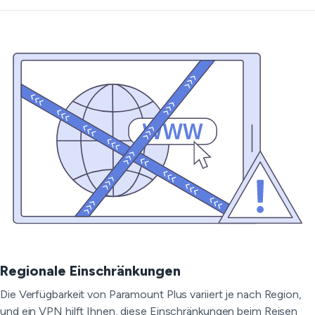
Regionale Einschränkungen
Die Verfügbarkeit von Paramount Plus variiert je nach Region,
und ein VPN hilft Ihnen, diese Einschränkungen beim Reisen