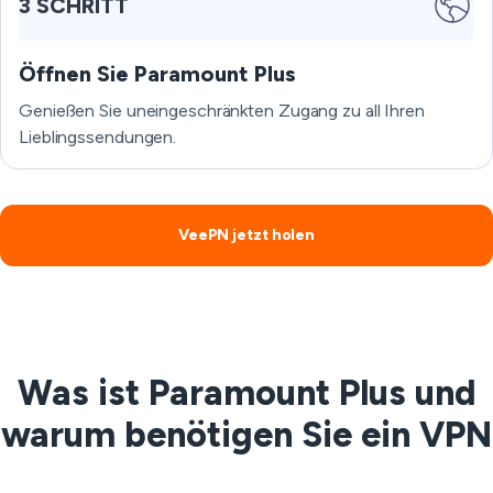
3 SCHRITT
Öffnen Sie Paramount Plus
Genießen Sie uneingeschränkten Zugang zu all Ihren
Lieblingssendungen.
VeePN jetzt holen
Was ist Paramount Plus und
warum benötigen Sie ein VPN