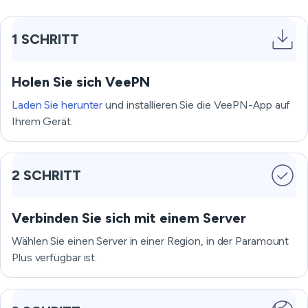
1 SCHRITT
Holen Sie sich VeePN
Laden Sie herunter
und installieren Sie die VeePN-App auf
Ihrem Gerät.
2 SCHRITT
Verbinden Sie sich mit einem Server
Wählen Sie einen Server in einer Region, in der Paramount
Plus verfügbar ist.