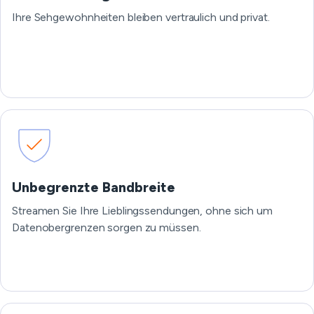
Ihre Sehgewohnheiten bleiben vertraulich und privat.
Unbegrenzte Bandbreite
Streamen Sie Ihre Lieblingssendungen, ohne sich um
Datenobergrenzen sorgen zu müssen.