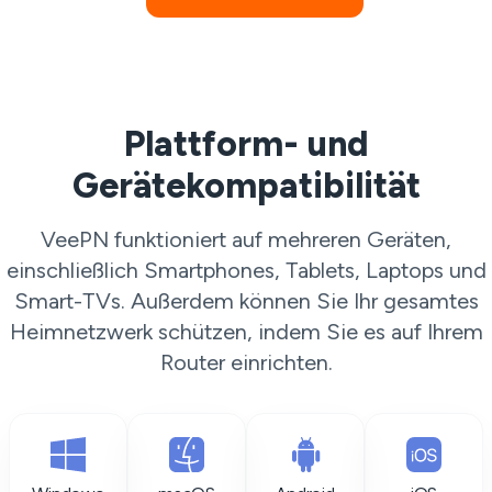
Plattform- und
Gerätekompatibilität
VeePN funktioniert auf mehreren Geräten,
einschließlich Smartphones, Tablets, Laptops und
Smart-TVs. Außerdem können Sie Ihr gesamtes
Heimnetzwerk schützen, indem Sie es auf Ihrem
Router einrichten.