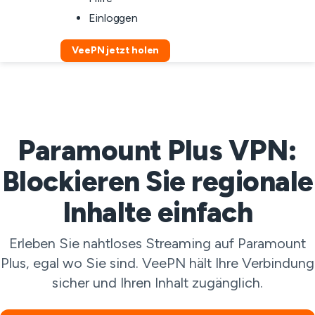
Einloggen
VeePN jetzt holen
Paramount Plus VPN:
Blockieren Sie regionale
Inhalte einfach
Erleben Sie nahtloses Streaming auf Paramount
Plus, egal wo Sie sind. VeePN hält Ihre Verbindung
sicher und Ihren Inhalt zugänglich.