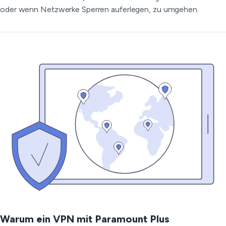
oder wenn Netzwerke Sperren auferlegen, zu umgehen.
Warum ein VPN mit Paramount Plus