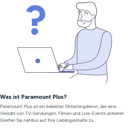
Was ist Paramount Plus?
Paramount Plus ist ein beliebter Streamingdienst, der eine
Vielzahl von TV-Sendungen, Filmen und Live-Events anbietet.
Greifen Sie nahtlos auf Ihre Lieblingsinhalte zu.