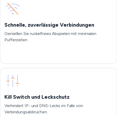
Schnelle, zuverlässige Verbindungen
Genießen Sie ruckelfreies Abspielen mit minimalen
Pufferzeiten.
Kill Switch und Leckschutz
Verhindert IP- und DNS-Lecks im Falle von
Verbindungsabbrüchen.