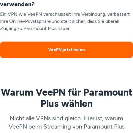
verwenden?
Ein VPN wie VeePN verschlüsselt Ihre Verbindung, verbessert
Ihre Online-Privatsphäre und stellt sicher, dass Sie überall
Zugang zu Paramount Plus haben.
VeePN jetzt holen
Warum VeePN für Paramount
Plus wählen
Nicht alle VPNs sind gleich. Hier ist, warum
VeePN beim Streaming von Paramount Plus