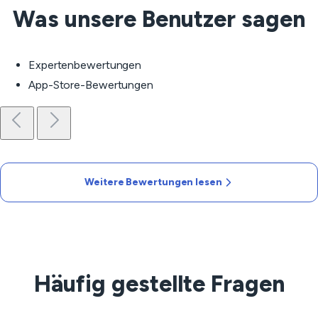
Was unsere Benutzer sagen
Expertenbewertungen
App-Store-Bewertungen
Weitere Bewertungen lesen
Häufig gestellte Fragen