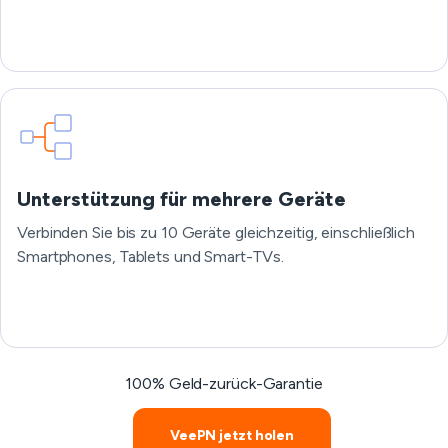
Unterstützung für mehrere Geräte
Verbinden Sie bis zu 10 Geräte gleichzeitig, einschließlich
Smartphones, Tablets und Smart-TVs.
100% Geld-zurück-Garantie
VeePN jetzt holen