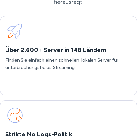
herausragt:
Über 2.600+ Server in 148 Ländern
Finden Sie einfach einen schnellen, lokalen Server für
unterbrechungsfreies Streaming.
Strikte No Logs-Politik