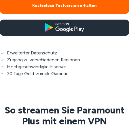
Kostenlose Testversion erhalten
Erweiterter Datenschutz
Zugang zu verschiedenen Regionen
Hochgeschwindigkeitsserver
30 Tage Geld-zurück-Garantie
So streamen Sie Paramount
Plus mit einem VPN