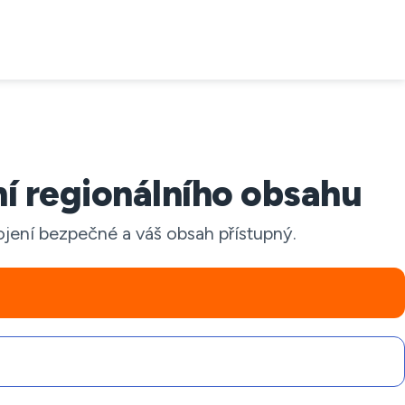
 regionálního obsahu
ojení bezpečné a váš obsah přístupný.