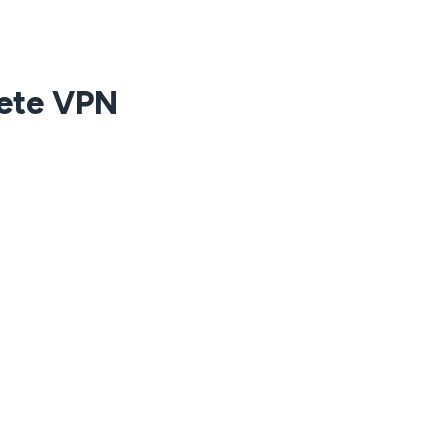
jete VPN