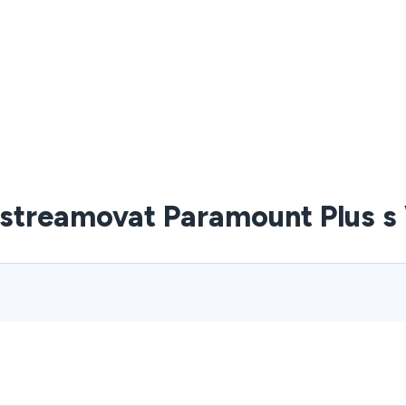
 streamovat Paramount Plus s