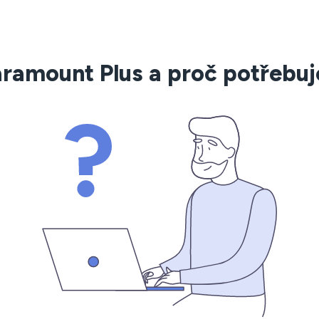
aramount Plus a proč potřebu