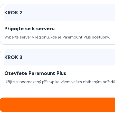
KROK 2
Připojte se k serveru
Vyberte server v regionu, kde je Paramount Plus dostupný.
KROK 3
Otevřete Paramount Plus
Užijte si neomezený přístup ke všem vašim oblíbeným pořad