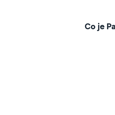
Co je P