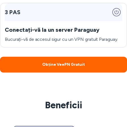
3 PAS
Conectați-vă la un server Paraguay
Bucurați-vă de accesul sigur cu un VPN gratuit Paraguay.
Obține VeePN Gratuit
Beneficii