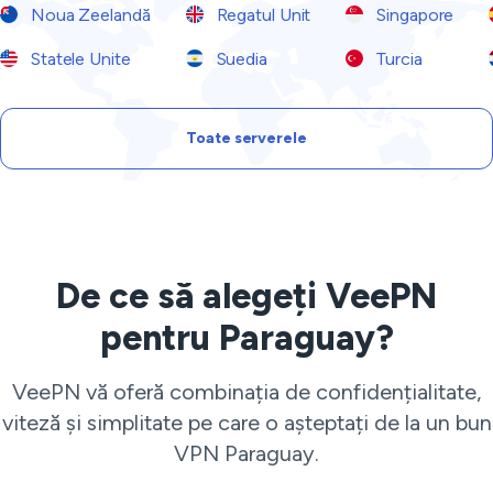
Noua Zeelandă
Regatul Unit
Singapore
Statele Unite
Suedia
Turcia
Toate serverele
De ce să alegeți VeePN
pentru Paraguay?
VeePN vă oferă combinația de confidențialitate,
viteză și simplitate pe care o așteptați de la un bun
VPN Paraguay.