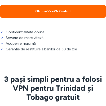
Obține VeePN Gratuit
Confidențialitate online
Servere de mare viteză
Acoperire maximă
Garanție de restituire a banilor de 30 de zile
3 pași simpli pentru a folosi
VPN pentru Trinidad și
Tobago gratuit