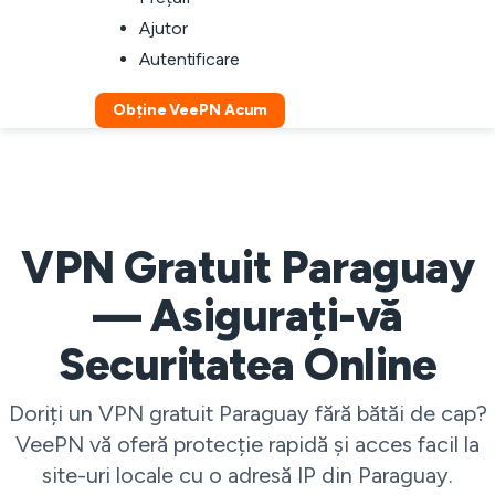
Ajutor
Autentificare
Obține VeePN Acum
VPN Gratuit Paraguay
— Asigurați-vă
Securitatea Online
Doriți un VPN gratuit Paraguay fără bătăi de cap?
VeePN vă oferă protecție rapidă și acces facil la
site-uri locale cu o adresă IP din Paraguay.