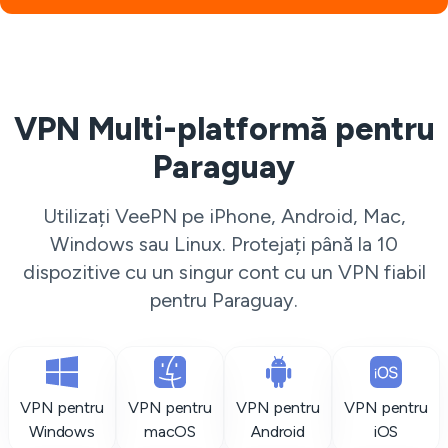
VPN Multi-platformă pentru
Paraguay
Utilizați VeePN pe iPhone, Android, Mac,
Windows sau Linux. Protejați până la 10
dispozitive cu un singur cont cu un VPN fiabil
pentru Paraguay.
VPN pentru
VPN pentru
VPN pentru
VPN pentru
Windows
macOS
Android
iOS