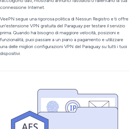
raccolgono dati, mostrano annunci fastidiosi o rallentano la tua
connessione Internet.
VeePN segue una rigorosa politica di Nessun Registro e ti offre
un'estensione VPN gratuita del Paraguay per testare il servizio
prima. Quando hai bisogno di maggiore velocità, posizioni e
funzionalità, puoi passare a un piano a pagamento e utilizzare
una delle migliori configurazioni VPN del Paraguay su tutti i tuoi
dispositivi.