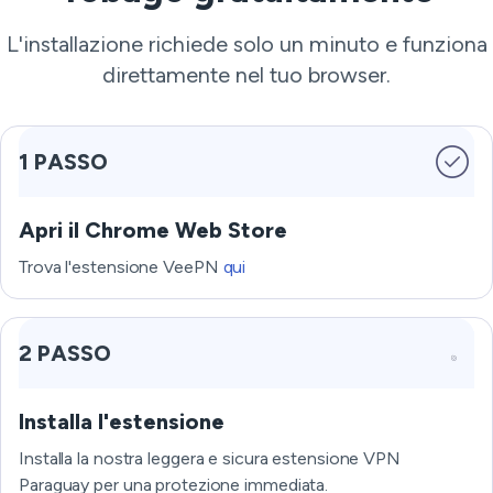
L'installazione richiede solo un minuto e funziona
direttamente nel tuo browser.
1 PASSO
Apri il Chrome Web Store
Trova l'estensione VeePN
qui
2 PASSO
Installa l'estensione
Installa la nostra leggera e sicura estensione VPN
Paraguay per una protezione immediata.