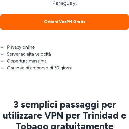
Paraguay.
Ottieni VeePN Gratis
Privacy online
Server ad alta velocità
Copertura massima
Garanzia di rimborso di 30 giorni
3 semplici passaggi per
utilizzare VPN per Trinidad e
Tobago gratuitamente