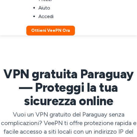
Aiuto
Accedi
Ottieni VeePN Ora
VPN gratuita Paraguay
— Proteggi la tua
sicurezza online
Vuoi un VPN gratuito del Paraguay senza
complicazioni? VeePN ti offre protezione rapida e
facile accesso a siti locali con un indirizzo IP del