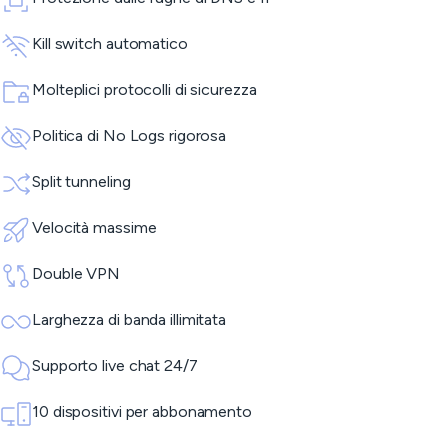
Kill switch automatico
Molteplici protocolli di sicurezza
Politica di No Logs rigorosa
Split tunneling
Velocità massime
Double VPN
Larghezza di banda illimitata
Supporto live chat 24/7
10 dispositivi per abbonamento