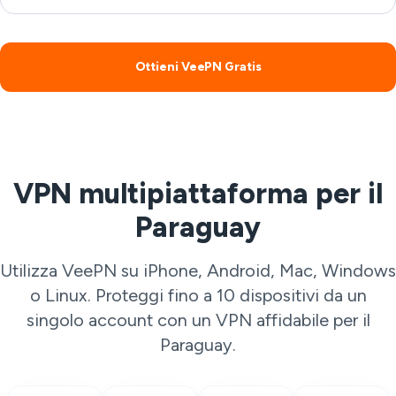
Ottieni VeePN Gratis
VPN multipiattaforma per il
Paraguay
Utilizza VeePN su iPhone, Android, Mac, Windows
o Linux. Proteggi fino a 10 dispositivi da un
singolo account con un VPN affidabile per il
Paraguay.