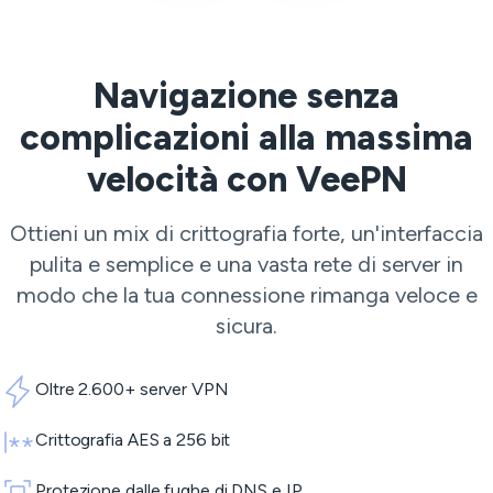
Navigazione senza
complicazioni alla massima
velocità con VeePN
Ottieni un mix di crittografia forte, un'interfaccia
pulita e semplice e una vasta rete di server in
modo che la tua connessione rimanga veloce e
sicura.
Oltre 2.600+ server VPN
Crittografia AES a 256 bit
Protezione dalle fughe di DNS e IP