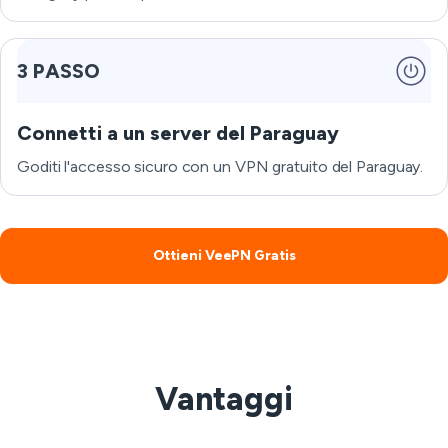
3 PASSO
Connetti a un server del Paraguay
Goditi l'accesso sicuro con un VPN gratuito del Paraguay.
Ottieni VeePN Gratis
Vantaggi