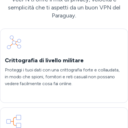
semplicità che ti aspetti da un buon VPN del
Paraguay.
Crittografia di livello militare
Proteggi i tuoi dati con una crittografia forte e collaudata,
in modo che spioni, fornitori e reti casuali non possano
vedere facilmente cosa fai online.