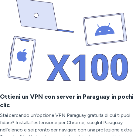
Ottieni un VPN con server in Paraguay in pochi
clic
Stai cercando un'opzione VPN Paraguay gratuita di cui ti puoi
fidare? Installa l'estensione per Chrome, scegli il Paraguay
nell'elenco e sei pronto per navigare con una protezione extra.