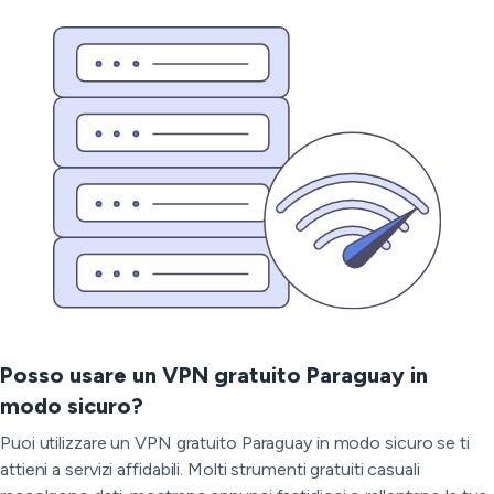
Posso usare un VPN gratuito Paraguay in
modo sicuro?
Puoi utilizzare un VPN gratuito Paraguay in modo sicuro se ti
attieni a servizi affidabili. Molti strumenti gratuiti casuali