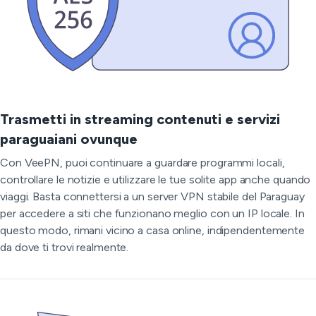
Trasmetti in streaming contenuti e servizi
paraguaiani ovunque
Con VeePN, puoi continuare a guardare programmi locali,
controllare le notizie e utilizzare le tue solite app anche quando
viaggi. Basta connettersi a un server VPN stabile del Paraguay
per accedere a siti che funzionano meglio con un IP locale. In
questo modo, rimani vicino a casa online, indipendentemente
da dove ti trovi realmente.