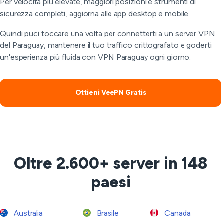
Per velocità più elevate, maggiori posizioni e strumenti di
sicurezza completi, aggiorna alle app desktop e mobile.
Quindi puoi toccare una volta per connetterti a un server VPN
del Paraguay, mantenere il tuo traffico crittografato e goderti
un'esperienza più fluida con VPN Paraguay ogni giorno.
Ottieni VeePN Gratis
Oltre 2.600+ server in 148
paesi
Australia
Brasile
Canada