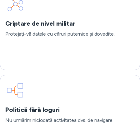
Criptare de nivel militar
Protejați-vă datele cu cifruri puternice și dovedite.
Politică fără loguri
Nu urmărim niciodată activitatea dvs. de navigare.