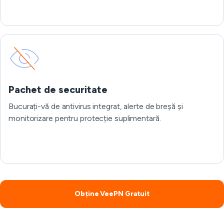
Pachet de securitate
Bucurați-vă de antivirus integrat, alerte de breșă și
monitorizare pentru protecție suplimentară.
Obține VeePN Gratuit