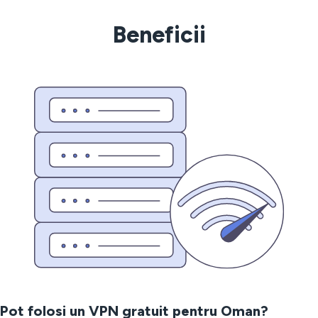
Beneficii
Pot folosi un VPN gratuit pentru Oman?