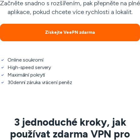
Začněte snadno s rozšířením, pak přepněte na plné
aplikace, pokud chcete více rychlosti a lokalit.
Získejte VeePN zdarma
Online soukromí
High-speed servery
Maximální pokrytí
30denní záruka vrácení peněz
3 jednoduché kroky, jak
používat zdarma VPN pro