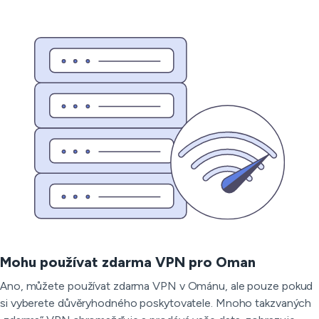
Mohu používat zdarma VPN pro Oman
Ano, můžete používat zdarma VPN v Ománu, ale pouze pokud
si vyberete důvěryhodného poskytovatele. Mnoho takzvaných