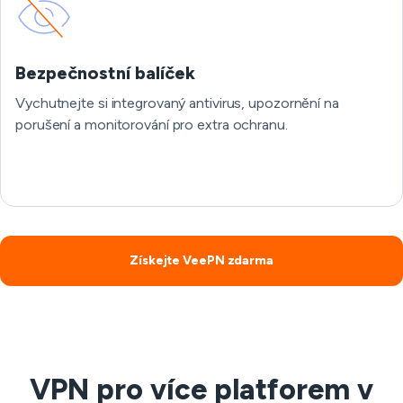
Bezpečnostní balíček
Vychutnejte si integrovaný antivirus, upozornění na
porušení a monitorování pro extra ochranu.
Získejte VeePN zdarma
VPN pro více platforem v