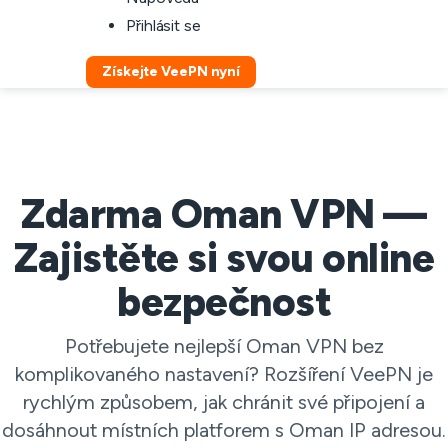
Přihlásit se
Získejte VeePN nyní
Zdarma Oman VPN —
Zajistěte si svou online
bezpečnost
Potřebujete nejlepší Oman VPN bez
komplikovaného nastavení? Rozšíření VeePN je
rychlým způsobem, jak chránit své připojení a
dosáhnout místních platforem s Oman IP adresou.