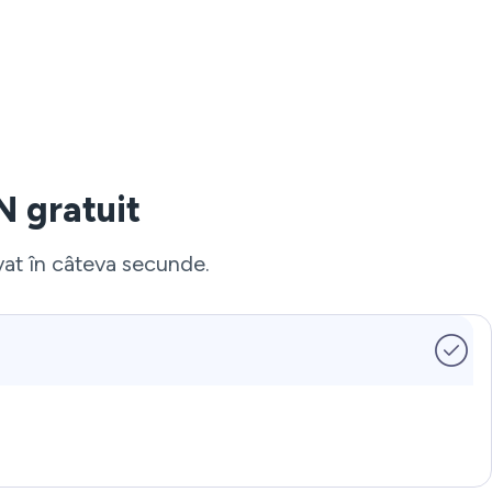
N gratuit
ivat în câteva secunde.