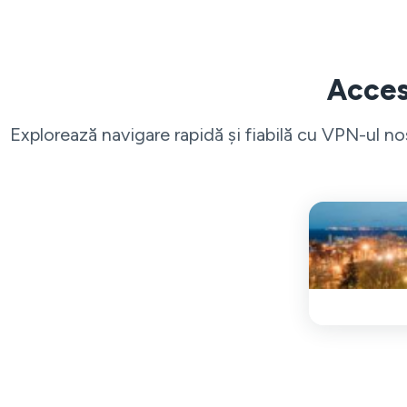
Acces 
Explorează navigare rapidă și fiabilă cu VPN-ul n