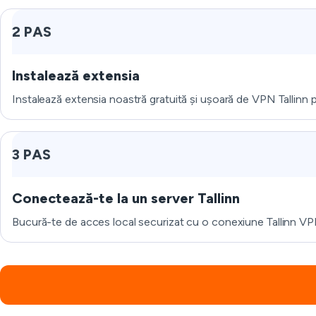
2 PAS
Instalează extensia
Instalează extensia noastră gratuită și ușoară de VPN Tallinn pe
3 PAS
Conectează-te la un server Tallinn
Bucură-te de acces local securizat cu o conexiune Tallinn VPN 