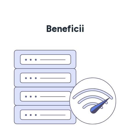
Beneficii