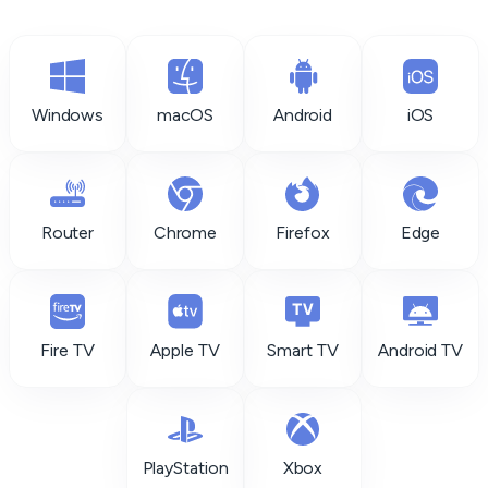
Windows
macOS
Android
iOS
Router
Chrome
Firefox
Edge
Fire TV
Apple TV
Smart TV
Android TV
PlayStation
Xbox