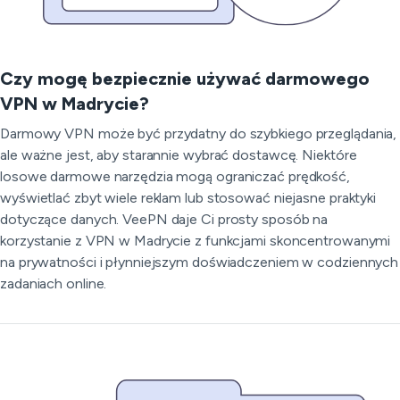
Czy mogę bezpiecznie używać darmowego
VPN w Madrycie?
Darmowy VPN może być przydatny do szybkiego przeglądania,
ale ważne jest, aby starannie wybrać dostawcę. Niektóre
losowe darmowe narzędzia mogą ograniczać prędkość,
wyświetlać zbyt wiele reklam lub stosować niejasne praktyki
dotyczące danych. VeePN daje Ci prosty sposób na
korzystanie z VPN w Madrycie z funkcjami skoncentrowanymi
na prywatności i płynniejszym doświadczeniem w codziennych
zadaniach online.