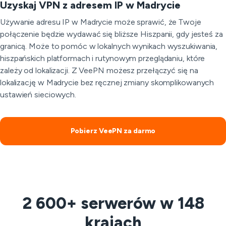
Uzyskaj VPN z adresem IP w Madrycie
Używanie adresu IP w Madrycie może sprawić, że Twoje
połączenie będzie wydawać się bliższe Hiszpanii, gdy jesteś za
granicą. Może to pomóc w lokalnych wynikach wyszukiwania,
hiszpańskich platformach i rutynowym przeglądaniu, które
zależy od lokalizacji. Z VeePN możesz przełączyć się na
lokalizację w Madrycie bez ręcznej zmiany skomplikowanych
ustawień sieciowych.
Pobierz VeePN za darmo
2 600+ serwerów w 148
krajach