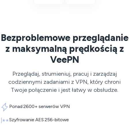
Bezproblemowe przeglądanie
z maksymalną prędkością z
VeePN
Przeglądaj, strumieniuj, pracuj i zarządzaj
codziennymi zadaniami z VPN, który chroni
Twoje połączenie i jest łatwy w obsłudze.
Ponad 2600+ serwerów VPN
Szyfrowanie AES 256-bitowe