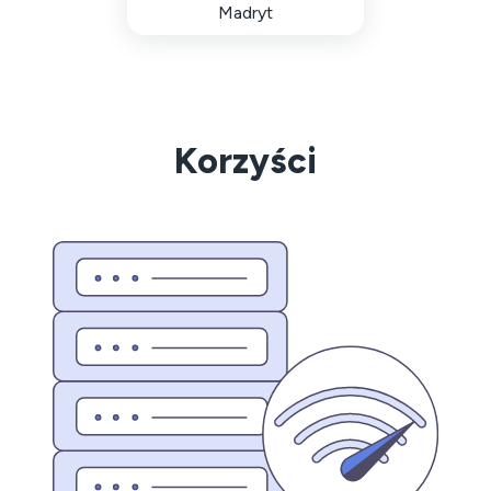
Madryt
Korzyści