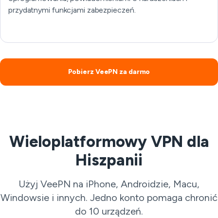
przydatnymi funkcjami zabezpieczeń.
Pobierz VeePN za darmo
Wieloplatformowy VPN dla
Hiszpanii
Użyj VeePN na iPhone, Androidzie, Macu,
Windowsie i innych. Jedno konto pomaga chronić
do 10 urządzeń.