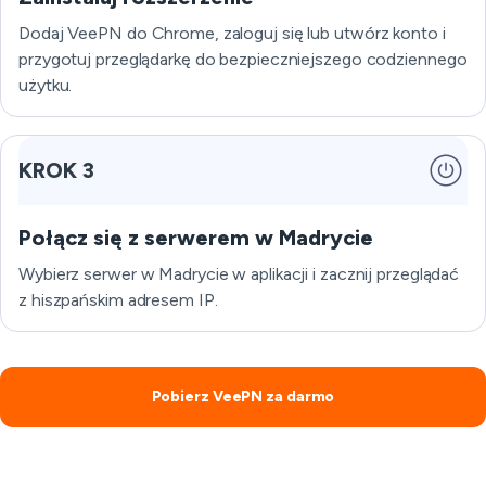
Dodaj VeePN do Chrome, zaloguj się lub utwórz konto i
przygotuj przeglądarkę do bezpieczniejszego codziennego
użytku.
KROK 3
Połącz się z serwerem w Madrycie
Wybierz serwer w Madrycie w aplikacji i zacznij przeglądać
z hiszpańskim adresem IP.
Pobierz VeePN za darmo