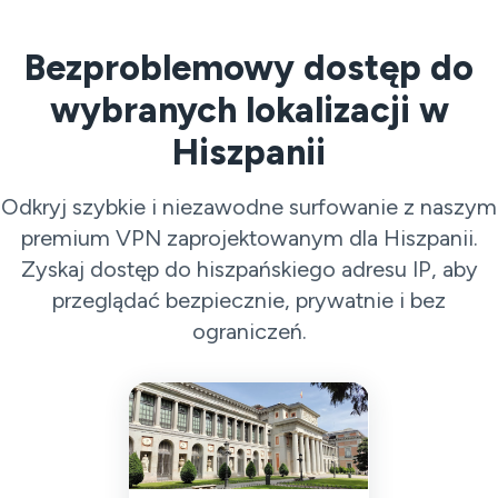
Bezproblemowy dostęp do
wybranych lokalizacji w
Hiszpanii
Odkryj szybkie i niezawodne surfowanie z naszym
premium VPN zaprojektowanym dla Hiszpanii.
Zyskaj dostęp do hiszpańskiego adresu IP, aby
przeglądać bezpiecznie, prywatnie i bez
ograniczeń.