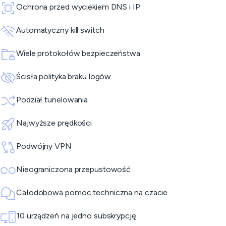
Ochrona przed wyciekiem DNS i IP
Automatyczny kill switch
Wiele protokołów bezpieczeństwa
Ścisła polityka braku logów
Podział tunelowania
Najwyższe prędkości
Podwójny VPN
Nieograniczona przepustowość
Całodobowa pomoc techniczna na czacie
10 urządzeń na jedno subskrypcję