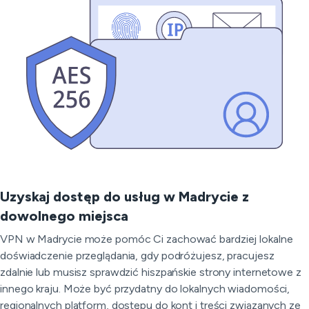
Uzyskaj dostęp do usług w Madrycie z
dowolnego miejsca
VPN w Madrycie może pomóc Ci zachować bardziej lokalne
doświadczenie przeglądania, gdy podróżujesz, pracujesz
zdalnie lub musisz sprawdzić hiszpańskie strony internetowe z
innego kraju. Może być przydatny do lokalnych wiadomości,
regionalnych platform, dostępu do kont i treści związanych ze