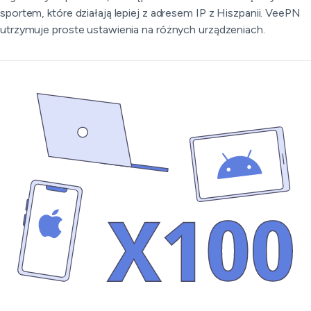
sportem, które działają lepiej z adresem IP z Hiszpanii. VeePN
utrzymuje proste ustawienia na różnych urządzeniach.