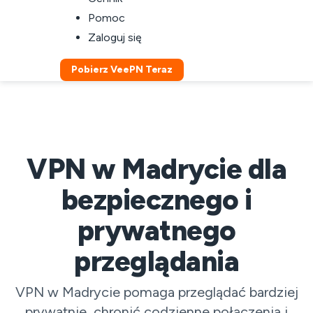
Pomoc
Zaloguj się
Pobierz VeePN Teraz
VPN w Madrycie dla
bezpiecznego i
prywatnego
przeglądania
VPN w Madrycie pomaga przeglądać bardziej
prywatnie, chronić codzienne połączenia i