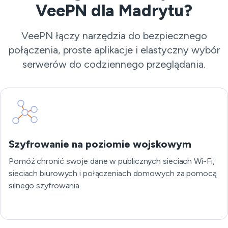
VeePN dla Madrytu?
VeePN łączy narzędzia do bezpiecznego
połączenia, proste aplikacje i elastyczny wybór
serwerów do codziennego przeglądania.
Szyfrowanie na poziomie wojskowym
Pomóż chronić swoje dane w publicznych sieciach Wi-Fi,
sieciach biurowych i połączeniach domowych za pomocą
silnego szyfrowania.