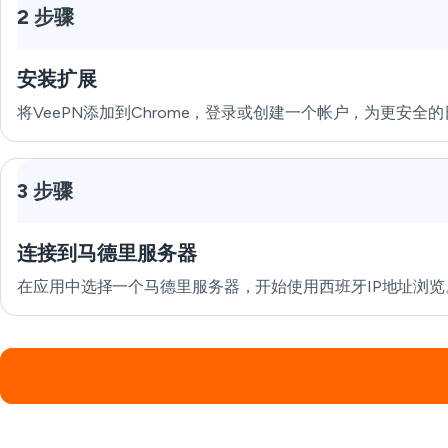
2 步骤
安装扩展
将VeePN添加到Chrome，登录或创建一个帐户，为更安全
3 步骤
连接到马德里服务器
在应用中选择一个马德里服务器，开始使用西班牙IP地址浏览