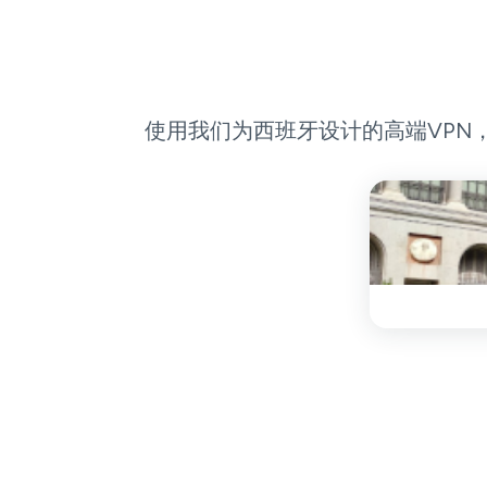
使用我们为西班牙设计的高端VPN