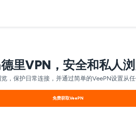
马德里VPN，安全和私人浏
浏览，保护日常连接，并通过简单的VeePN设置从
免费获取VeePN