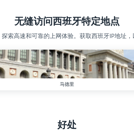
无缝访问西班牙特定地点
，探索高速和可靠的上网体验。获取西班牙IP地址
马德里
好处