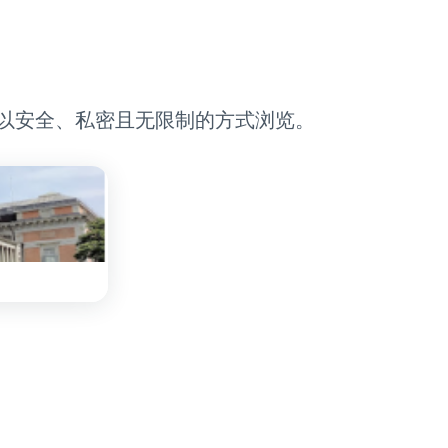
，以安全、私密且无限制的方式浏览。