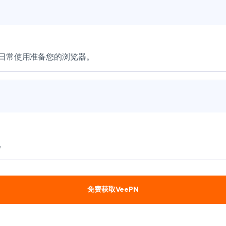
的日常使用准备您的浏览器。
。
免费获取VeePN