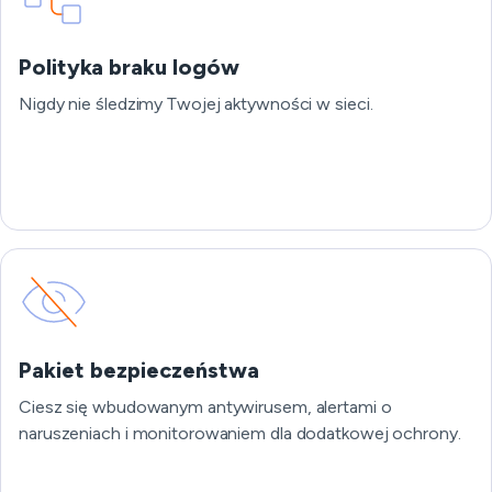
Polityka braku logów
Nigdy nie śledzimy Twojej aktywności w sieci.
Pakiet bezpieczeństwa
Ciesz się wbudowanym antywirusem, alertami o
naruszeniach i monitorowaniem dla dodatkowej ochrony.