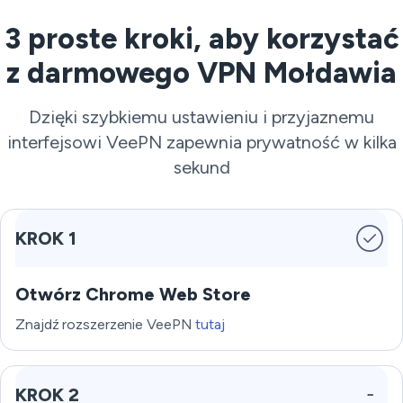
3 proste kroki, aby korzystać
z darmowego VPN Mołdawia
Dzięki szybkiemu ustawieniu i przyjaznemu
interfejsowi VeePN zapewnia prywatność w kilka
sekund
KROK 1
Otwórz Chrome Web Store
Znajdź rozszerzenie VeePN
tutaj
KROK 2