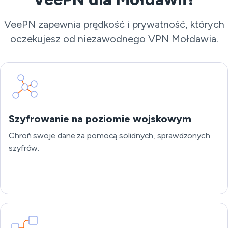
VeePN zapewnia prędkość i prywatność, których
oczekujesz od niezawodnego VPN Mołdawia.
Szyfrowanie na poziomie wojskowym
Chroń swoje dane za pomocą solidnych, sprawdzonych
szyfrów.