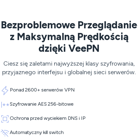
Bezproblemowe Przeglądanie
z Maksymalną Prędkością
dzięki VeePN
Ciesz się zaletami najwyższej klasy szyfrowania,
przyjaznego interfejsu i globalnej sieci serwerów.
Ponad 2600+ serwerów VPN
Szyfrowanie AES 256-bitowe
Ochrona przed wyciekiem DNS i IP
Automatyczny kill switch