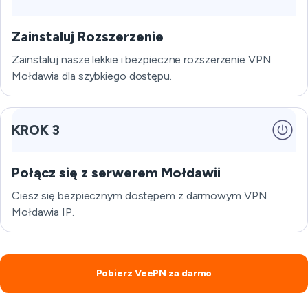
Zainstaluj Rozszerzenie
Zainstaluj nasze lekkie i bezpieczne rozszerzenie VPN
Mołdawia dla szybkiego dostępu.
KROK 3
Połącz się z serwerem Mołdawii
Ciesz się bezpiecznym dostępem z darmowym VPN
Mołdawia IP.
Pobierz VeePN za darmo