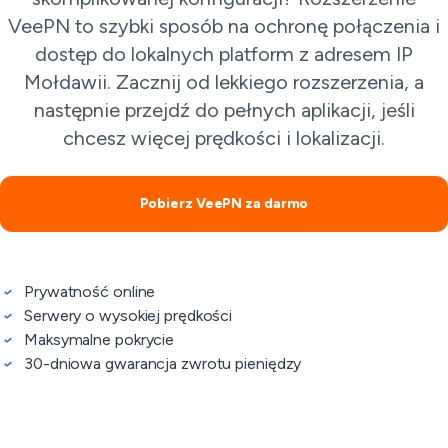
VeePN to szybki sposób na ochronę połączenia i
dostęp do lokalnych platform z adresem IP
Mołdawii. Zacznij od lekkiego rozszerzenia, a
następnie przejdź do pełnych aplikacji, jeśli
chcesz więcej prędkości i lokalizacji.
Pobierz VeePN za darmo
Prywatność online
Serwery o wysokiej prędkości
Maksymalne pokrycie
30-dniowa gwarancja zwrotu pieniędzy