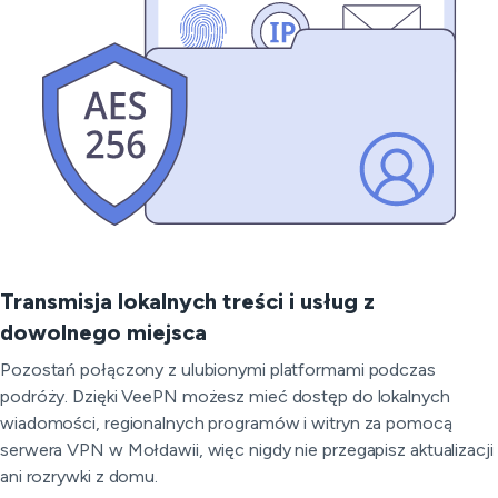
Transmisja lokalnych treści i usług z
dowolnego miejsca
Pozostań połączony z ulubionymi platformami podczas
podróży. Dzięki VeePN możesz mieć dostęp do lokalnych
wiadomości, regionalnych programów i witryn za pomocą
serwera VPN w Mołdawii, więc nigdy nie przegapisz aktualizacji
ani rozrywki z domu.