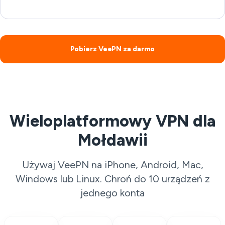
Pobierz VeePN za darmo
Wieloplatformowy VPN dla
Mołdawii
Używaj VeePN na iPhone, Android, Mac,
Windows lub Linux. Chroń do 10 urządzeń z
jednego konta