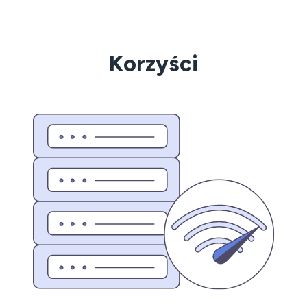
Korzyści