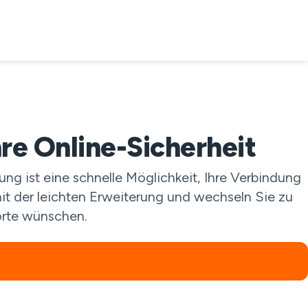
re Online-Sicherheit
g ist eine schnelle Möglichkeit, Ihre Verbindung
it der leichten Erweiterung und wechseln Sie zu
orte wünschen.