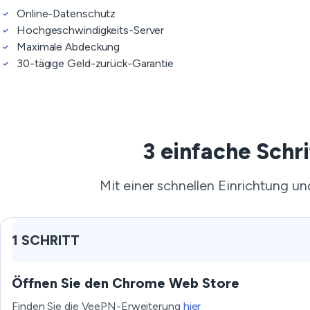
Online-Datenschutz
Hochgeschwindigkeits-Server
Maximale Abdeckung
30-tägige Geld-zurück-Garantie
3 einfache Schr
Mit einer schnellen Einrichtung u
1 SCHRITT
Öffnen Sie den Chrome Web Store
Finden Sie die VeePN-Erweiterung
hier