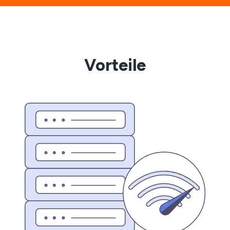
Vorteile