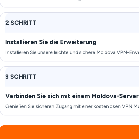
2 SCHRITT
Installieren Sie die Erweiterung
Installieren Sie unsere leichte und sichere Moldova VPN-Erwei
3 SCHRITT
Verbinden Sie sich mit einem Moldova-Server
Genießen Sie sicheren Zugang mit einer kostenlosen VPN Mo