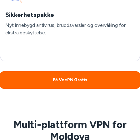
Sikkerhetspakke
Nyt innebygd antivirus, bruddsvarsler og overvåking for
ekstra beskyttelse.
Få VeePN Gratis
Multi-plattform VPN for
Moldova