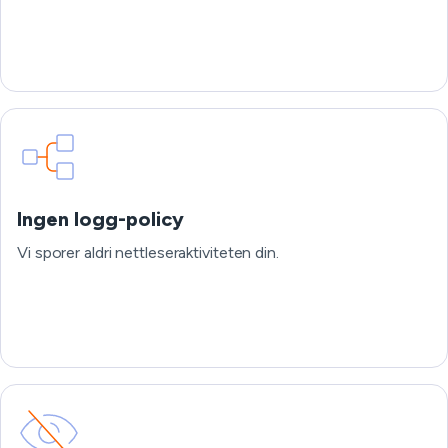
Ingen logg-policy
Vi sporer aldri nettleseraktiviteten din.