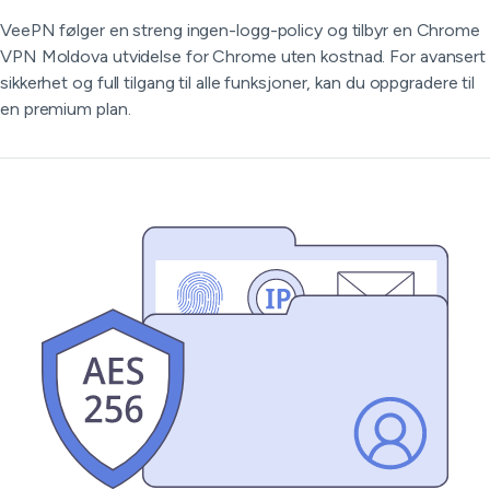
VeePN følger en streng ingen-logg-policy og tilbyr en Chrome
VPN Moldova utvidelse for Chrome uten kostnad. For avansert
sikkerhet og full tilgang til alle funksjoner, kan du oppgradere til
en premium plan.