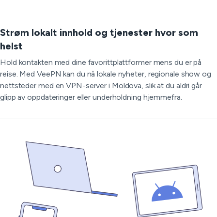
Strøm lokalt innhold og tjenester hvor som
helst
Hold kontakten med dine favorittplattformer mens du er på
reise. Med VeePN kan du nå lokale nyheter, regionale show og
nettsteder med en VPN-server i Moldova, slik at du aldri går
glipp av oppdateringer eller underholdning hjemmefra.