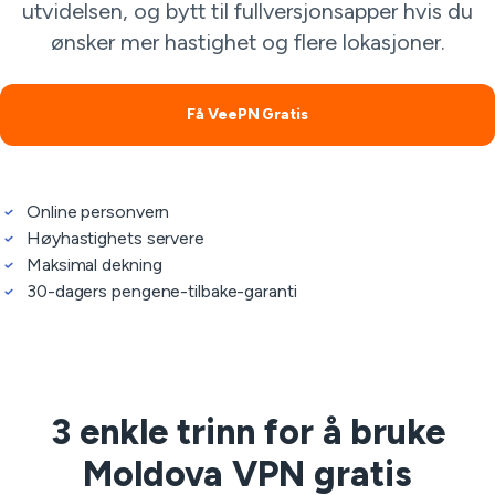
utvidelsen, og bytt til fullversjonsapper hvis du
ønsker mer hastighet og flere lokasjoner.
Få VeePN Gratis
Online personvern
Høyhastighets servere
Maksimal dekning
30-dagers pengene-tilbake-garanti
3 enkle trinn for å bruke
Moldova VPN gratis