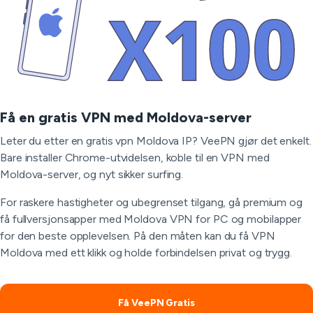
Få en gratis VPN med Moldova-server
Leter du etter en gratis vpn Moldova IP? VeePN gjør det enkelt.
Bare installer Chrome-utvidelsen, koble til en VPN med
Moldova-server, og nyt sikker surfing.
For raskere hastigheter og ubegrenset tilgang, gå premium og
få fullversjonsapper med Moldova VPN for PC og mobilapper
for den beste opplevelsen. På den måten kan du få VPN
Moldova med ett klikk og holde forbindelsen privat og trygg.
Få VeePN Gratis