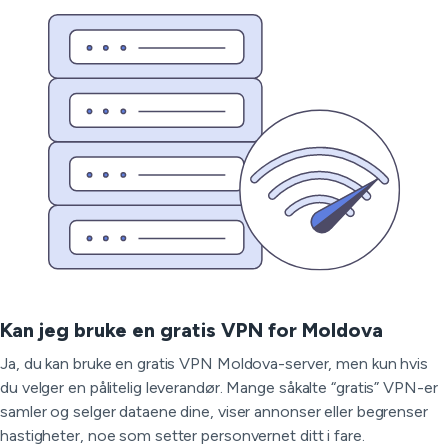
Kan jeg bruke en gratis VPN for Moldova
Ja, du kan bruke en gratis VPN Moldova-server, men kun hvis
du velger en pålitelig leverandør. Mange såkalte “gratis” VPN-er
samler og selger dataene dine, viser annonser eller begrenser
hastigheter, noe som setter personvernet ditt i fare.