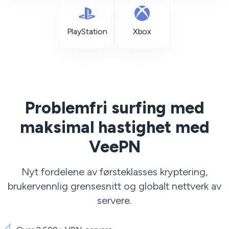
PlayStation
Xbox
Problemfri surfing med
maksimal hastighet med
VeePN
Nyt fordelene av førsteklasses kryptering,
brukervennlig grensesnitt og globalt nettverk av
servere.