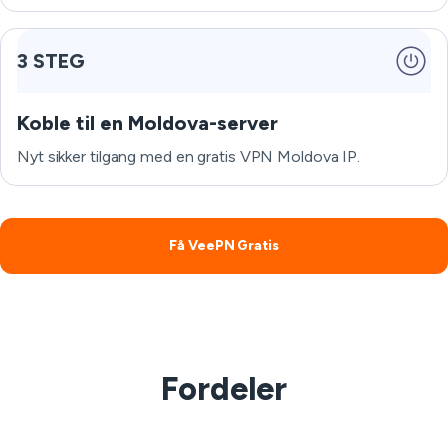
3 STEG
Koble til en Moldova-server
Nyt sikker tilgang med en gratis VPN Moldova IP.
Få VeePN Gratis
Fordeler