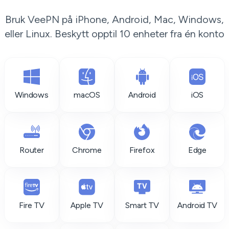
Bruk VeePN på iPhone, Android, Mac, Windows,
eller Linux. Beskytt opptil 10 enheter fra én konto
Windows
macOS
Android
iOS
Router
Chrome
Firefox
Edge
Fire TV
Apple TV
Smart TV
Android TV