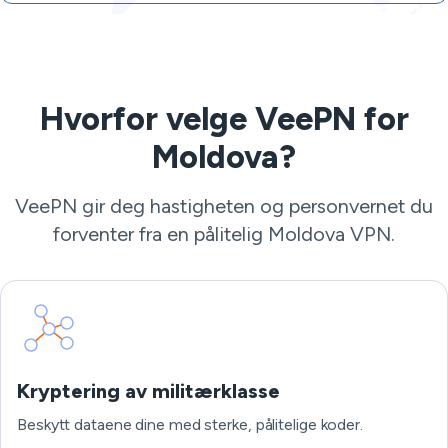
Hvorfor velge VeePN for
Moldova?
VeePN gir deg hastigheten og personvernet du
forventer fra en pålitelig Moldova VPN.
Kryptering av militærklasse
Beskytt dataene dine med sterke, pålitelige koder.