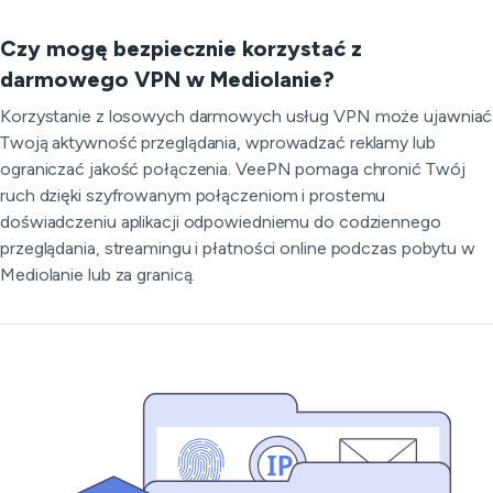
Czy mogę bezpiecznie korzystać z
darmowego VPN w Mediolanie?
Korzystanie z losowych darmowych usług VPN może ujawniać
Twoją aktywność przeglądania, wprowadzać reklamy lub
ograniczać jakość połączenia. VeePN pomaga chronić Twój
ruch dzięki szyfrowanym połączeniom i prostemu
doświadczeniu aplikacji odpowiedniemu do codziennego
przeglądania, streamingu i płatności online podczas pobytu w
Mediolanie lub za granicą.