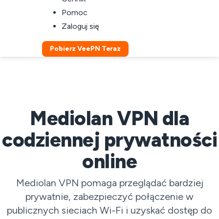
Pomoc
Zaloguj się
Pobierz VeePN Teraz
Mediolan VPN dla
codziennej prywatności
online
Mediolan VPN pomaga przeglądać bardziej
prywatnie, zabezpieczyć połączenie w
publicznych sieciach Wi-Fi i uzyskać dostęp do