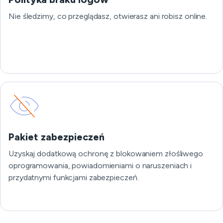
Nie śledzimy, co przeglądasz, otwierasz ani robisz online.
Pakiet zabezpieczeń
Uzyskaj dodatkową ochronę z blokowaniem złośliwego
oprogramowania, powiadomieniami o naruszeniach i
przydatnymi funkcjami zabezpieczeń.