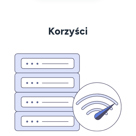
Korzyści