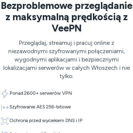
Bezproblemowe przeglądanie
z maksymalną prędkością z
VeePN
Przeglądaj, streamuj i pracuj online z
niezawodnymi szyfrowanymi połączeniami,
wygodnymi aplikacjami i bezpiecznymi
lokalizacjami serwerów w całych Włoszech i nie
tylko.
Ponad 2600+ serwerów VPN
Szyfrowanie AES 256-bitowe
Ochrona przed wyciekiem DNS i IP