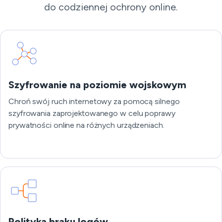
do codziennej ochrony online.
Szyfrowanie na poziomie wojskowym
Chroń swój ruch internetowy za pomocą silnego
szyfrowania zaprojektowanego w celu poprawy
prywatności online na różnych urządzeniach.
Polityka braku logów