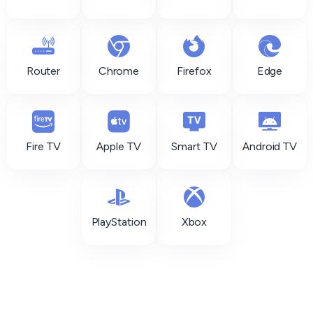
Router
Chrome
Firefox
Edge
Fire TV
Apple TV
Smart TV
Android TV
PlayStation
Xbox