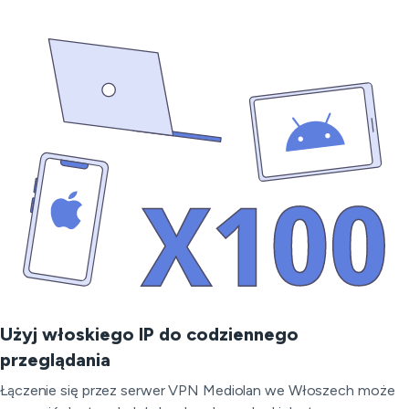
Użyj włoskiego IP do codziennego
przeglądania
Łączenie się przez serwer VPN Mediolan we Włoszech może