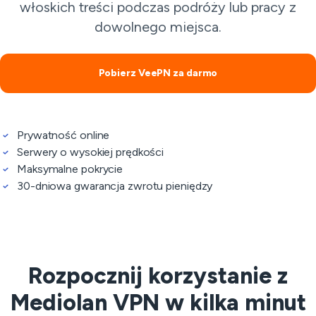
włoskich treści podczas podróży lub pracy z
dowolnego miejsca.
Pobierz VeePN za darmo
Prywatność online
Serwery o wysokiej prędkości
Maksymalne pokrycie
30-dniowa gwarancja zwrotu pieniędzy
Rozpocznij korzystanie z
Mediolan VPN w kilka minut