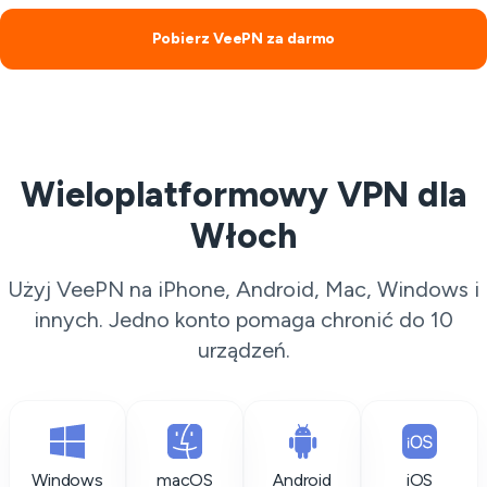
Pobierz VeePN za darmo
Wieloplatformowy VPN dla
Włoch
Użyj VeePN na iPhone, Android, Mac, Windows i
innych. Jedno konto pomaga chronić do 10
urządzeń.
Windows
macOS
Android
iOS