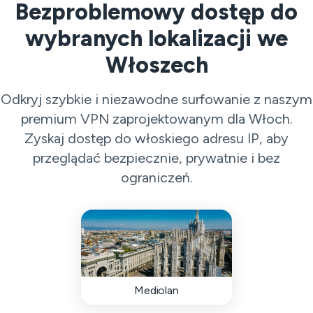
Bezproblemowy dostęp do
wybranych lokalizacji we
Włoszech
Odkryj szybkie i niezawodne surfowanie z naszym
premium VPN zaprojektowanym dla Włoch.
Zyskaj dostęp do włoskiego adresu IP, aby
przeglądać bezpiecznie, prywatnie i bez
ograniczeń.
Mediolan