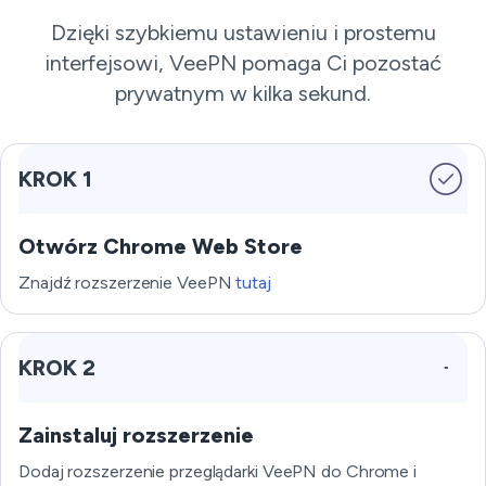
Dzięki szybkiemu ustawieniu i prostemu
interfejsowi, VeePN pomaga Ci pozostać
prywatnym w kilka sekund.
KROK 1
Otwórz Chrome Web Store
Znajdź rozszerzenie VeePN
tutaj
KROK 2
Zainstaluj rozszerzenie
Dodaj rozszerzenie przeglądarki VeePN do Chrome i