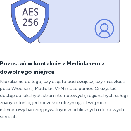
Pozostań w kontakcie z Mediolanem z
dowolnego miejsca
Niezależnie od tego, czy często podróżujesz, czy mieszkasz
poza Włochami, Mediolan VPN może pomóc Ci uzyskać
dostęp do lokalnych stron internetowych, regionalnych usług i
znanych treści, jednocześnie utrzymując Twój ruch
internetowy bardziej prywatnym w publicznych i domowych
sieciach.